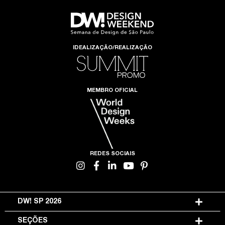
IDEALIZAÇÃO/REALIZAÇÃO
MEMBRO OFICIAL
REDES SOCIAIS
DW! SP 2026
SEÇÕES