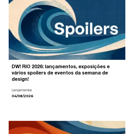
DW! RIO 2026: lançamentos, exposições e
vários spoilers de eventos da semana de
design!
Lançamentos
04/08/2026