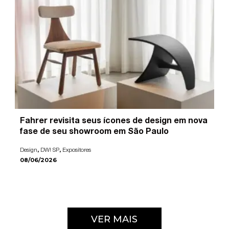
Fahrer revisita seus ícones de design em nova
fase de seu showroom em São Paulo
,
,
Design
DW! SP
Expositores
08/06/2026
VER MAIS