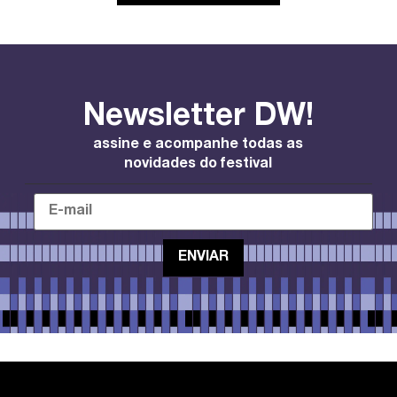
Newsletter DW!
assine e acompanhe todas as
novidades do festival