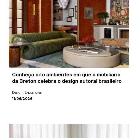
Conheça oito ambientes em que o mobiliário
da Breton celebra o design autoral brasileiro
,
Design
Expositores
11/06/2026