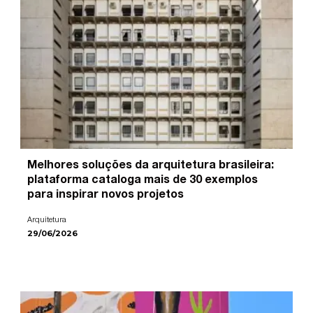
Melhores soluções da arquitetura brasileira:
plataforma cataloga mais de 30 exemplos
para inspirar novos projetos
Arquitetura
29/06/2026