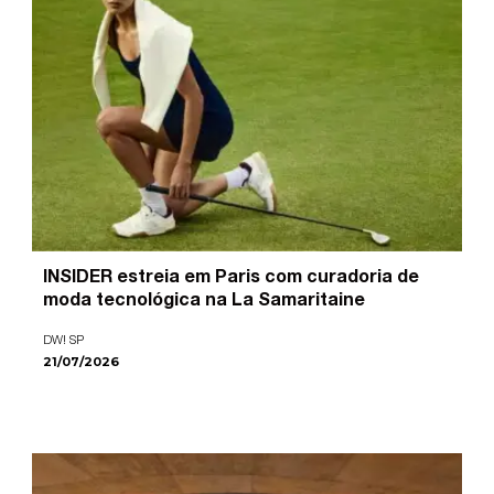
INSIDER estreia em Paris com curadoria de
moda tecnológica na La Samaritaine
DW! SP
21/07/2026