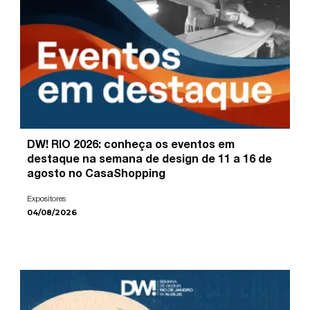
DW! RIO 2026: conheça os eventos em
destaque na semana de design de 11 a 16 de
agosto no CasaShopping
Expositores
04/08/2026