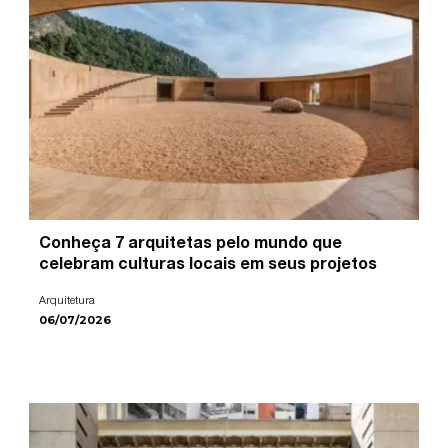
Conheça 7 arquitetas pelo mundo que
celebram culturas locais em seus projetos
Arquitetura
06/07/2026