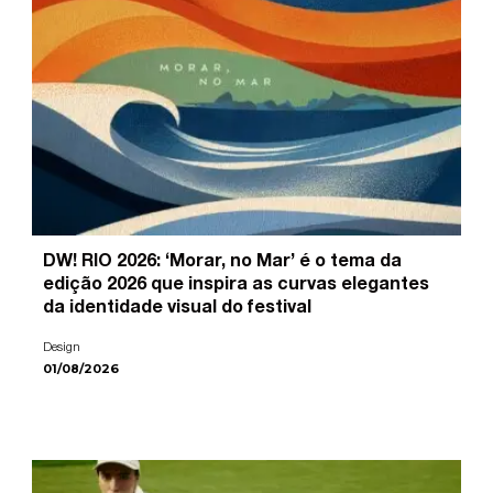
DW! RIO 2026: ‘Morar, no Mar’ é o tema da
edição 2026 que inspira as curvas elegantes
da identidade visual do festival
Design
01/08/2026