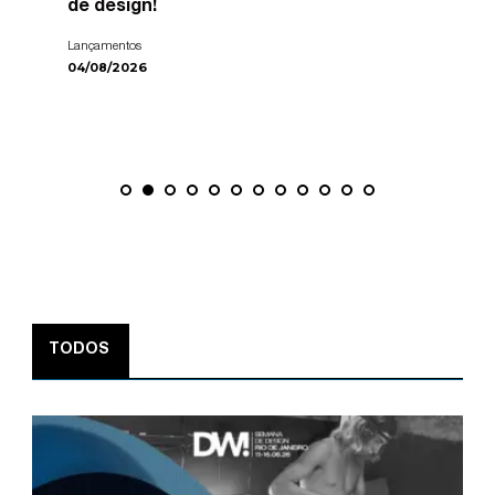
de design!
Lançamentos
04/08/2026
TODOS