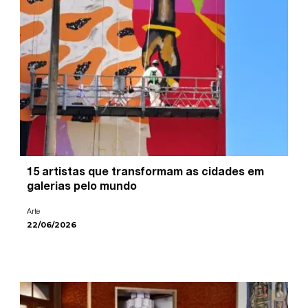
15 artistas que transformam as cidades em
galerias pelo mundo
Arte
22/06/2026