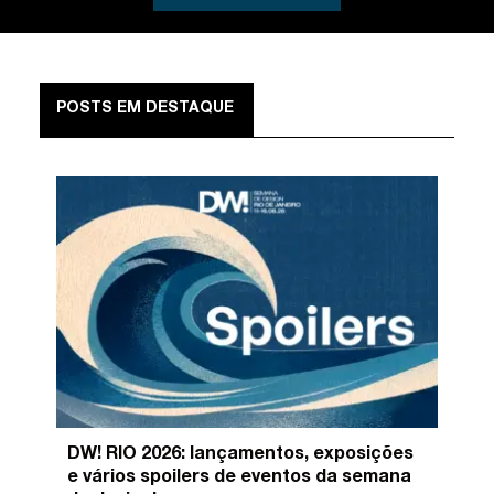
POSTS EM DESTAQUE
DW! RIO 2026: lançamentos, exposições
e vários spoilers de eventos da semana