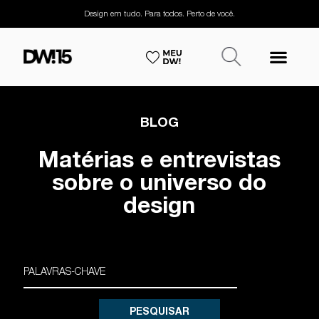
Design em tudo. Para todos. Perto de você.
BLOG
Matérias e entrevistas
sobre o universo do
design
PESQUISAR