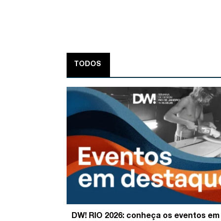
TODOS
DW! RIO 2026: conheça os eventos em