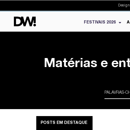
Design
FESTIVAIS 2026
A
Matérias e en
POSTS EM DESTAQUE