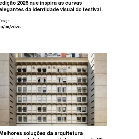
edição 2026 que inspira as curvas
elegantes da identidade visual do festival
Design
01/08/2026
Melhores soluções da arquitetura