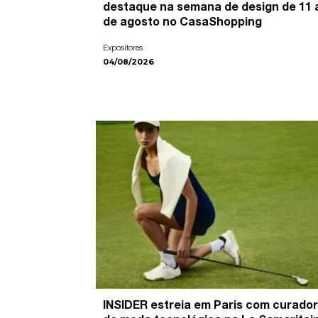
destaque na semana de design de 11 
de agosto no CasaShopping
Expositores
04/08/2026
INSIDER estreia em Paris com curador