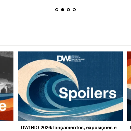
DW! RIO 2026: lançamentos, exposições e