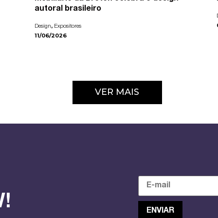
autoral brasileiro
,
Design
Expositores
11/06/2026
VER MAIS
!