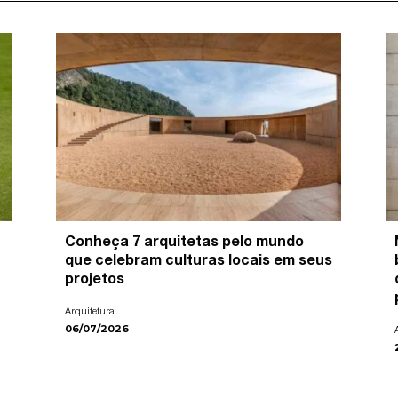
Conheça 7 arquitetas pelo mundo
que celebram culturas locais em seus
projetos
Arquitetura
06/07/2026