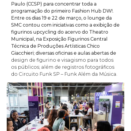
Paulo (CCSP) para concentrar toda a
programação do primeiro Fashion Hub DW!.
Entre os dias 19 e 22 de março, o lounge da
SMC contou com iniciativas como a exibição de
figurinos upcycling do acervo do Theatro
Municipal, na Exposição Figurinos Central
Técnica de Produções Artísticas Chico
Giacchieri; diversas oficinas e aulas abertas de
design de figurino e visagismo para todos
os públicos; além de registros fotográficos
do Circuito Funk SP – Funk Além da Música.