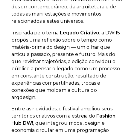
design contemporâneo, da arquitetura e de
todas as manifestações e movimentos
relacionados a estes universos.
Inspirada pelo tema
Legado Criativo
, a DW!15
propôs uma reflexão sobre o tempo como
matéria-prima do design — um olhar que
articula passado, presente e futuro. Mais do
que revisitar trajetórias, a edição convidou o
público a pensar o legado como um processo
em constante construção, resultado de
experiências compartilhadas, trocas e
conexões que moldam a cultura do
arqdesign.
Entre as novidades, o festival ampliou seus
territórios criativos com a estreia do
Fashion
Hub DW!
, que integrou moda, design e
economia circular em uma programação