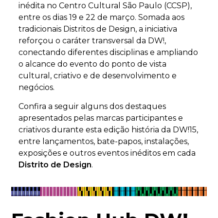
inédita no Centro Cultural São Paulo (CCSP),
entre os dias 19 e 22 de março. Somada aos
tradicionais Distritos de Design, a iniciativa
reforçou o caráter transversal da DW!,
conectando diferentes disciplinas e ampliando
o alcance do evento do ponto de vista
cultural, criativo e de desenvolvimento e
negócios.
Confira a seguir alguns dos destaques
apresentados pelas marcas participantes e
criativos durante esta edição história da DW!15,
entre lançamentos, bate-papos, instalações,
exposições e outros eventos inéditos em cada
Distrito de Design
.