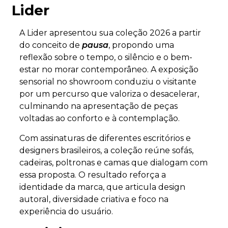
Lider
A Lider apresentou sua coleção 2026 a partir
do conceito de
pausa
, propondo uma
reflexão sobre o tempo, o silêncio e o bem-
estar no morar contemporâneo. A exposição
sensorial no showroom conduziu o visitante
por um percurso que valoriza o desacelerar,
culminando na apresentação de peças
voltadas ao conforto e à contemplação.
Com assinaturas de diferentes escritórios e
designers brasileiros, a coleção reúne sofás,
cadeiras, poltronas e camas que dialogam com
essa proposta. O resultado reforça a
identidade da marca, que articula design
autoral, diversidade criativa e foco na
experiência do usuário.