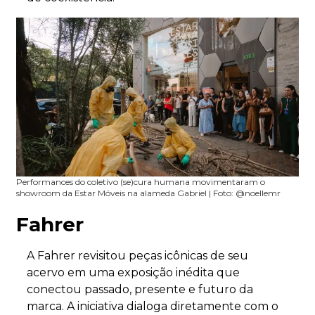
Performances do coletivo (se)cura humana movimentaram o
showroom da Estar Móveis na alameda Gabriel | Foto: @noellemr
Fahrer
A Fahrer revisitou peças icônicas de seu
acervo em uma exposição inédita que
conectou passado, presente e futuro da
marca. A iniciativa dialoga diretamente com o