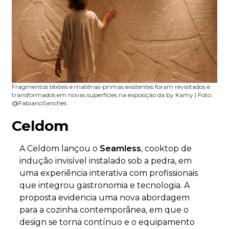
Fragmentos têxteis e matérias-primas existentes foram revisitados e
transformados em novas superfícies na exposição da by Kamy | Foto:
@FabianoSanches
Celdom
A Celdom lançou o
Seamless
, cooktop de
indução invisível instalado sob a pedra, em
uma experiência interativa com profissionais
que integrou gastronomia e tecnologia. A
proposta evidencia uma nova abordagem
para a cozinha contemporânea, em que o
design se torna contínuo e o equipamento