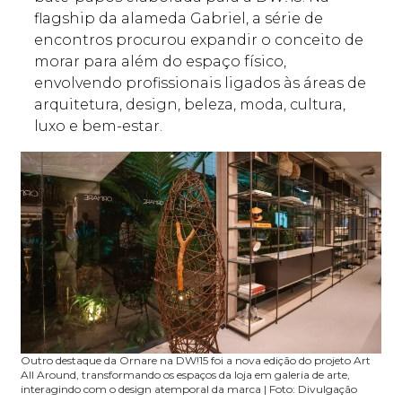
flagship da alameda Gabriel, a série de
encontros procurou expandir o conceito de
morar para além do espaço físico,
envolvendo profissionais ligados às áreas de
arquitetura, design, beleza, moda, cultura,
luxo e bem-estar.
Outro destaque da Ornare na DW!15 foi a nova edição do projeto Art
All Around, transformando os espaços da loja em galeria de arte,
interagindo com o design atemporal da marca | Foto: Divulgação