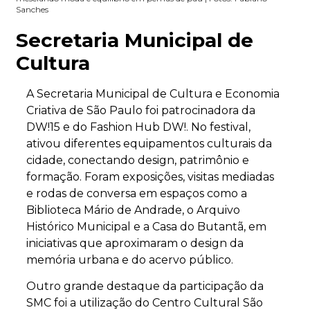
Sanches
Secretaria Municipal de
Cultura
A Secretaria Municipal de Cultura e Economia
Criativa de São Paulo foi patrocinadora da
DW!15 e do Fashion Hub DW!. No festival,
ativou diferentes equipamentos culturais da
cidade, conectando design, patrimônio e
formação. Foram exposições, visitas mediadas
e rodas de conversa em espaços como a
Biblioteca Mário de Andrade, o Arquivo
Histórico Municipal e a Casa do Butantã, em
iniciativas que aproximaram o design da
memória urbana e do acervo público.
Outro grande destaque da participação da
SMC foi a utilização do Centro Cultural São