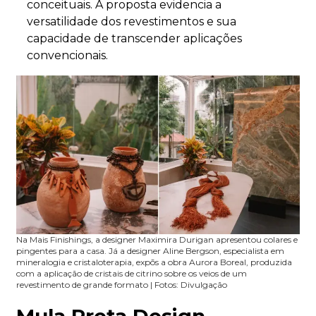
conceituais.
A proposta evidencia a
versatilidade dos revestimentos e sua
capacidade de transcender aplicações
convencionais.
Na Mais Finishings, a designer Maximira Durigan apresentou colares e
pingentes para a casa. Já a designer Aline Bergson, especialista em
mineralogia e cristaloterapia, expõs a obra Aurora Boreal, produzida
com a aplicação de cristais de citrino sobre os veios de um
revestimento de grande formato | Fotos: Divulgação