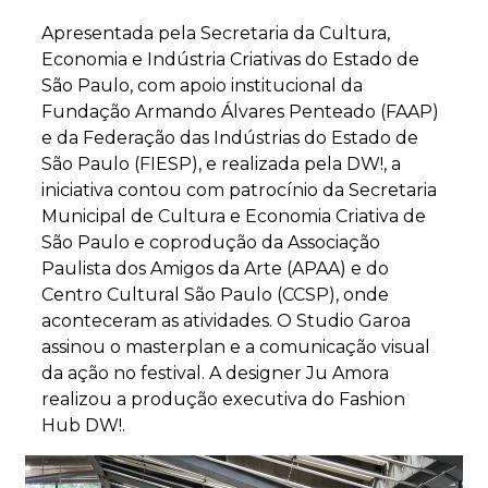
Apresentada pela Secretaria da Cultura,
Economia e Indústria Criativas do Estado de
São Paulo, com apoio institucional da
Fundação Armando Álvares Penteado (FAAP)
e da Federação das Indústrias do Estado de
São Paulo (FIESP), e realizada pela DW!, a
iniciativa contou com patrocínio da Secretaria
Municipal de Cultura e Economia Criativa de
São Paulo e coprodução da Associação
Paulista dos Amigos da Arte (APAA) e do
Centro Cultural São Paulo (CCSP), onde
aconteceram as atividades. O Studio Garoa
assinou o masterplan e a comunicação visual
da ação no festival. A designer Ju Amora
realizou a produção executiva do Fashion
Hub DW!.