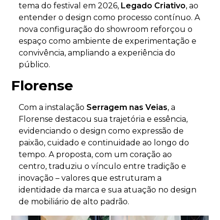
tema do festival em 2026,
Legado Criativo
, ao
entender o design como processo contínuo.
A
nova configuração do showroom reforçou o
espaço como ambiente de experimentação e
convivência, ampliando a experiência do
público.
Florense
Com a instalação
Serragem nas Veias
, a
Florense destacou sua trajetória e essência,
evidenciando o design como expressão de
paixão, cuidado e continuidade ao longo do
tempo.
A proposta, com um coração ao
centro, traduziu o vínculo entre tradição e
inovação – valores que estruturam a
identidade da marca e sua atuação no design
de mobiliário de alto padrão.