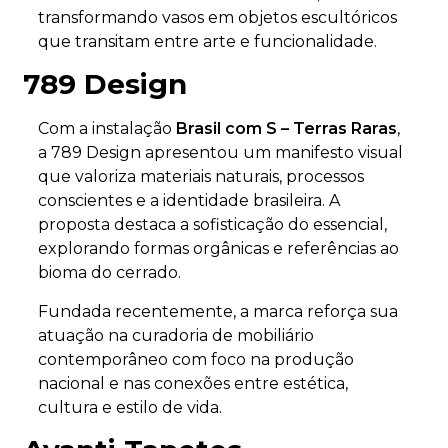
transformando vasos em objetos escultóricos
que transitam entre arte e funcionalidade.
789 Design
Com a instalação
Brasil com S – Terras Raras
,
a 789 Design apresentou um manifesto visual
que valoriza materiais naturais, processos
conscientes e a identidade brasileira. A
proposta destaca a sofisticação do essencial,
explorando formas orgânicas e referências ao
bioma do cerrado.
Fundada recentemente, a marca reforça sua
atuação na curadoria de mobiliário
contemporâneo com foco na produção
nacional e nas conexões entre estética,
cultura e estilo de vida.