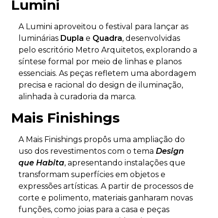
Lumini
A Lumini aproveitou o festival para lançar as
luminárias
Dupla
e
Quadra
, desenvolvidas
pelo escritório Metro Arquitetos, explorando a
síntese formal por meio de linhas e planos
essenciais. As peças refletem uma abordagem
precisa e racional do design de iluminação,
alinhada à curadoria da marca.
Mais Finishings
A Mais Finishings propôs uma ampliação do
uso dos revestimentos com o tema
Design
que Habita
, apresentando instalações que
transformam superfícies em objetos e
expressões artísticas. A partir de processos de
corte e polimento, materiais ganharam novas
funções, como joias para a casa e peças