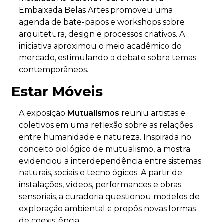
Embaixada Belas Artes promoveu uma
agenda de bate-papos e workshops sobre
arquitetura, design e processos criativos. A
iniciativa aproximou o meio acadêmico do
mercado, estimulando o debate sobre temas
contemporâneos.
Estar Móveis
A exposição
Mutualismos
reuniu artistas e
coletivos em uma reflexão sobre as relações
entre humanidade e natureza. Inspirada no
conceito biológico de mutualismo, a mostra
evidenciou a interdependência entre sistemas
naturais, sociais e tecnológicos. A partir de
instalações, vídeos, performances e obras
sensoriais, a curadoria questionou modelos de
exploração ambiental e propôs novas formas
de coexistência.