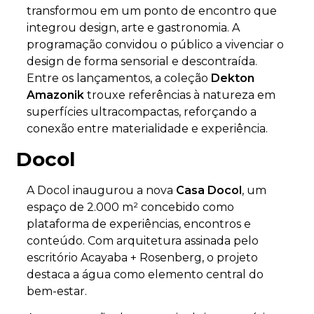
transformou em um ponto de encontro que
integrou design, arte e gastronomia. A
programação convidou o público a vivenciar o
design de forma sensorial e descontraída.
Entre os lançamentos, a coleção
Dekton
Amazonik
trouxe referências à natureza em
superfícies ultracompactas, reforçando a
conexão entre materialidade e experiência.
Docol
A Docol inaugurou a nova
Casa Docol
, um
espaço de 2.000 m² concebido como
plataforma de experiências, encontros e
conteúdo. Com arquitetura assinada pelo
escritório Acayaba + Rosenberg, o projeto
destaca a água como elemento central do
bem-estar.