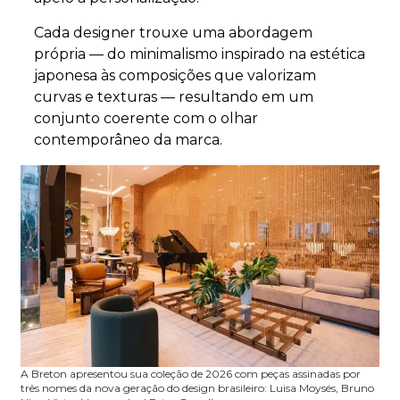
Cada designer trouxe uma abordagem
própria — do minimalismo inspirado na estética
japonesa às composições que valorizam
curvas e texturas — resultando em um
conjunto coerente com o olhar
contemporâneo da marca.
A Breton apresentou sua coleção de 2026 com peças assinadas por
três nomes da nova geração do design brasileiro: Luisa Moysés, Bruno