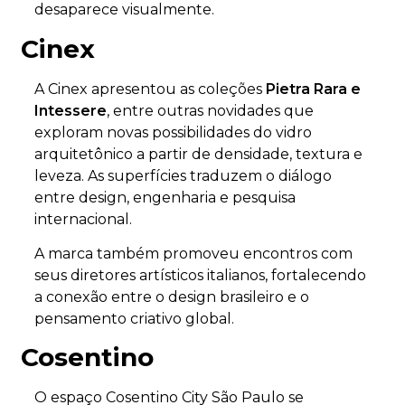
desaparece visualmente.
Cinex
A Cinex apresentou as coleções
Pietra Rara e
Intessere
, entre outras novidades que
exploram novas possibilidades do vidro
arquitetônico a partir de densidade, textura e
leveza. As superfícies traduzem o diálogo
entre design, engenharia e pesquisa
internacional.
A marca também promoveu encontros com
seus diretores artísticos italianos, fortalecendo
a conexão entre o design brasileiro e o
pensamento criativo global.
Cosentino
O espaço Cosentino City São Paulo se