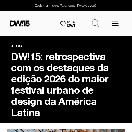
Design em tudo. Para todos. Perto de você.
BLOG
DW!15: retrospectiva
com os destaques da
edição 2026 do maior
festival urbano de
design da América
Latina