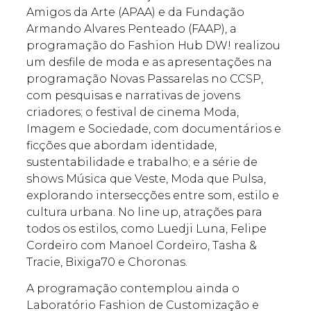
Amigos da Arte (APAA) e da Fundação
Armando Alvares Penteado (FAAP), a
programação do Fashion Hub DW! realizou
um desfile de moda e as apresentações na
programação Novas Passarelas no CCSP,
com pesquisas e narrativas de jovens
criadores; o festival de cinema Moda,
Imagem e Sociedade, com documentários e
ficções que abordam identidade,
sustentabilidade e trabalho; e a série de
shows Música que Veste, Moda que Pulsa,
explorando intersecções entre som, estilo e
cultura urbana. No line up, atrações para
todos os estilos, como Luedji Luna, Felipe
Cordeiro com Manoel Cordeiro, Tasha &
Tracie, Bixiga70 e Choronas.
A programação contemplou ainda o
Laboratório Fashion de Customização e