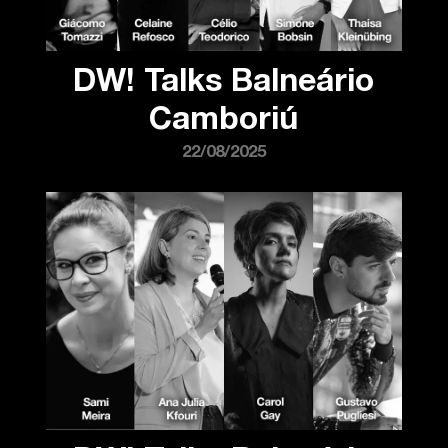
DW! Talks Balneário
Camboriú
22/08/2025