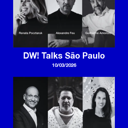
DW! Talks São Paulo
10/03/2026