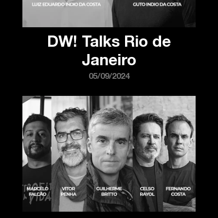
DW! Talks Rio de
Janeiro
05/09/2024