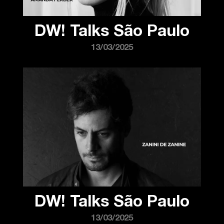
DW! Talks São Paulo
13/03/2025
DW! Talks São Paulo
13/03/2025