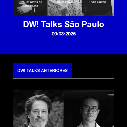
DW! Talks São Paulo
09/03/2026
DW! TALKS ANTERIORES