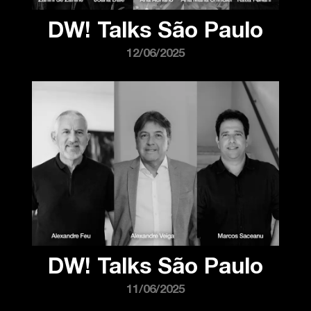
DW! Talks São Paulo
12/06/2025
DW! Talks São Paulo
11/06/2025