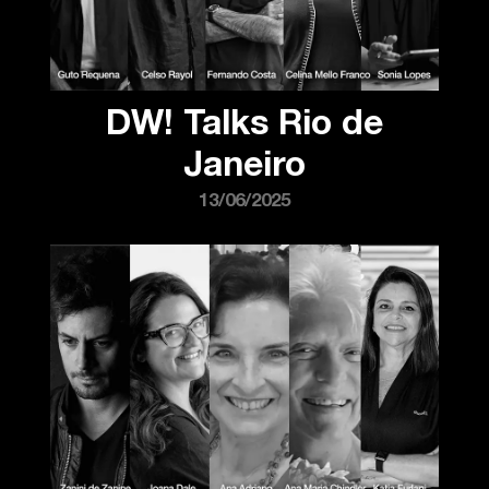
DW! Talks Rio de
Janeiro
13/06/2025