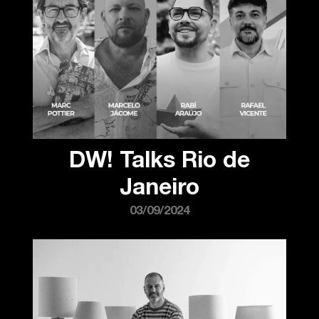
DW! Talks Rio de
Janeiro
03/09/2024