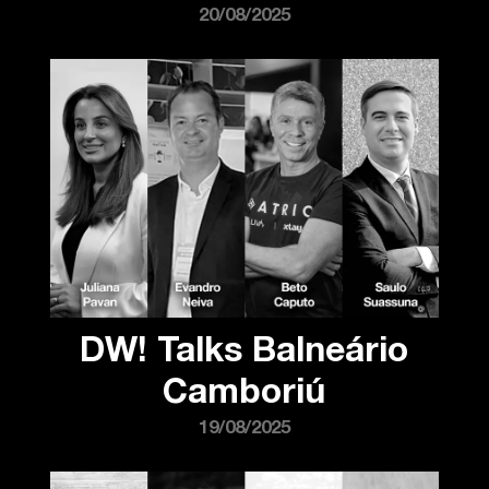
20/08/2025
DW! Talks Balneário
Camboriú
19/08/2025