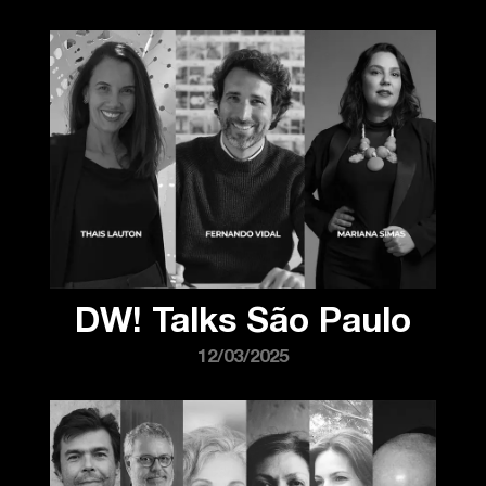
DW! Talks São Paulo
12/03/2025