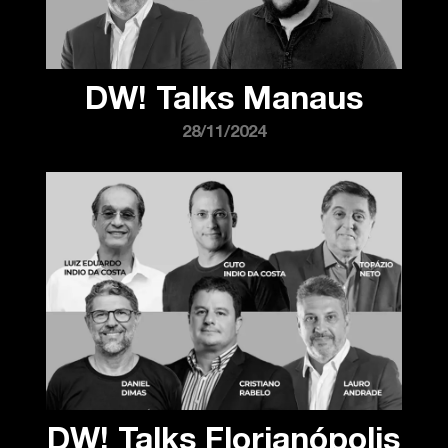
DW! Talks Manaus
28/11/2024
DW! Talks Florianópolis