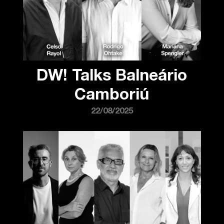
DW! Talks Balneário
Camboriú
22/08/2025