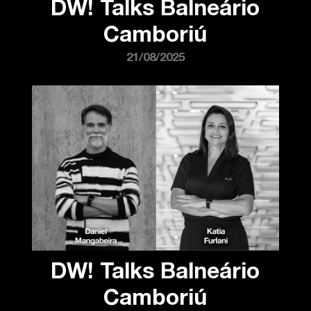
DW! Talks Balneário
Camboriú
21/08/2025
DW! Talks Balneário
Camboriú