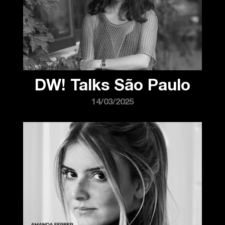
DW! Talks São Paulo
14/03/2025