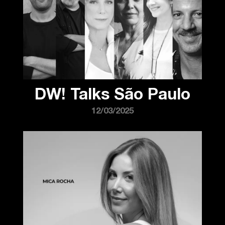
DW! Talks São Paulo
12/03/2025