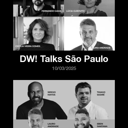
DW! Talks São Paulo
10/03/2025