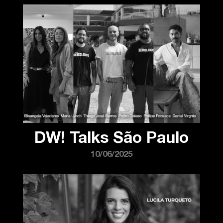
DW! Talks São Paulo
10/06/2025