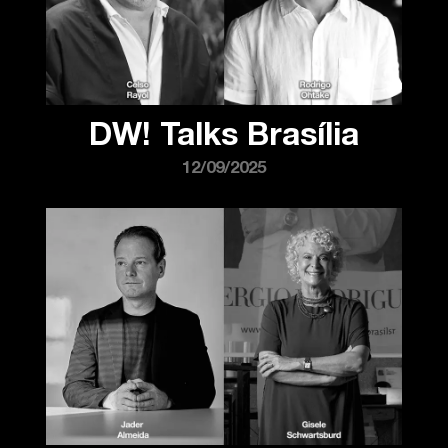
DW! Talks Brasília
12/09/2025