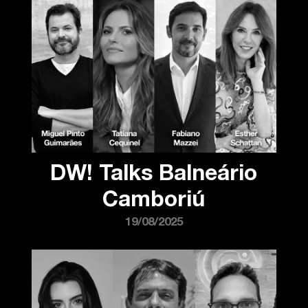
DW! Talks Balneário
Camboriú
19/08/2025