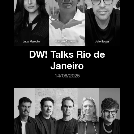
DW! Talks Rio de
Janeiro
14/06/2025