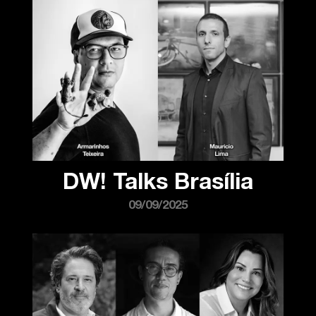
DW! Talks Brasília
09/09/2025