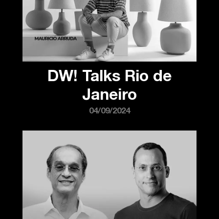
DW! Talks Rio de
Janeiro
04/09/2024