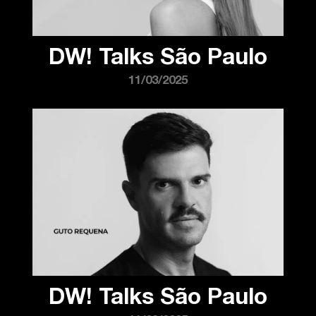
DW! Talks São Paulo
11/03/2025
DW! Talks São Paulo