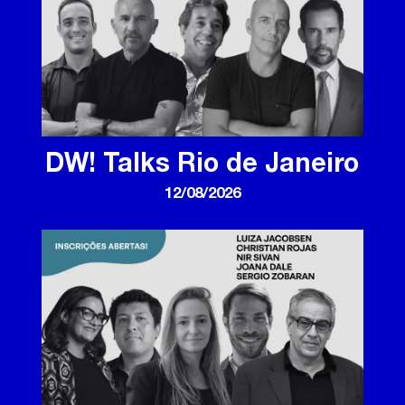
DW! Talks Rio de Janeiro
12/08/2026