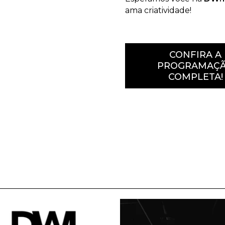
ama criatividade!
CONFIRA A
PROGRAMAÇ
COMPLETA!