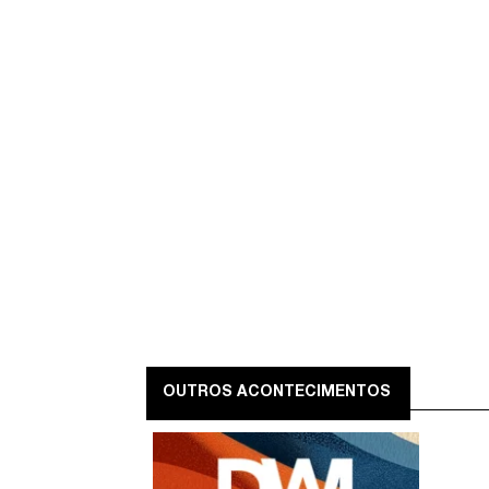
OUTROS ACONTECIMENTOS