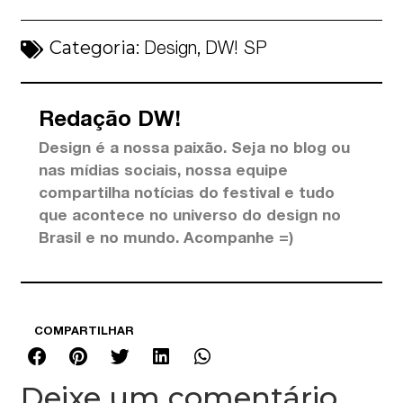
Categoria:
,
Design
DW! SP
Redação DW!
Design é a nossa paixão. Seja no blog ou
nas mídias sociais, nossa equipe
compartilha notícias do festival e tudo
que acontece no universo do design no
Brasil e no mundo. Acompanhe =)
COMPARTILHAR
Deixe um comentário