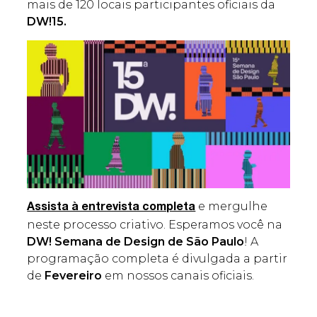
mais de 120 locais participantes oficiais da
DW!15.
e mergulhe
Assista à entrevista completa
neste processo criativo. Esperamos você na
DW! Semana de Design de São Paulo
! A
programação completa é divulgada a partir
de
Fevereiro
em nossos canais oficiais.