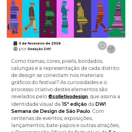
5 de fevereiro de 2026
por
Redação DW!
Como tramas, cores, pixels, bordados,
calungas e a representação de cada distrito
de design se conectam nos materiais
gráficos do festival? As curiosidades e o
processo criativo destes elementos são
revelados pelo
, que assina a
@colletivodesign
identidade visual da
15ª edição
da
DW!
Semana de Design de São Paulo
. Com
centenas de eventos, exposições,
lançamentos, bate-papos e outras atrações,