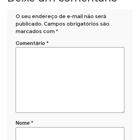
O seu endereço de e-mail não será
publicado.
Campos obrigatórios são
marcados com
*
*
Comentário
*
Nome