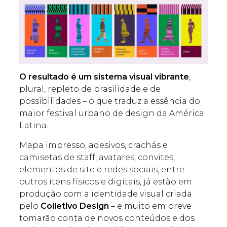
O resultado é um sistema visual vibrante
,
plural, repleto de brasilidade e de
possibilidades – o que traduz a essência do
maior festival urbano de design da América
Latina.
Mapa impresso, adesivos, crachás e
camisetas de staff, avatares, convites,
elementos de site e redes sociais, entre
outros itens físicos e digitais, já estão em
produção com a identidade visual criada
pelo
Colletivo Design
– e muito em breve
tomarão conta de novos conteúdos e dos