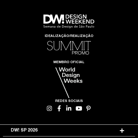
IDEALIZAÇÃO/REALIZAÇÃO
MEMBRO OFICIAL
REDES SOCIAIS
DW! SP 2026