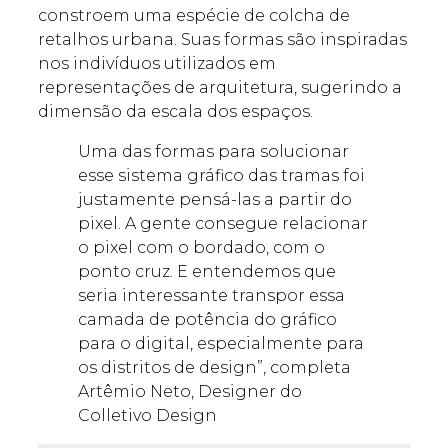
constroem uma espécie de colcha de
retalhos urbana. Suas formas são inspiradas
nos indivíduos utilizados em
representações de arquitetura, sugerindo a
dimensão da escala dos espaços.
Uma das formas para solucionar
esse sistema gráfico das tramas foi
justamente pensá-las a partir do
pixel. A gente consegue relacionar
o pixel com o bordado, com o
ponto cruz. E entendemos que
seria interessante transpor essa
camada de potência do gráfico
para o digital, especialmente para
os distritos de design”, completa
Artêmio Neto, Designer do
Colletivo Design