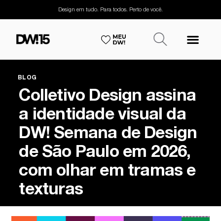
Design em tudo. Para todos. Perto de você.
BLOG
Colletivo Design assina
a identidade visual da
DW! Semana de Design
de São Paulo em 2026,
com olhar em tramas e
texturas