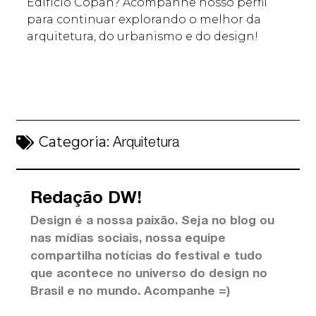
Edifício Copan? Acompanhe nosso perfil
para continuar explorando o melhor da
arquitetura, do urbanismo e do design!
Categoria:
Arquitetura
Redação DW!
Design é a nossa paixão. Seja no blog ou
nas mídias sociais, nossa equipe
compartilha notícias do festival e tudo
que acontece no universo do design no
Brasil e no mundo. Acompanhe =)