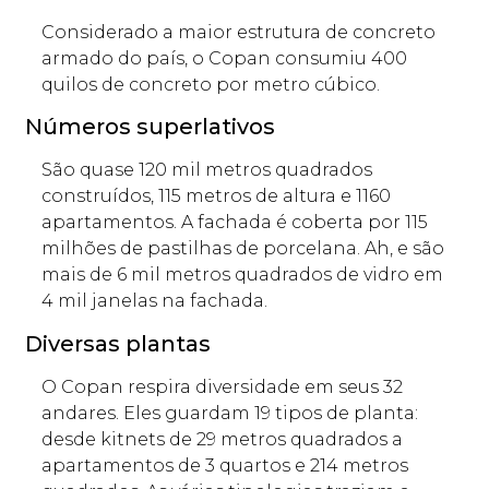
Considerado a maior estrutura de concreto
armado do país, o Copan consumiu 400
quilos de concreto por metro cúbico.
Números superlativos
São quase 120 mil metros quadrados
construídos, 115 metros de altura e 1160
apartamentos. A fachada é coberta por 115
milhões de pastilhas de porcelana. Ah, e são
mais de 6 mil metros quadrados de vidro em
4 mil janelas na fachada.
Diversas plantas
O Copan respira diversidade em seus 32
andares. Eles guardam 19 tipos de planta:
desde kitnets de 29 metros quadrados a
apartamentos de 3 quartos e 214 metros