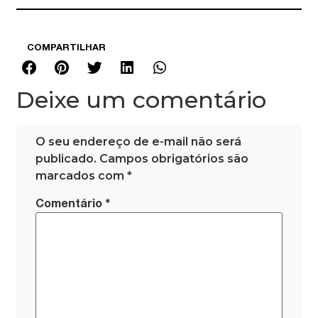
COMPARTILHAR
Deixe um comentário
O seu endereço de e-mail não será
publicado.
Campos obrigatórios são
marcados com
*
*
Comentário