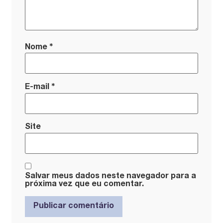
*
Nome
*
E-mail
Site
Salvar meus dados neste navegador para a
próxima vez que eu comentar.