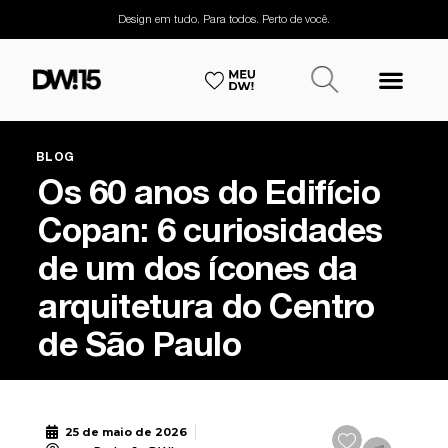
Design em tudo. Para todos. Perto de você.
BLOG
Os 60 anos do Edifício
Copan: 6 curiosidades
de um dos ícones da
arquitetura do Centro
de São Paulo
25 de maio de 2026