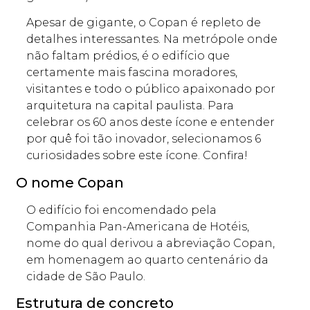
Apesar de gigante, o Copan é repleto de
detalhes interessantes. Na metrópole onde
não faltam prédios, é o edifício que
certamente mais fascina moradores,
visitantes e todo o público apaixonado por
arquitetura na capital paulista. Para
celebrar os 60 anos deste ícone e entender
por quê foi tão inovador, selecionamos 6
curiosidades sobre este ícone. Confira!
O nome Copan
O edifício foi encomendado pela
Companhia Pan-Americana de Hotéis,
nome do qual derivou a abreviação Copan,
em homenagem ao quarto centenário da
cidade de São Paulo.
Estrutura de concreto