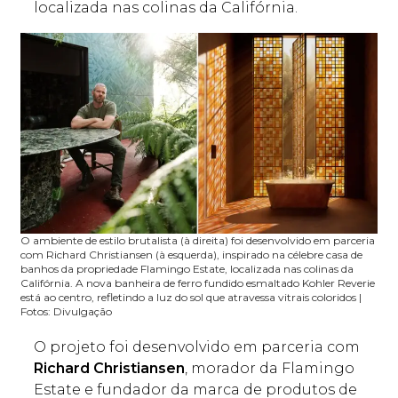
localizada nas colinas da Califórnia.
O ambiente de estilo brutalista (à direita) foi desenvolvido em parceria
com Richard Christiansen (à esquerda), inspirado na célebre casa de
banhos da propriedade Flamingo Estate, localizada nas colinas da
Califórnia. A nova banheira de ferro fundido esmaltado Kohler Reverie
está ao centro, refletindo a luz do sol que atravessa vitrais coloridos |
Fotos: Divulgação
O projeto foi desenvolvido em parceria com
Richard Christiansen
, morador da Flamingo
Estate e fundador da marca de produtos de