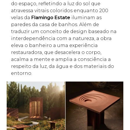
do espaço, refletindo a luz do sol que
atravessa vitrais coloridos enquanto 200
velas da
Flamingo Estate
iluminam as
paredes da casa de banhos. Além de
traduzir um conceito de design baseado na
interdependência com a natureza, a obra
eleva o banheiro a uma experiência
restauradora, que desacelera o corpo,
acalma a mente e amplia a consciência a
respeito da luz, da água e dos materiais do
entorno.