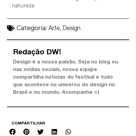
natureza.
Categoria:
,
Arte
Design
Redação DW!
Design é a nossa paixão. Seja no blog ou
nas mídias sociais, nossa equipe
compartilha notícias do festival e tudo
que acontece no universo do design no
Brasil e no mundo. Acompanhe =)
COMPARTILHAR