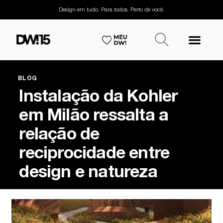
Design em tudo. Para todos. Perto de você.
BLOG
Instalação da Kohler
em Milão ressalta a
relação de
reciprocidade entre
design e natureza