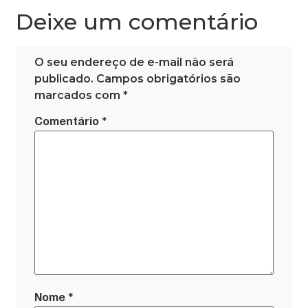
Deixe um comentário
O seu endereço de e-mail não será
publicado.
Campos obrigatórios são
marcados com
*
*
Comentário
*
Nome