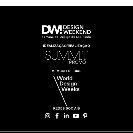
IDEALIZAÇÃO/REALIZAÇÃO
MEMBRO OFICIAL
REDES SOCIAIS