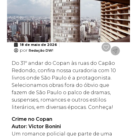
18 de maio de 2026
por
Redação DW!
Do 31º andar do Copan às ruas do Capão
Redondo, confira nossa curadoria com 10
livros onde São Paulo é a protagonista.
Selecionamos obras fora do óbvio que
fazem de São Paulo o palco de dramas,
suspenses, romances e outros estilos
literários, em diversas épocas. Conheça!
Crime no Copan
Autor: Victor Bonini
Um romance policial que parte de uma