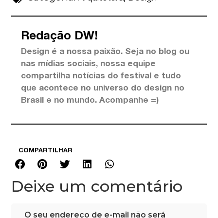
Redação DW!
Design é a nossa paixão. Seja no blog ou
nas mídias sociais, nossa equipe
compartilha notícias do festival e tudo
que acontece no universo do design no
Brasil e no mundo. Acompanhe =)
COMPARTILHAR
Deixe um comentário
O seu endereço de e-mail não será