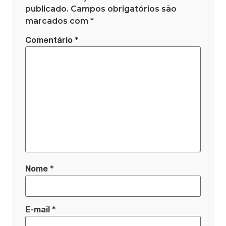
publicado.
Campos obrigatórios são
marcados com
*
*
Comentário
*
Nome
*
E-mail