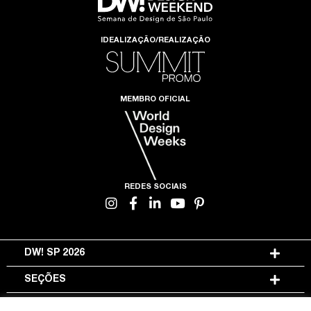
IDEALIZAÇÃO/REALIZAÇÃO
MEMBRO OFICIAL
REDES SOCIAIS
DW! SP 2026
SEÇÕES
INFORMAÇÕES