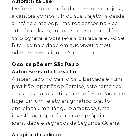
Autora: Rita Lee
De forma honesta, ácida e sempre corajosa,
a cantora compartilhou sua trajetória desde
a infância até os primeiros passos na vida
artística, alcançando o sucesso. Para além
da biografia, a obra revela o mapa afetivo de
Rita Lee na cidade em que viveu, amou,
odiou e revolucionou: São Paulo.
O sol se põe em São Paulo
Autor: Bernardo Carvalho
Ambientado no bairro da Liberdade e num
pavilhão japonês do Paraíso, este romance
une a Osaka de antigamente à São Paulo de
hoje. Em um relato enigmático, o autor
entrelaça um triângulo amoroso, uma
investigação por fraturas da própria
identidade e segredos da Segunda Guerra.
A capital da solidão