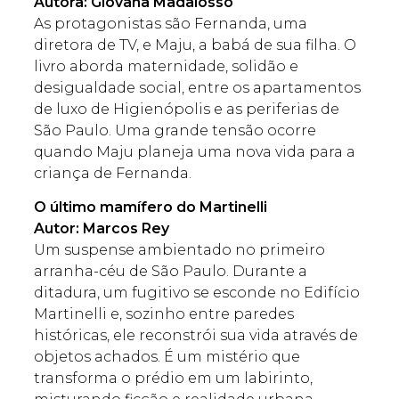
Autora: Giovana Madalosso
As protagonistas são Fernanda, uma
diretora de TV, e Maju, a babá de sua filha. O
livro aborda maternidade, solidão e
desigualdade social, entre os apartamentos
de luxo de Higienópolis e as periferias de
São Paulo. Uma grande tensão ocorre
quando Maju planeja uma nova vida para a
criança de Fernanda.
O último mamífero do Martinelli
Autor: Marcos Rey
Um suspense ambientado no primeiro
arranha-céu de São Paulo. Durante a
ditadura, um fugitivo se esconde no Edifício
Martinelli e, sozinho entre paredes
históricas, ele reconstrói sua vida através de
objetos achados. É um mistério que
transforma o prédio em um labirinto,