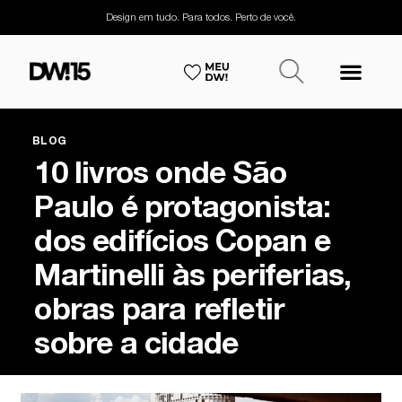
Design em tudo. Para todos. Perto de você.
BLOG
10 livros onde São
Paulo é protagonista:
dos edifícios Copan e
Martinelli às periferias,
obras para refletir
sobre a cidade