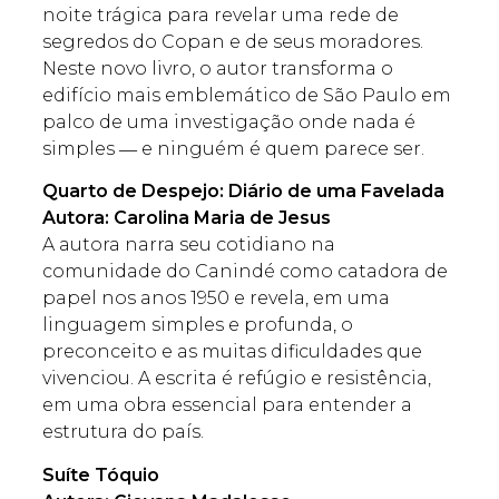
noite trágica para revelar uma rede de
segredos do Copan e de seus moradores.
Neste novo livro, o autor transforma o
edifício mais emblemático de São Paulo em
palco de uma investigação onde nada é
simples ― e ninguém é quem parece ser.
Quarto de Despejo: Diário de uma Favelada
Autora: Carolina Maria de Jesus
A autora narra seu cotidiano na
comunidade do Canindé como catadora de
papel nos anos 1950 e revela, em uma
linguagem simples e profunda, o
preconceito e as muitas dificuldades que
vivenciou. A escrita é refúgio e resistência,
em uma obra essencial para entender a
estrutura do país.
Suíte Tóquio