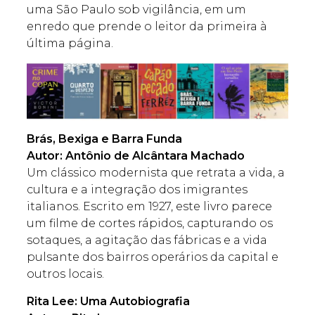
uma São Paulo sob vigilância, em um
enredo que prende o leitor da primeira à
última página.
Brás, Bexiga e Barra Funda
Autor: Antônio de Alcântara Machado
Um clássico modernista que retrata a vida, a
cultura e a integração dos imigrantes
italianos. Escrito em 1927, este livro parece
um filme de cortes rápidos, capturando os
sotaques, a agitação das fábricas e a vida
pulsante dos bairros operários da capital e
outros locais.
Rita Lee: Uma Autobiografia