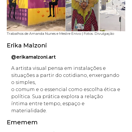
Trabalhos de Amanda Nunes e Mestre Enivo | Fotos: Divulgação
Erika Malzoni
@erikamalzoni.art
A artista visual pensa em instalações e
situações a partir do cotidiano, enxergando
o simples,
o comum e o essencial como escolha ética e
política. Sua prática explora a relação
íntima entre tempo, espaço e
materialidade.
Ememem