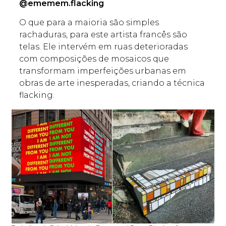
@ememem.flacking
O que para a maioria são simples
rachaduras, para este artista francês são
telas. Ele intervém em ruas deterioradas
com composições de mosaicos que
transformam imperfeições urbanas em
obras de arte inesperadas, criando a técnica
flacking.