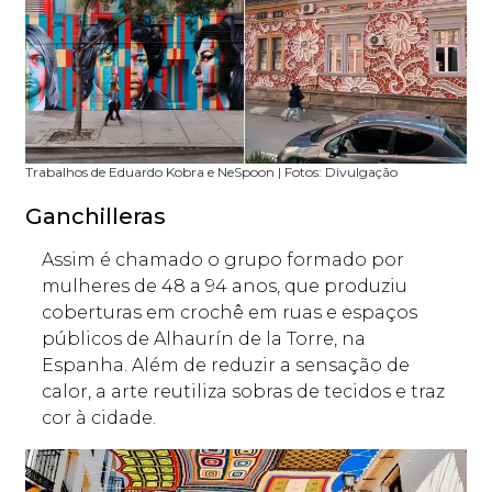
Trabalhos de Eduardo Kobra e NeSpoon | Fotos: Divulgação
Ganchilleras
Assim é chamado o grupo formado por
mulheres de 48 a 94 anos, que produziu
coberturas em crochê em ruas e espaços
públicos de Alhaurín de la Torre, na
Espanha. Além de reduzir a sensação de
calor, a arte reutiliza sobras de tecidos e traz
cor à cidade.