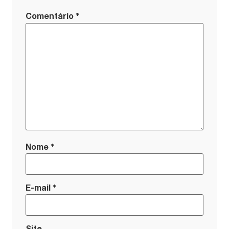
*
Comentário
*
Nome
*
E-mail