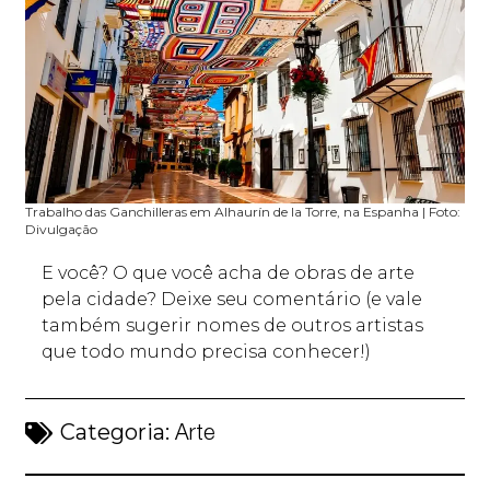
Trabalho das Ganchilleras em Alhaurín de la Torre, na Espanha | Foto:
Divulgação
E você? O que você acha de obras de arte
pela cidade? Deixe seu comentário (e vale
também sugerir nomes de outros artistas
que todo mundo precisa conhecer!)
Categoria:
Arte