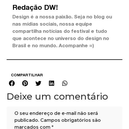
Redação DW!
Design é a nossa paixão. Seja no blog ou
nas mídias sociais, nossa equipe
compartilha notícias do festival e tudo
que acontece no universo do design no
Brasil e no mundo. Acompanhe =)
COMPARTILHAR
Deixe um comentário
O seu endereço de e-mail não será
publicado.
Campos obrigatórios são
marcados com
*