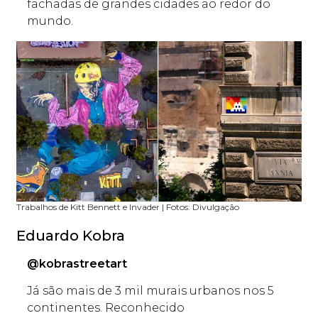
fachadas de grandes cidades ao redor do
mundo.
Trabalhos de Kitt Bennett e Invader | Fotos: Divulgação
Eduardo Kobra
@kobrastreetart
Já são mais de 3 mil murais urbanos nos 5
continentes. Reconhecido