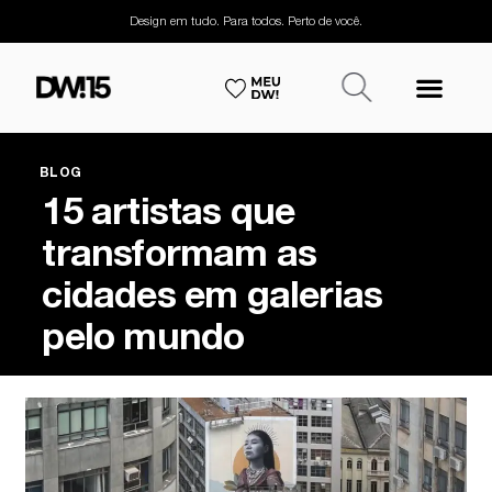
Design em tudo. Para todos. Perto de você.
BLOG
15 artistas que
transformam as
cidades em galerias
pelo mundo