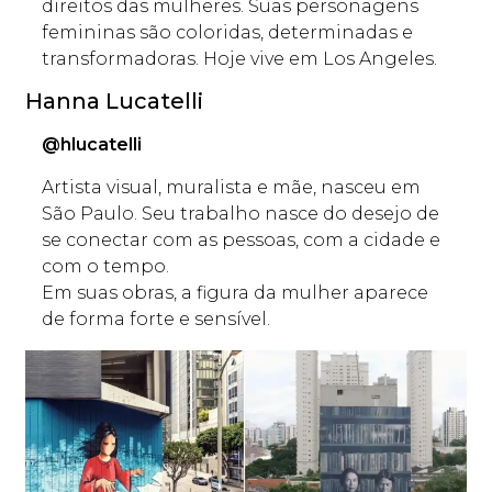
direitos das mulheres. Suas personagens
femininas são coloridas, determinadas e
transformadoras. Hoje vive em Los Angeles.
Hanna Lucatelli
@hlucatelli
Artista visual, muralista e mãe, nasceu em
São Paulo. Seu trabalho nasce do desejo de
se conectar com as pessoas, com a cidade e
com o tempo.
Em suas obras, a figura da mulher aparece
de forma forte e sensível.