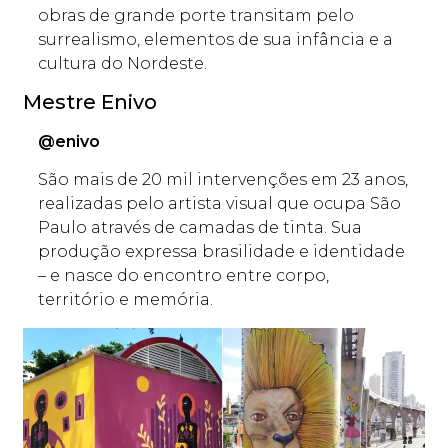
obras de grande porte transitam pelo
surrealismo, elementos de sua infância e a
cultura do Nordeste.
Mestre Enivo
@enivo
São mais de 20 mil intervenções em 23 anos,
realizadas pelo artista visual que ocupa São
Paulo através de camadas de tinta. Sua
produção expressa brasilidade e identidade
– e nasce do encontro entre corpo,
território e memória.