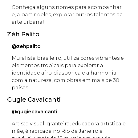
Conheça alguns nomes para acompanhar
e, a partir deles, explorar outros talentos da
arte urbana!
Zéh Palito
@zehpalito
Muralista brasileiro, utiliza cores vibrantes e
elementos tropicais para explorar a
identidade afro-diaspórica e a harmonia
com a natureza, com obras em mais de 30
países.
Gugie Cavalcanti
@gugiecavalcanti
Artista visual, grafiteira, educadora artística e
mãe, é radicada no Rio de Janeiro e