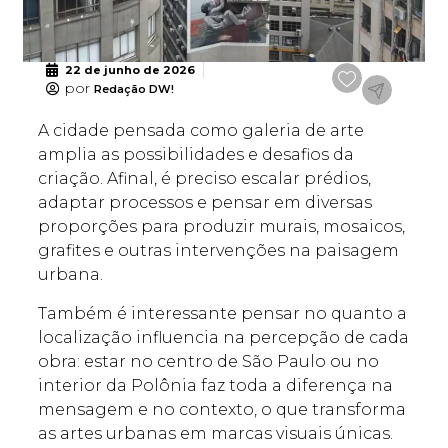
22 de junho de 2026
por
Redação DW!
A cidade pensada como galeria de arte
amplia as possibilidades e desafios da
criação. Afinal, é preciso escalar prédios,
adaptar processos e pensar em diversas
proporções para produzir murais, mosaicos,
grafites e outras intervenções na paisagem
urbana.
Também é interessante pensar no quanto a
localização influencia na percepção de cada
obra: estar no centro de São Paulo ou no
interior da Polônia faz toda a diferença na
mensagem e no contexto, o que transforma
as artes urbanas em marcas visuais únicas.