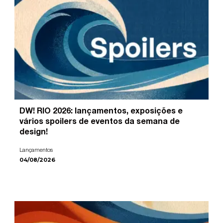
DW! RIO 2026: lançamentos, exposições e
vários spoilers de eventos da semana de
design!
Lançamentos
04/08/2026