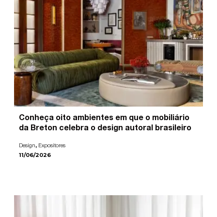
Conheça oito ambientes em que o mobiliário
da Breton celebra o design autoral brasileiro
,
Design
Expositores
11/06/2026