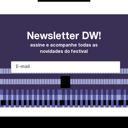
Newsletter DW!
assine e acompanhe todas as
novidades do festival