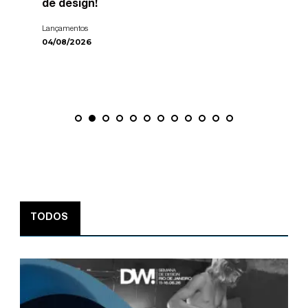
de design!
Lançamentos
04/08/2026
TODOS