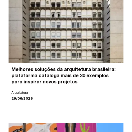
Melhores soluções da arquitetura brasileira:
plataforma cataloga mais de 30 exemplos
para inspirar novos projetos
Arquitetura
29/06/2026