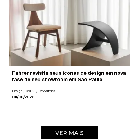
Fahrer revisita seus ícones de design em nova
fase de seu showroom em São Paulo
,
,
Design
DW! SP
Expositores
08/06/2026
VER MAIS