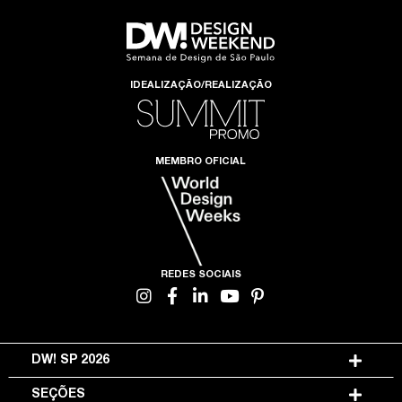
IDEALIZAÇÃO/REALIZAÇÃO
MEMBRO OFICIAL
REDES SOCIAIS
DW! SP 2026
SEÇÕES