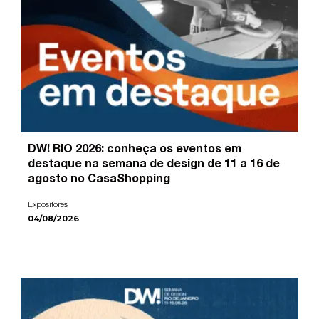
DW! RIO 2026: conheça os eventos em
destaque na semana de design de 11 a 16 de
agosto no CasaShopping
Expositores
04/08/2026