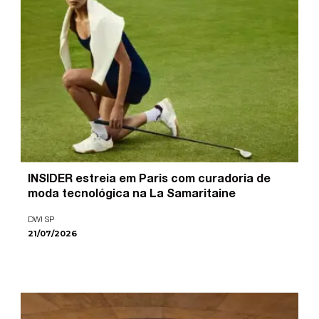
INSIDER estreia em Paris com curadoria de
moda tecnológica na La Samaritaine
DW! SP
21/07/2026