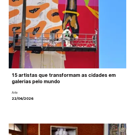
15 artistas que transformam as cidades em
galerias pelo mundo
Arte
22/06/2026