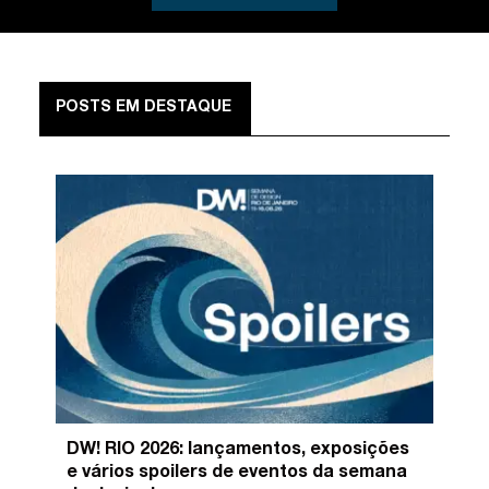
POSTS EM DESTAQUE
DW! RIO 2026: lançamentos, exposições
e vários spoilers de eventos da semana