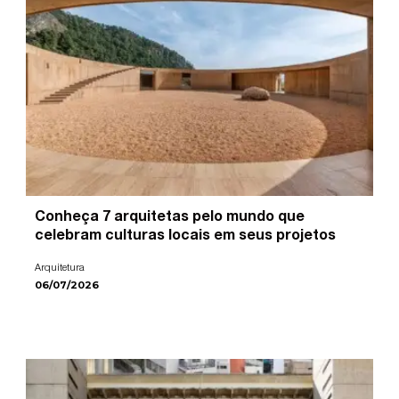
Conheça 7 arquitetas pelo mundo que
celebram culturas locais em seus projetos
Arquitetura
06/07/2026