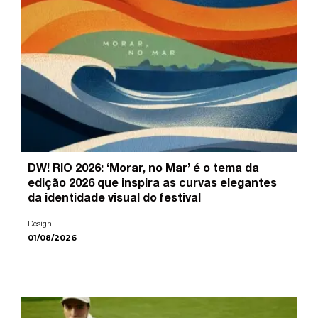
DW! RIO 2026: ‘Morar, no Mar’ é o tema da
edição 2026 que inspira as curvas elegantes
da identidade visual do festival
Design
01/08/2026