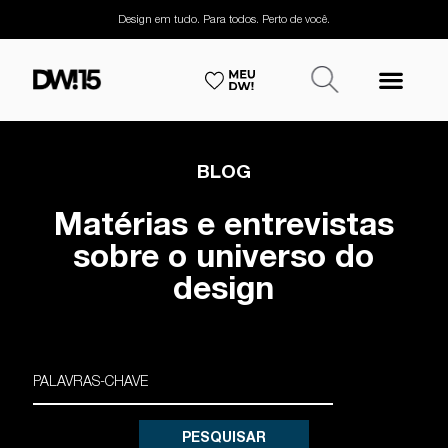
Design em tudo. Para todos. Perto de você.
BLOG
Matérias e entrevistas
sobre o universo do
design
PESQUISAR