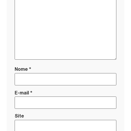
*
Nome
*
E-mail
Site