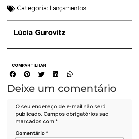
Categoria:
Lançamentos
Lúcia Gurovitz
COMPARTILHAR
Deixe um comentário
O seu endereço de e-mail não será
publicado.
Campos obrigatórios são
marcados com
*
*
Comentário