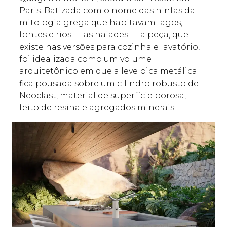
Paris. Batizada com o nome das ninfas da
mitologia grega que habitavam lagos,
fontes e rios — as naiades — a peça, que
existe nas versões para cozinha e lavatório,
foi idealizada como um volume
arquitetônico em que a leve bica metálica
fica pousada sobre um cilindro robusto de
Neoclast, material de superfície porosa,
feito de resina e agregados minerais.