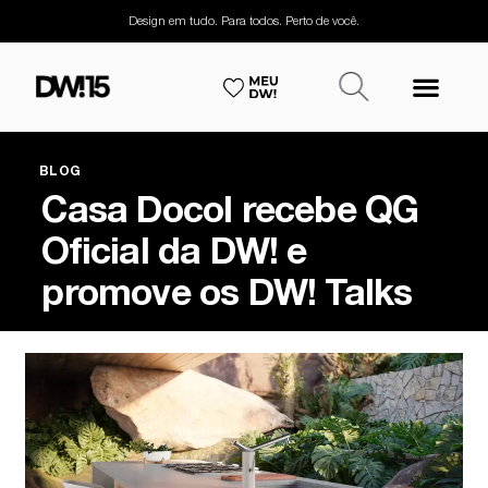
Design em tudo. Para todos. Perto de você.
BLOG
Casa Docol recebe QG
Oficial da DW! e
promove os DW! Talks