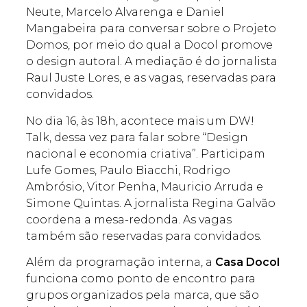
Neute, Marcelo Alvarenga e Daniel
Mangabeira para conversar sobre o Projeto
Domos, por meio do qual a Docol promove
o design autoral. A mediação é do jornalista
Raul Juste Lores, e as vagas, reservadas para
convidados.
No dia 16, às 18h, acontece mais um DW!
Talk, dessa vez para falar sobre “Design
nacional e economia criativa”. Participam
Lufe Gomes, Paulo Biacchi, Rodrigo
Ambrósio, Vitor Penha, Mauricio Arruda e
Simone Quintas. A jornalista Regina Galvão
coordena a mesa-redonda. As vagas
também são reservadas para convidados.
Além da programação interna, a
Casa Docol
funciona como ponto de encontro para
grupos organizados pela marca, que são