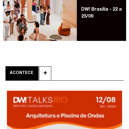
DW! Brasília - 22 a
25/09
ACONTECE