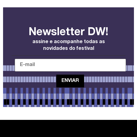
Newsletter DW!
assine e acompanhe todas as
novidades do festival