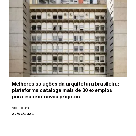
Melhores soluções da arquitetura brasileira:
plataforma cataloga mais de 30 exemplos
para inspirar novos projetos
Arquitetura
29/06/2026