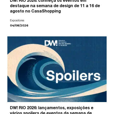
DW! RIO 2026: conheça os eventos em
destaque na semana de design de 11 a 16 de
agosto no CasaShopping
Expositores
04/08/2026
DW! RIO 2026: lançamentos, exposições e
vários spoilers de eventos da semana de