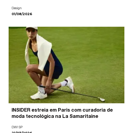
Design
01/08/2026
INSIDER estreia em Paris com curadoria de
moda tecnológica na La Samaritaine
DW! SP