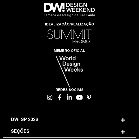
IDEALIZAÇÃO/REALIZAÇÃO
MEMBRO OFICIAL
REDES SOCIAIS
DW! SP 2026
SEÇÕES