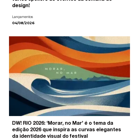
design!
Lançamentos
04/08/2026
DW! RIO 2026: ‘Morar, no Mar’ é o tema da
edição 2026 que inspira as curvas elegantes
da identidade visual do festival