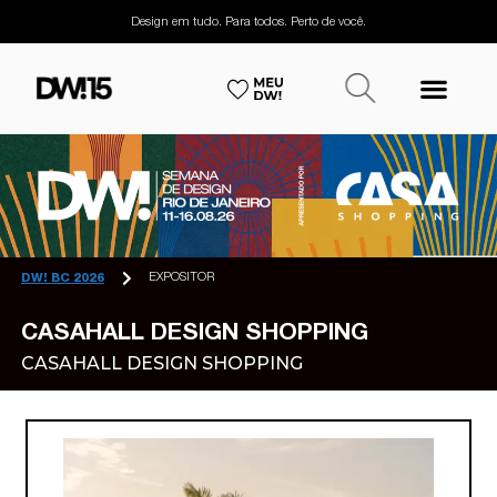
Design em tudo. Para todos. Perto de você.
EXPOSITOR
DW! BC 2026
CASAHALL DESIGN SHOPPING
CASAHALL DESIGN SHOPPING