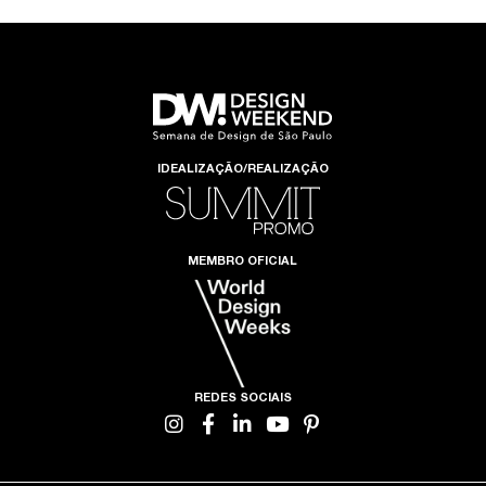
IDEALIZAÇÃO/REALIZAÇÃO
MEMBRO OFICIAL
REDES SOCIAIS