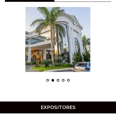
EXPOSITORES