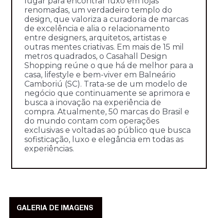
lugar para encontrar luxo em lojas
renomadas, um verdadeiro templo do
design, que valoriza a curadoria de marcas
de excelência e alia o relacionamento
entre designers, arquitetos, artistas e
outras mentes criativas. Em mais de 15 mil
metros quadrados, o Casahall Design
Shopping reúne o que há de melhor para a
casa, lifestyle e bem-viver em Balneário
Camboriú (SC). Trata-se de um modelo de
negócio que continuamente se aprimora e
busca a inovação na experiência de
compra. Atualmente, 50 marcas do Brasil e
do mundo contam com operações
exclusivas e voltadas ao público que busca
sofisticação, luxo e elegância em todas as
experiências.
GALERIA DE IMAGENS