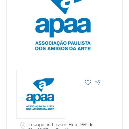
Lounge no Fashion Hub DW! de