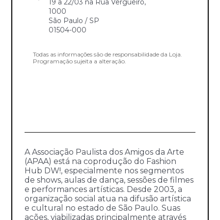
19 a 22/03 na Rua Vergueiro,
1000
São Paulo / SP
01504-000
Todas as informações são de responsabilidade da Loja.
Programação sujeita a alteração.
A Associação Paulista dos Amigos da Arte
(APAA) está na coprodução do Fashion
Hub DW!, especialmente nos segmentos
de shows, aulas de dança, sessões de filmes
e performances artísticas. Desde 2003, a
organização social atua na difusão artística
e cultural no estado de São Paulo. Suas
ações, viabilizadas principalmente através