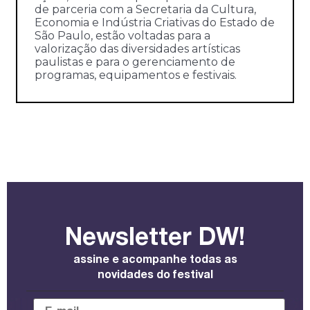
de parceria com a Secretaria da Cultura,
Economia e Indústria Criativas do Estado de
São Paulo, estão voltadas para a
valorização das diversidades artísticas
paulistas e para o gerenciamento de
programas, equipamentos e festivais.
Newsletter DW!
assine e acompanhe todas as
novidades do festival