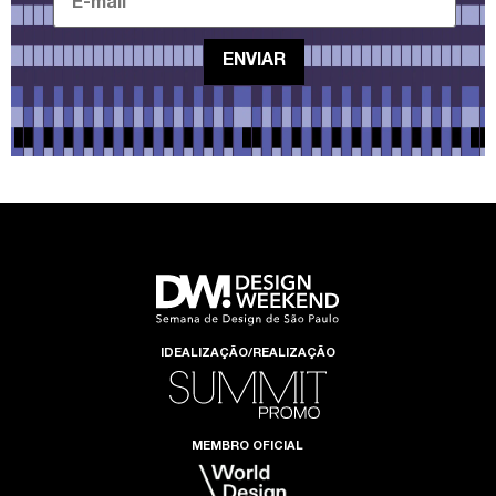
IDEALIZAÇÃO/REALIZAÇÃO
MEMBRO OFICIAL