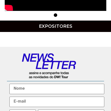
EXPOSITORES