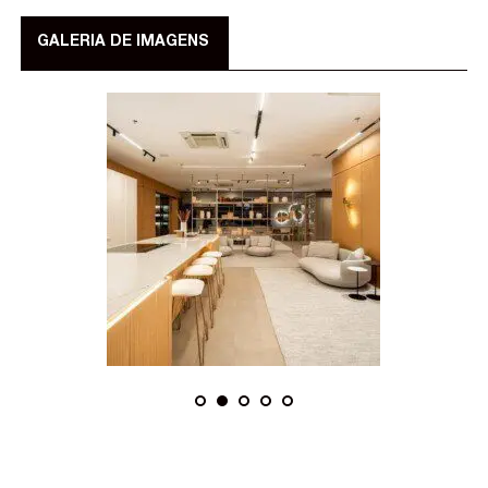
GALERIA DE IMAGENS