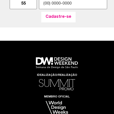
IDEALIZAÇÃO/REALIZAÇÃO
MEMBRO OFICIAL