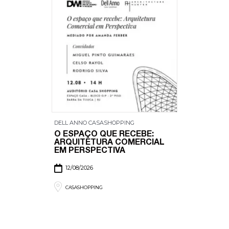
DELL ANNO CASASHOPPING
O ESPAÇO QUE RECEBE:
ARQUITETURA COMERCIAL
EM PERSPECTIVA
12/08/2026
CASASHOPPING