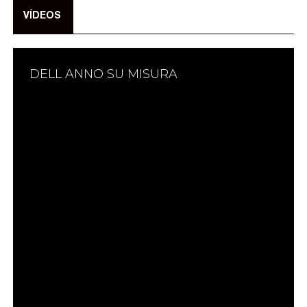
VÍDEOS
DELL ANNO SU MISURA