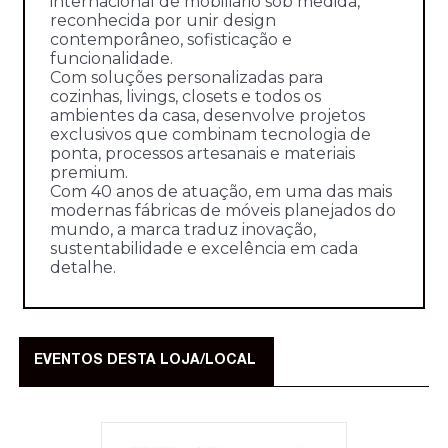
internacional de mobiliário sob medida,
reconhecida por unir design
contemporâneo, sofisticação e
funcionalidade.
Com soluções personalizadas para
cozinhas, livings, closets e todos os
ambientes da casa, desenvolve projetos
exclusivos que combinam tecnologia de
ponta, processos artesanais e materiais
premium.
Com 40 anos de atuação, em uma das mais
modernas fábricas de móveis planejados do
mundo, a marca traduz inovação,
sustentabilidade e excelência em cada
detalhe.
EVENTOS DESTA LOJA/LOCAL