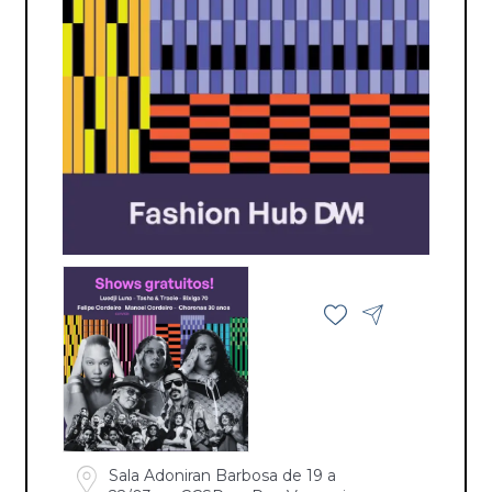
Sala Adoniran Barbosa de 19 a