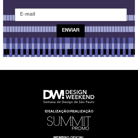
IDEALIZAÇÃO/REALIZAÇÃO
MEMBRO OFICIAL