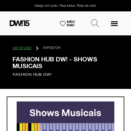
Design em tudo. Para todos. Perto de você.
EXPOSITOR
DW! SP 2026
FASHION HUB DW! - SHOWS
MUSICAIS
FASHION HUB DW!