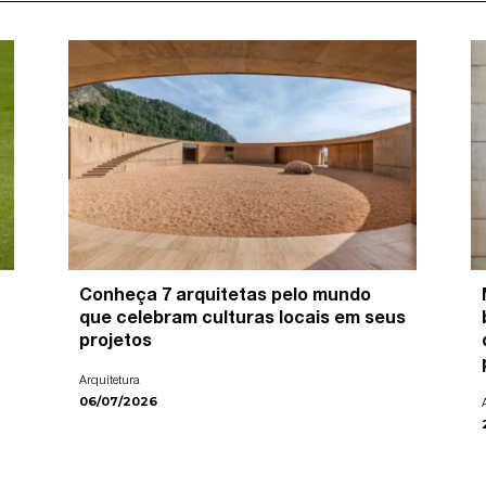
Conheça 7 arquitetas pelo mundo
que celebram culturas locais em seus
projetos
Arquitetura
06/07/2026