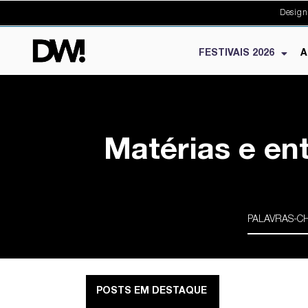
Design
FESTIVAIS 2026
A
Matérias e en
POSTS EM DESTAQUE