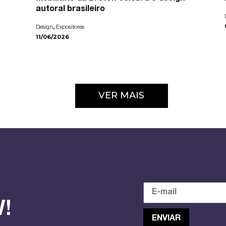
autoral brasileiro
,
Design
Expositores
11/06/2026
VER MAIS
!