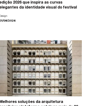
edição 2026 que inspira as curvas
elegantes da identidade visual do festival
Design
01/08/2026
Melhores soluções da arquitetura