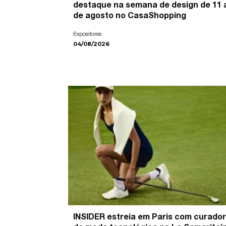
destaque na semana de design de 11 
de agosto no CasaShopping
Expositores
04/08/2026
INSIDER estreia em Paris com curador