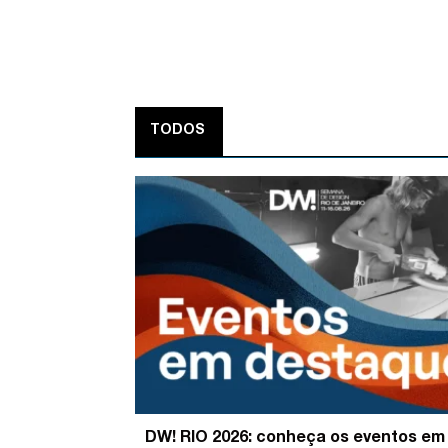
TODOS
DW! RIO 2026: conheça os eventos em