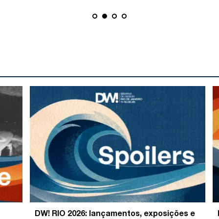
DW! RIO 2026: lançamentos, exposições e