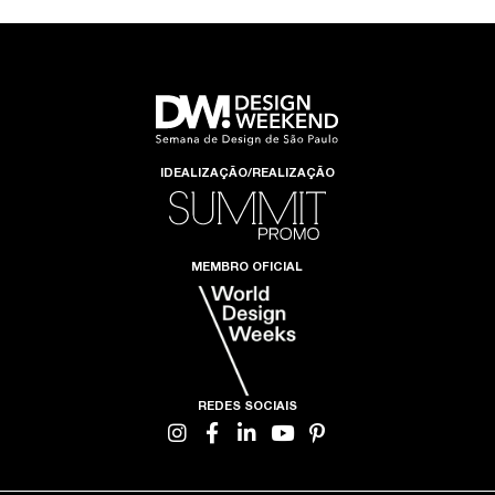
IDEALIZAÇÃO/REALIZAÇÃO
MEMBRO OFICIAL
REDES SOCIAIS