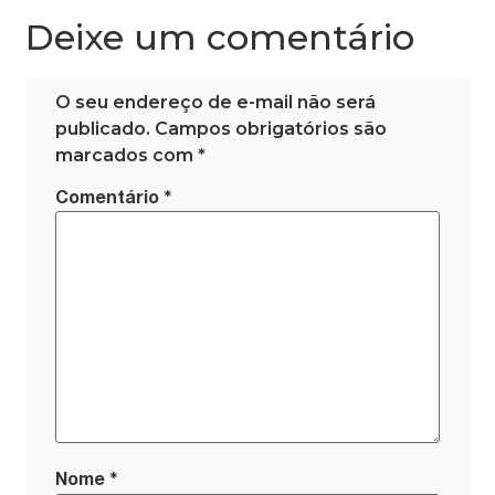
Deixe um comentário
O seu endereço de e-mail não será
publicado.
Campos obrigatórios são
marcados com
*
*
Comentário
*
Nome