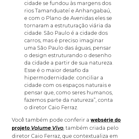
cidade se fundou às margens dos
rios Tamanduateí e Anhangabaú,
e com o Plano de Avenidas eles se
tornaram a estruturação viária da
cidade. São Paulo é a cidade dos
carros, mas é preciso imaginar
uma São Paulo das águas, pensar
o design estruturando o desenho
da cidade a partir de sua natureza.
Esse é o maior desafio da
hipermodernidade: conciliar a
cidade com os espaços naturais e
pensar que, como seres humanos,
fazemos parte da natureza”, conta
o diretor Caio Ferraz.
Você também pode conferir a
websérie do
Volume Vivo
, também criada pelo
projeto
diretor Caio Ferraz, que contextualiza em