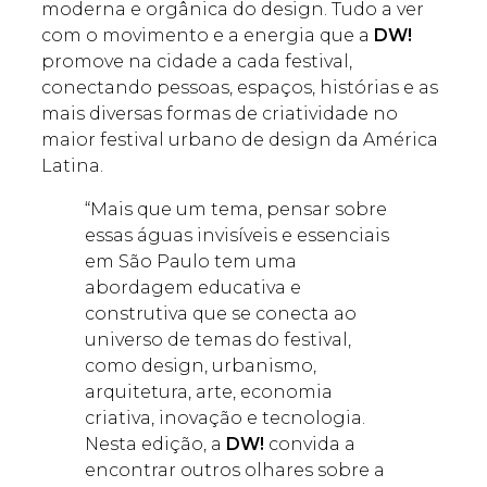
moderna e orgânica do design. Tudo a ver
com o movimento e a energia que a
DW!
promove na cidade a cada festival,
conectando pessoas, espaços, histórias e as
mais diversas formas de criatividade no
maior festival urbano de design da América
Latina.
“Mais que um tema, pensar sobre
essas águas invisíveis e essenciais
em São Paulo tem uma
abordagem educativa e
construtiva que se conecta ao
universo de temas do festival,
como design, urbanismo,
arquitetura, arte, economia
criativa, inovação e tecnologia.
Nesta edição, a
DW!
convida a
encontrar outros olhares sobre a