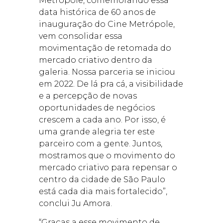
Metrópole, comemorando essa
data histórica de 60 anos de
inauguração do Cine Metrópole,
vem consolidar essa
movimentação de retomada do
mercado criativo dentro da
galeria. Nossa parceria se iniciou
em 2022. De lá pra cá, a visibilidade
e a percepção de novas
oportunidades de negócios
crescem a cada ano. Por isso, é
uma grande alegria ter este
parceiro com a gente. Juntos,
mostramos que o movimento do
mercado criativo para repensar o
centro da cidade de São Paulo
está cada dia mais fortalecido”,
conclui Ju Amora.
“Graças a esse movimento de