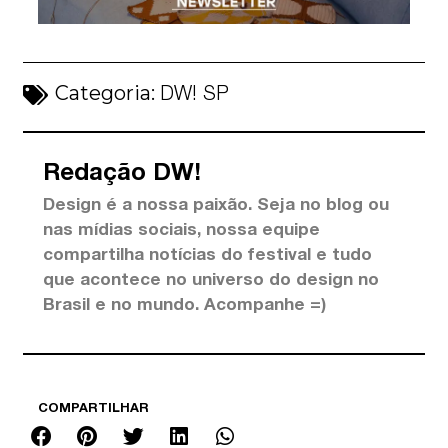
Categoria:
DW! SP
Redação DW!
Design é a nossa paixão. Seja no blog ou
nas mídias sociais, nossa equipe
compartilha notícias do festival e tudo
que acontece no universo do design no
Brasil e no mundo. Acompanhe =)
COMPARTILHAR