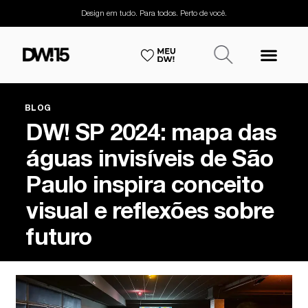
Design em tudo. Para todos. Perto de você.
BLOG
DW! SP 2024: mapa das
águas invisíveis de São
Paulo inspira conceito
visual e reflexões sobre
futuro