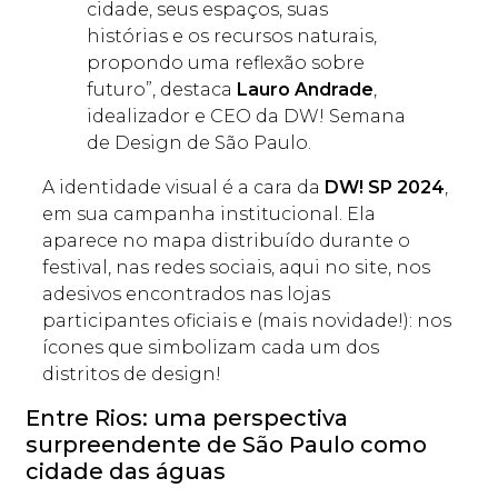
cidade, seus espaços, suas
histórias e os recursos naturais,
propondo uma reflexão sobre
futuro”, destaca
Lauro Andrade
,
idealizador e CEO da DW! Semana
de Design de São Paulo.
A identidade visual é a cara da
DW! SP 2024
,
em sua campanha institucional. Ela
aparece no mapa distribuído durante o
festival, nas redes sociais, aqui no site, nos
adesivos encontrados nas lojas
participantes oficiais e (mais novidade!): nos
ícones que simbolizam cada um dos
distritos de design!
Entre Rios: uma perspectiva
surpreendente de São Paulo como
cidade das águas