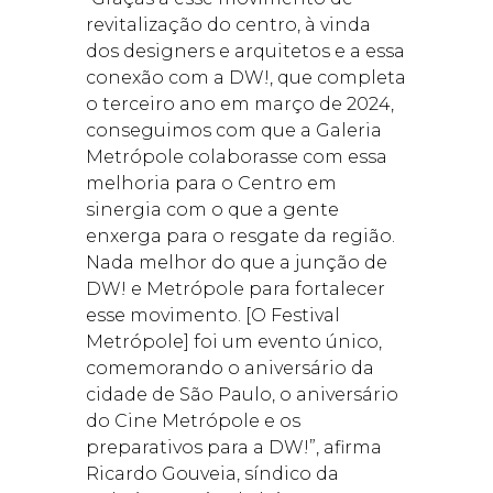
revitalização do centro, à vinda
dos designers e arquitetos e a essa
conexão com a DW!, que completa
o terceiro ano em março de 2024,
conseguimos com que a Galeria
Metrópole colaborasse com essa
melhoria para o Centro em
sinergia com o que a gente
enxerga para o resgate da região.
Nada melhor do que a junção de
DW! e Metrópole para fortalecer
esse movimento. [O Festival
Metrópole] foi um evento único,
comemorando o aniversário da
cidade de São Paulo, o aniversário
do Cine Metrópole e os
preparativos para a DW!”, afirma
Ricardo Gouveia, síndico da