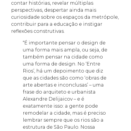
contar histórias, revelar múltiplas
perspectivas, despertar ainda mais
curiosidade sobre os espaços da metrópole,
contribuir para a educação e instigar
reflexões construtivas.
“É importante pensar o design de
uma forma mais ampla, ou seja, de
também pensar na cidade como
uma forma de design. No ‘Entre
Rios’, há um depoimento que diz
que as cidades são como ‘obras de
arte abertas e inconclusas’ – uma
frase do arquiteto e urbanista
Alexandre Delijaicov – e é
exatamente isso: a gente pode
remodelar a cidade, mas é preciso
lembrar sempre que os rios são a
estrutura de São Paulo. Nossa