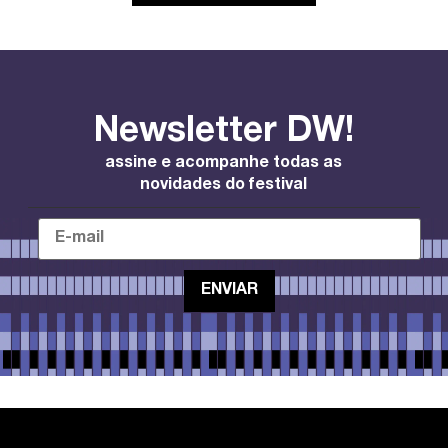
Newsletter DW!
assine e acompanhe todas as
novidades do festival