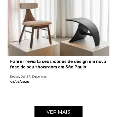
Fahrer revisita seus ícones de design em nova
fase de seu showroom em São Paulo
,
,
Design
DW! SP
Expositores
08/06/2026
VER MAIS