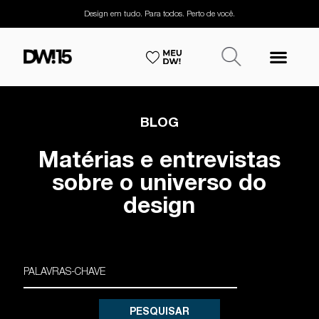
Design em tudo. Para todos. Perto de você.
BLOG
Matérias e entrevistas
sobre o universo do
design
PESQUISAR