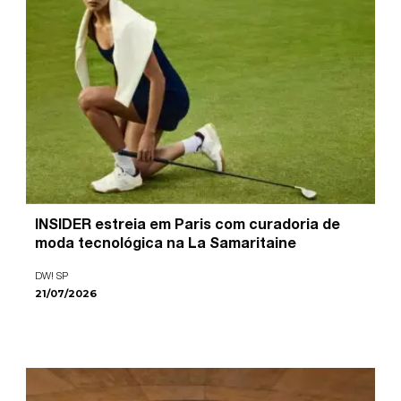
INSIDER estreia em Paris com curadoria de
moda tecnológica na La Samaritaine
DW! SP
21/07/2026