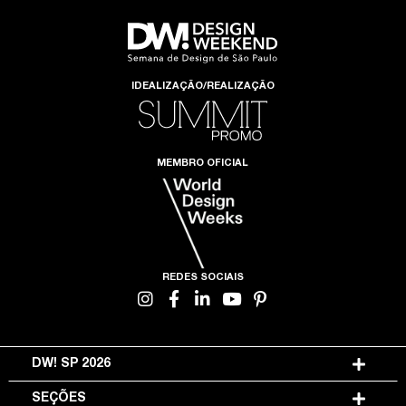
IDEALIZAÇÃO/REALIZAÇÃO
MEMBRO OFICIAL
REDES SOCIAIS
DW! SP 2026
SEÇÕES