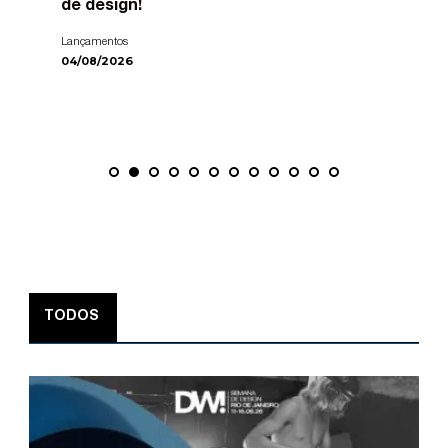
de design!
Lançamentos
04/08/2026
TODOS