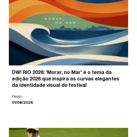
DW! RIO 2026: ‘Morar, no Mar’ é o tema da
edição 2026 que inspira as curvas elegantes
da identidade visual do festival
Design
01/08/2026