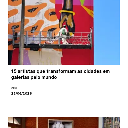
15 artistas que transformam as cidades em
galerias pelo mundo
Arte
22/06/2026