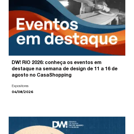
DW! RIO 2026: conheça os eventos em
destaque na semana de design de 11 a 16 de
agosto no CasaShopping
Expositores
04/08/2026