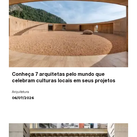
Conheça 7 arquitetas pelo mundo que
celebram culturas locais em seus projetos
Arquitetura
06/07/2026