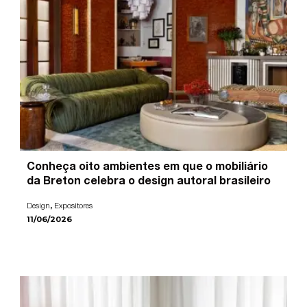
Conheça oito ambientes em que o mobiliário
da Breton celebra o design autoral brasileiro
,
Design
Expositores
11/06/2026