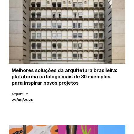
Melhores soluções da arquitetura brasileira:
plataforma cataloga mais de 30 exemplos
para inspirar novos projetos
Arquitetura
29/06/2026