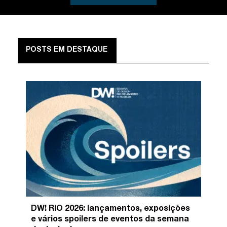
POSTS EM DESTAQUE
DW! RIO 2026: lançamentos, exposições
e vários spoilers de eventos da semana