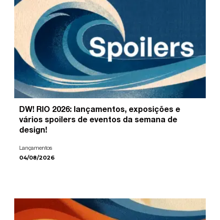
DW! RIO 2026: lançamentos, exposições e
vários spoilers de eventos da semana de
design!
Lançamentos
04/08/2026