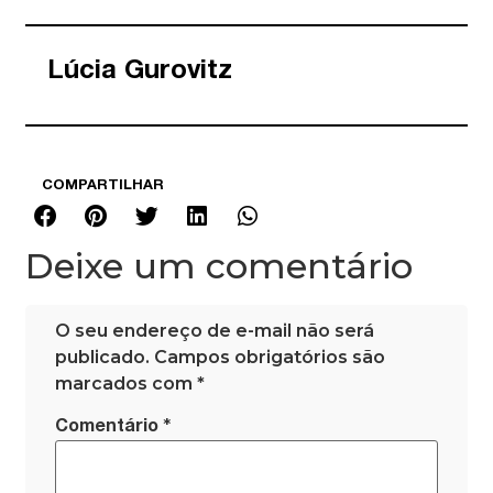
Lúcia Gurovitz
COMPARTILHAR
Deixe um comentário
O seu endereço de e-mail não será
publicado.
Campos obrigatórios são
marcados com
*
*
Comentário