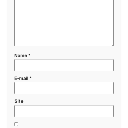
*
Nome
*
E-mail
Site