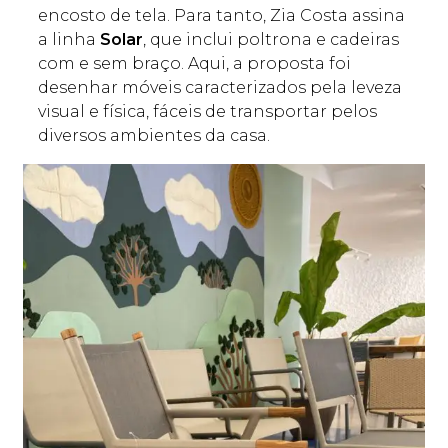
encosto de tela. Para tanto, Zia Costa assina
a linha
Solar
, que inclui poltrona e cadeiras
com e sem braço. Aqui, a proposta foi
desenhar móveis caracterizados pela leveza
visual e física, fáceis de transportar pelos
diversos ambientes da casa.