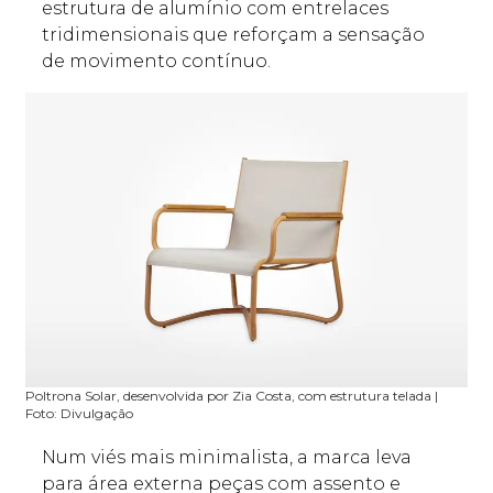
estrutura de alumínio com entrelaces
tridimensionais que reforçam a sensação
de movimento contínuo.
Poltrona Solar, desenvolvida por Zia Costa, com estrutura telada |
Foto: Divulgação
Num viés mais minimalista, a marca leva
para área externa peças com assento e