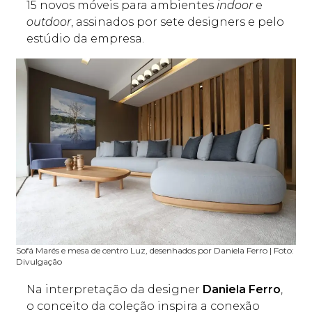
15 novos móveis para ambientes
indoor
e
outdoor
, assinados por sete designers e pelo
estúdio da empresa.
Sofá Marés e mesa de centro Luz, desenhados por Daniela Ferro | Foto:
Divulgação
Na interpretação da designer
Daniela Ferro
,
o conceito da coleção inspira a conexão