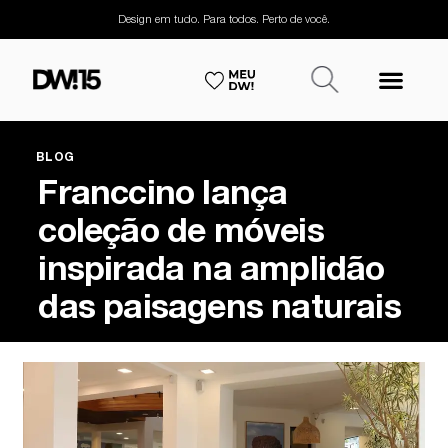
Design em tudo. Para todos. Perto de você.
BLOG
Franccino lança
coleção de móveis
inspirada na amplidão
das paisagens naturais