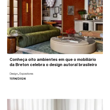
Conheça oito ambientes em que o mobiliário
da Breton celebra o design autoral brasileiro
,
Design
Expositores
11/06/2026