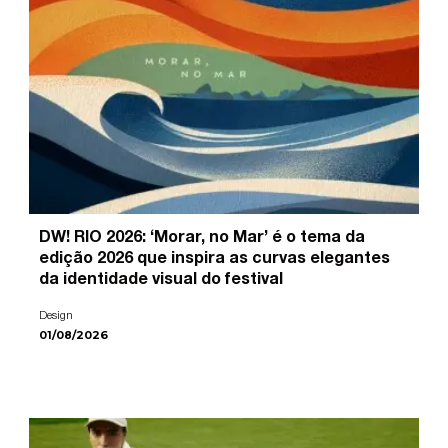
DW! RIO 2026: ‘Morar, no Mar’ é o tema da
edição 2026 que inspira as curvas elegantes
da identidade visual do festival
Design
01/08/2026