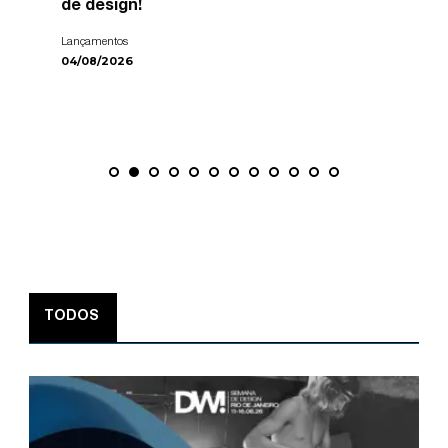
de design!
Lançamentos
04/08/2026
TODOS