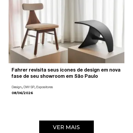
Fahrer revisita seus ícones de design em nova
fase de seu showroom em São Paulo
,
,
Design
DW! SP
Expositores
08/06/2026
VER MAIS