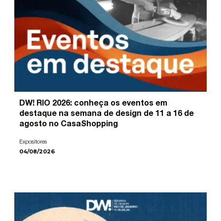
DW! RIO 2026: conheça os eventos em
destaque na semana de design de 11 a 16 de
agosto no CasaShopping
Expositores
04/08/2026