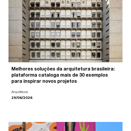
Melhores soluções da arquitetura brasileira:
plataforma cataloga mais de 30 exemplos
para inspirar novos projetos
Arquitetura
29/06/2026