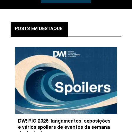
POSTS EM DESTAQUE
DW! RIO 2026: lançamentos, exposições
e vários spoilers de eventos da semana