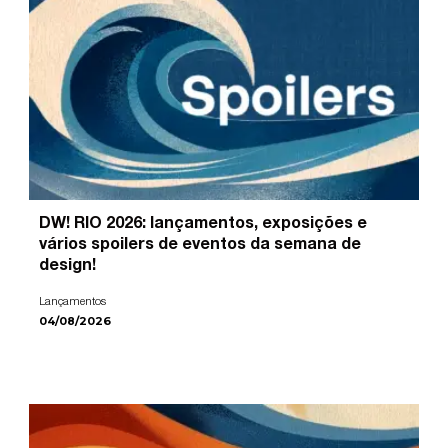
DW! RIO 2026: lançamentos, exposições e
vários spoilers de eventos da semana de
design!
Lançamentos
04/08/2026