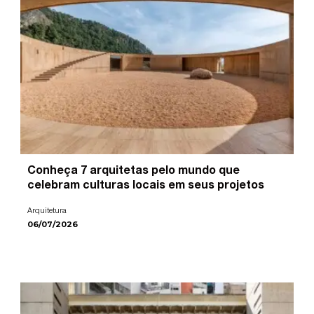
Conheça 7 arquitetas pelo mundo que
celebram culturas locais em seus projetos
Arquitetura
06/07/2026