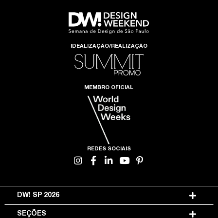
IDEALIZAÇÃO/REALIZAÇÃO
MEMBRO OFICIAL
REDES SOCIAIS
DW! SP 2026
SEÇÕES