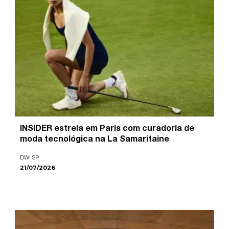
INSIDER estreia em Paris com curadoria de
moda tecnológica na La Samaritaine
DW! SP
21/07/2026