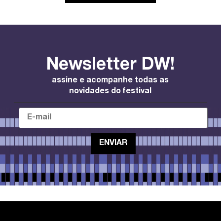
Newsletter DW!
assine e acompanhe todas as
novidades do festival