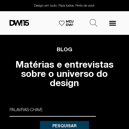
Design em tudo. Para todos. Perto de você.
BLOG
Matérias e entrevistas
sobre o universo do
design
PESQUISAR