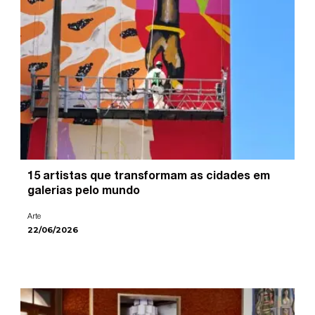
15 artistas que transformam as cidades em
galerias pelo mundo
Arte
22/06/2026