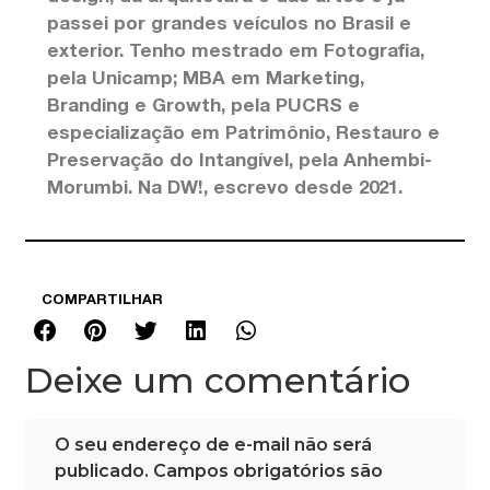
passei por grandes veículos no Brasil e
exterior. Tenho mestrado em Fotografia,
pela Unicamp; MBA em Marketing,
Branding e Growth, pela PUCRS e
especialização em Patrimônio, Restauro e
Preservação do Intangível, pela Anhembi-
Morumbi. Na DW!, escrevo desde 2021.
COMPARTILHAR
Deixe um comentário
O seu endereço de e-mail não será
publicado.
Campos obrigatórios são