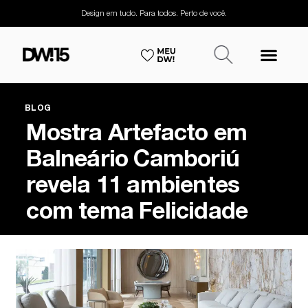
Design em tudo. Para todos. Perto de você.
BLOG
Mostra Artefacto em
Balneário Camboriú
revela 11 ambientes
com tema Felicidade