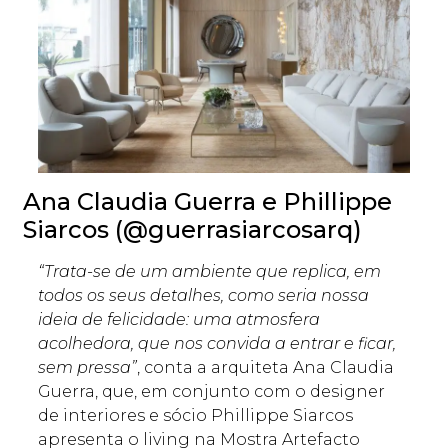
Ana Claudia Guerra e Phillippe
Siarcos (@guerrasiarcosarq)
“Trata-se de um ambiente que replica, em
todos os seus detalhes, como seria nossa
ideia de felicidade: uma atmosfera
acolhedora, que nos convida a entrar e ficar,
sem pressa”
, conta a arquiteta Ana Claudia
Guerra, que, em conjunto com o designer
de interiores e sócio Phillippe Siarcos
apresenta o living na Mostra Artefacto