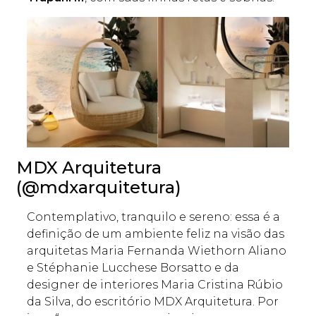
MDX Arquitetura
(@mdxarquitetura)
Contemplativo, tranquilo e sereno: essa é a
definição de um ambiente feliz na visão das
arquitetas Maria Fernanda Wiethorn Aliano
e Stéphanie Lucchese Borsatto e da
designer de interiores Maria Cristina Rúbio
da Silva, do escritório MDX Arquitetura. Por