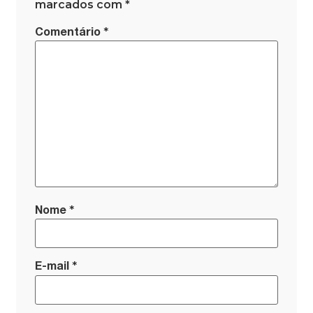
marcados com
*
*
Comentário
*
Nome
*
E-mail