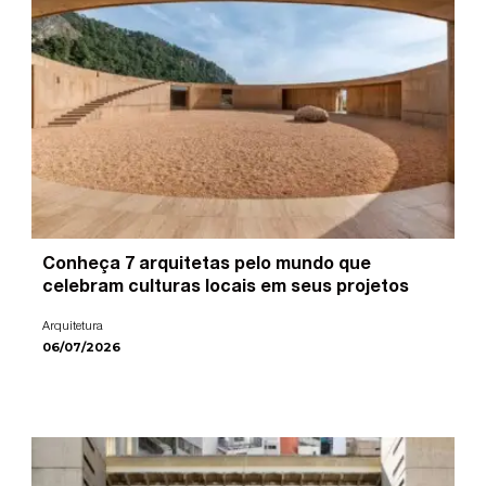
Conheça 7 arquitetas pelo mundo que
celebram culturas locais em seus projetos
Arquitetura
06/07/2026