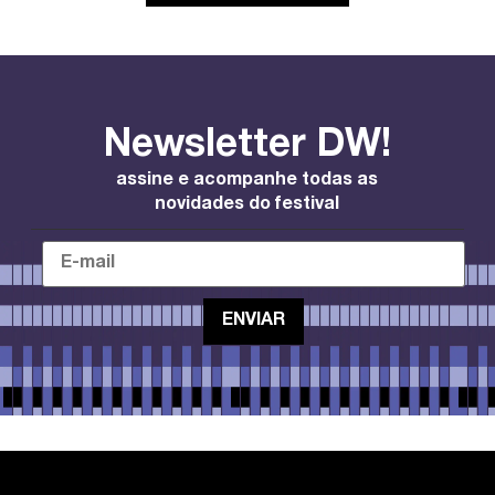
Newsletter DW!
assine e acompanhe todas as
novidades do festival