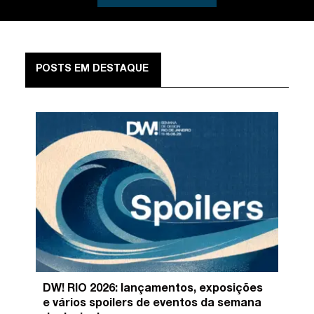
POSTS EM DESTAQUE
DW! RIO 2026: lançamentos, exposições
e vários spoilers de eventos da semana