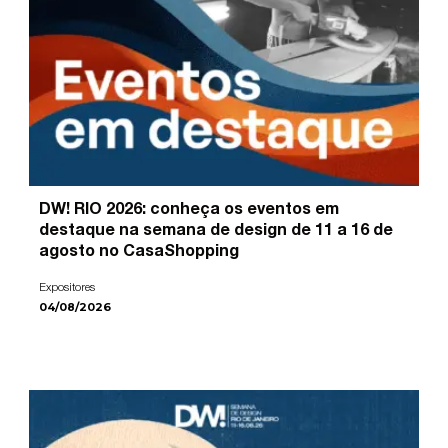
DW! RIO 2026: conheça os eventos em
destaque na semana de design de 11 a 16 de
agosto no CasaShopping
Expositores
04/08/2026