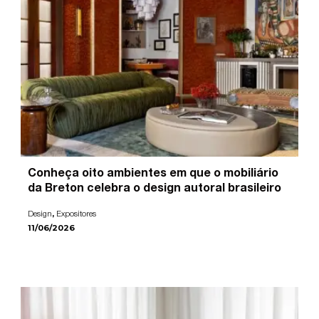
Conheça oito ambientes em que o mobiliário
da Breton celebra o design autoral brasileiro
,
Design
Expositores
11/06/2026