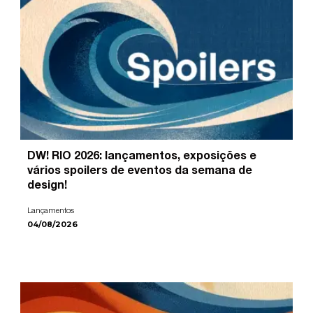
DW! RIO 2026: lançamentos, exposições e
vários spoilers de eventos da semana de
design!
Lançamentos
04/08/2026