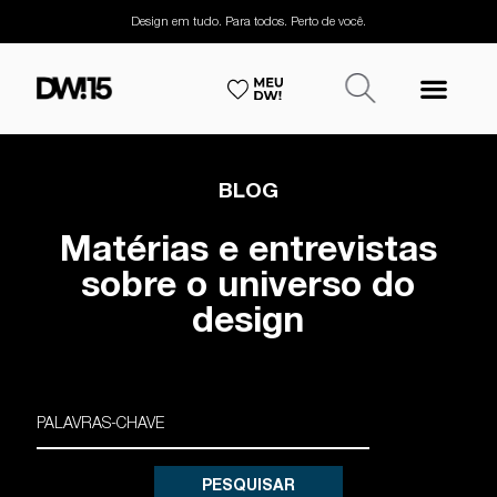
Design em tudo. Para todos. Perto de você.
BLOG
Matérias e entrevistas
sobre o universo do
design
PESQUISAR