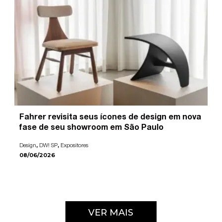
Fahrer revisita seus ícones de design em nova
fase de seu showroom em São Paulo
,
,
Design
DW! SP
Expositores
08/06/2026
VER MAIS