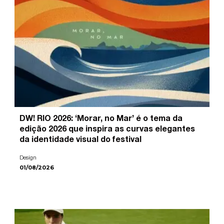
DW! RIO 2026: ‘Morar, no Mar’ é o tema da
edição 2026 que inspira as curvas elegantes
da identidade visual do festival
Design
01/08/2026