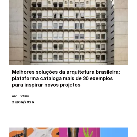
Melhores soluções da arquitetura brasileira:
plataforma cataloga mais de 30 exemplos
para inspirar novos projetos
Arquitetura
29/06/2026