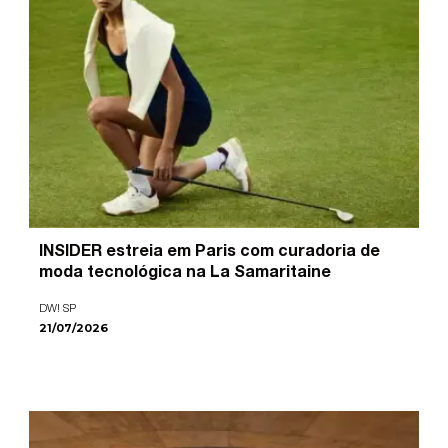
INSIDER estreia em Paris com curadoria de
moda tecnológica na La Samaritaine
DW! SP
21/07/2026