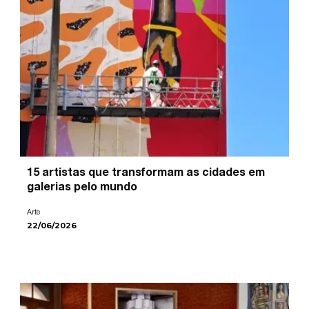
15 artistas que transformam as cidades em
galerias pelo mundo
Arte
22/06/2026