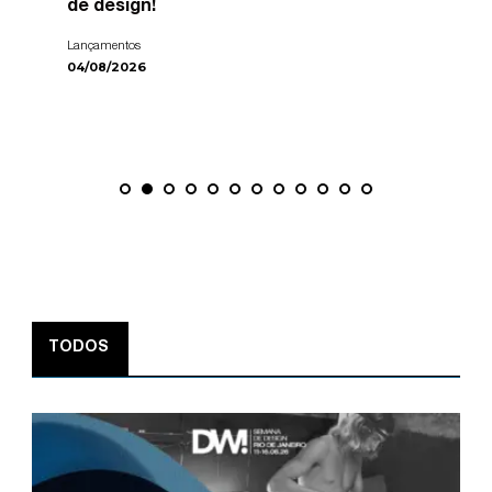
de design!
Lançamentos
04/08/2026
TODOS