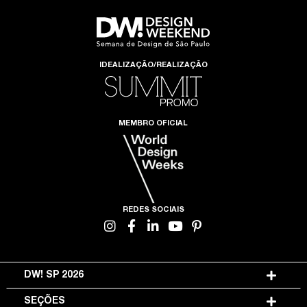
IDEALIZAÇÃO/REALIZAÇÃO
MEMBRO OFICIAL
REDES SOCIAIS
DW! SP 2026
SEÇÕES