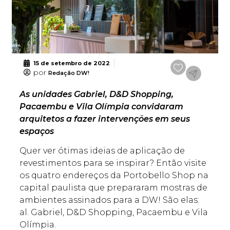
15 de setembro de 2022
por
Redação DW!
As unidades Gabriel, D&D Shopping,
Pacaembu e Vila Olímpia convidaram
arquitetos a fazer intervenções em seus
espaços
Quer ver ótimas ideias de aplicação de
revestimentos para se inspirar? Então visite
os quatro endereços da Portobello Shop na
capital paulista que prepararam mostras de
ambientes assinados para a DW! São elas:
al. Gabriel, D&D Shopping, Pacaembu e Vila
Olímpia.