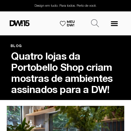
Design em tudo. Para todos. Perto de você.
BLOG
Quatro lojas da
Portobello Shop criam
mostras de ambientes
assinados para a DW!