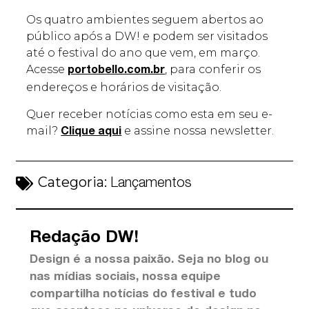
Os quatro ambientes seguem abertos ao
público após a DW! e podem ser visitados
até o festival do ano que vem, em março.
Acesse
, para conferir os
portobello.com.br
endereços e horários de visitação.
Quer receber notícias como esta em seu e-
mail?
e assine nossa newsletter.
Clique aqui
Categoria:
Lançamentos
Redação DW!
Design é a nossa paixão. Seja no blog ou
nas mídias sociais, nossa equipe
compartilha notícias do festival e tudo