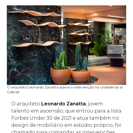
O arquiteto Leonardo Zanatta assina a intervenção na unidade da al.
Gabriel
O arquiteto
Leonardo Zanatta
, jovem
talento em ascensão, que entrou para a lista
Forbes Under 30 de 2021 e atua também no
design de mobiliário em estúdio próprio, foi
chamado para comandar as intervenções