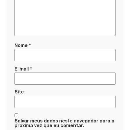
*
Nome
*
E-mail
Site
Salvar meus dados neste navegador para a
próxima vez que eu comentar.