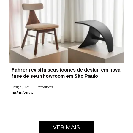
Fahrer revisita seus ícones de design em nova
fase de seu showroom em São Paulo
,
,
Design
DW! SP
Expositores
08/06/2026
VER MAIS