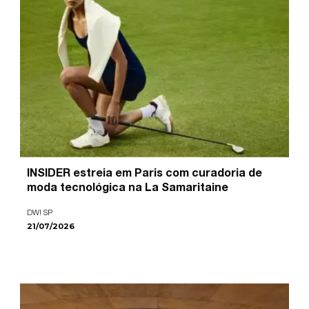
INSIDER estreia em Paris com curadoria de
moda tecnológica na La Samaritaine
DW! SP
21/07/2026