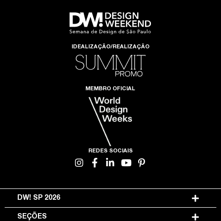
IDEALIZAÇÃO/REALIZAÇÃO
MEMBRO OFICIAL
REDES SOCIAIS
DW! SP 2026
SEÇÕES