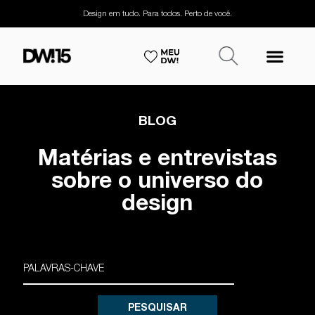
Design em tudo. Para todos. Perto de você.
BLOG
Matérias e entrevistas
sobre o universo do
design
PESQUISAR