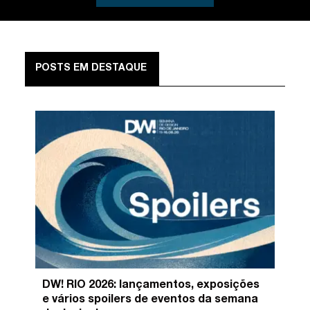
POSTS EM DESTAQUE
DW! RIO 2026: lançamentos, exposições
e vários spoilers de eventos da semana