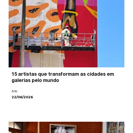
15 artistas que transformam as cidades em
galerias pelo mundo
Arte
22/06/2026