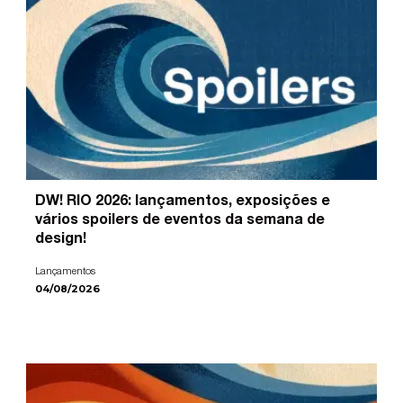
DW! RIO 2026: lançamentos, exposições e
vários spoilers de eventos da semana de
design!
Lançamentos
04/08/2026