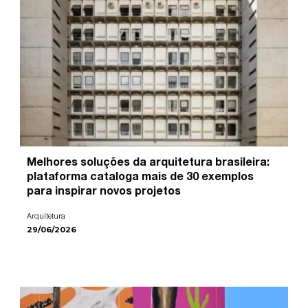
Melhores soluções da arquitetura brasileira:
plataforma cataloga mais de 30 exemplos
para inspirar novos projetos
Arquitetura
29/06/2026