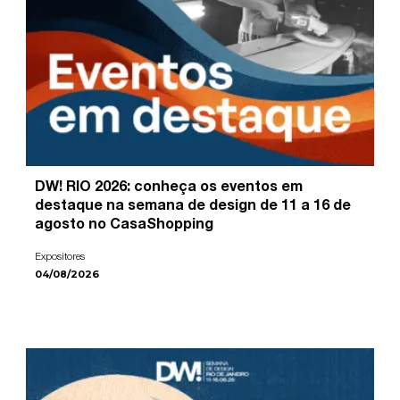
DW! RIO 2026: conheça os eventos em
destaque na semana de design de 11 a 16 de
agosto no CasaShopping
Expositores
04/08/2026