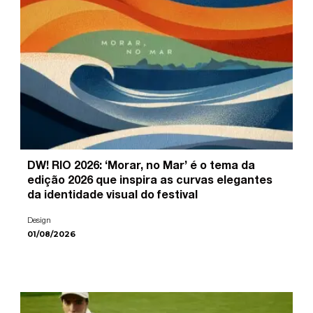
DW! RIO 2026: ‘Morar, no Mar’ é o tema da
edição 2026 que inspira as curvas elegantes
da identidade visual do festival
Design
01/08/2026