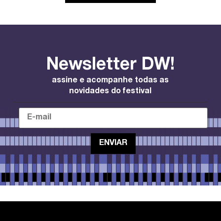
Newsletter DW!
assine e acompanhe todas as
novidades do festival