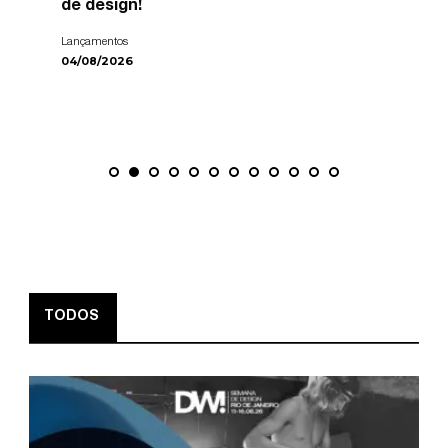
de design!
Lançamentos
04/08/2026
TODOS