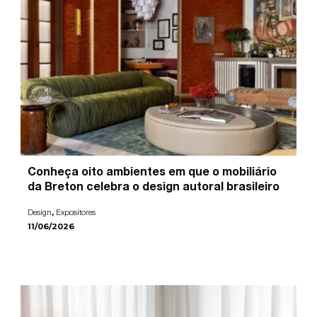
Conheça oito ambientes em que o mobiliário
da Breton celebra o design autoral brasileiro
,
Design
Expositores
11/06/2026