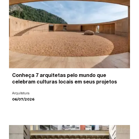
Conheça 7 arquitetas pelo mundo que
celebram culturas locais em seus projetos
Arquitetura
06/07/2026