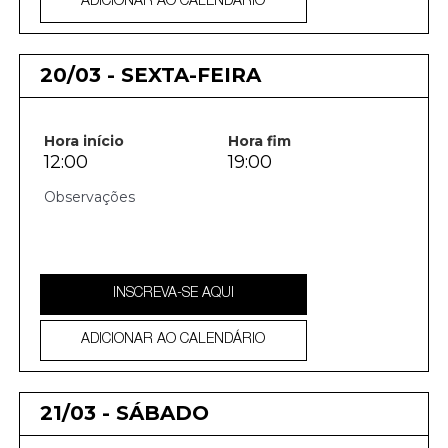
ADICIONAR AO CALENDÁRIO
20/03 - SEXTA-FEIRA
Hora início
Hora fim
12:00
19:00
INSCREVA-SE AQUI
ADICIONAR AO CALENDÁRIO
21/03 - SÁBADO