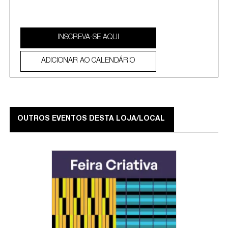
INSCREVA-SE AQUI
ADICIONAR AO CALENDÁRIO
OUTROS EVENTOS DESTA LOJA/LOCAL