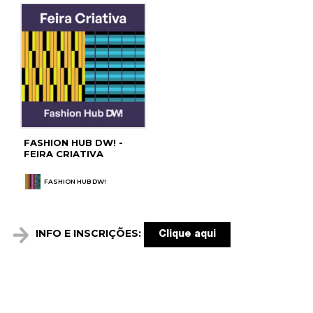
FASHION HUB DW! -
FEIRA CRIATIVA
FASHION HUB DW!
INFO E INSCRIÇÕES:
Clique aqui