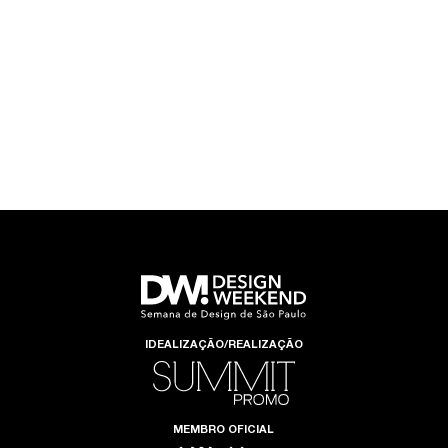
IDEALIZAÇÃO/REALIZAÇÃO
MEMBRO OFICIAL