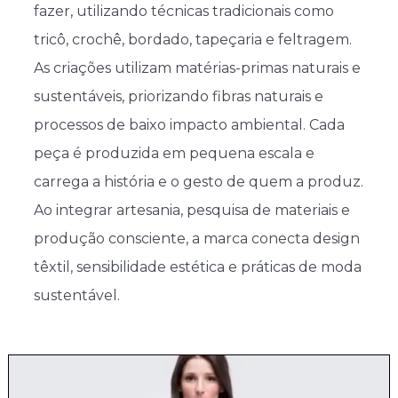
fazer, utilizando técnicas tradicionais como
tricô, crochê, bordado, tapeçaria e feltragem.
As criações utilizam matérias-primas naturais e
sustentáveis, priorizando fibras naturais e
processos de baixo impacto ambiental. Cada
peça é produzida em pequena escala e
carrega a história e o gesto de quem a produz.
Ao integrar artesania, pesquisa de materiais e
produção consciente, a marca conecta design
têxtil, sensibilidade estética e práticas de moda
sustentável.