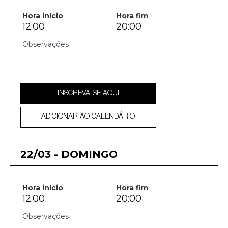
Hora início
Hora fim
12:00
20:00
INSCREVA-SE AQUI
ADICIONAR AO CALENDÁRIO
22/03 - DOMINGO
Hora início
Hora fim
12:00
20:00