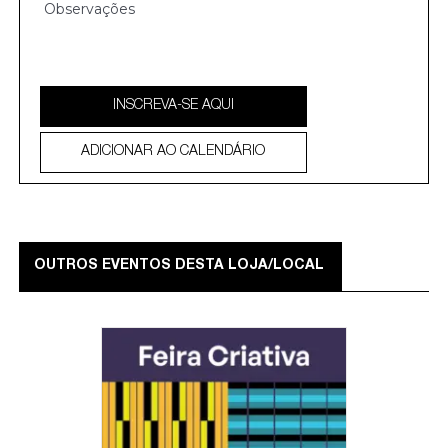
INSCREVA-SE AQUI
ADICIONAR AO CALENDÁRIO
OUTROS EVENTOS DESTA LOJA/LOCAL