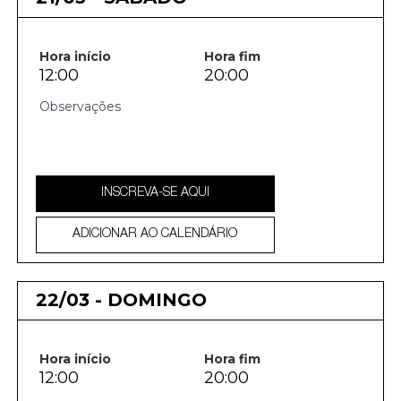
Hora início
Hora fim
12:00
20:00
INSCREVA-SE AQUI
ADICIONAR AO CALENDÁRIO
22/03 - DOMINGO
Hora início
Hora fim
12:00
20:00