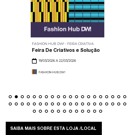
FASHION HUB DW! - FEIRA CRIATIVA
Feira De Criativos e Solução
19/03/2026 A 22/03/2026
FASHION HUB DW!
SAIBA MAIS SOBRE ESTA LOJA /LOCAL