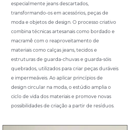
especialmente jeans descartados,
transformando-os em acessórios, peças de
moda e objetos de design. O processo criativo
combina técnicas artesanais como bordado e
macramê com o reaproveitamento de
materiais como calças jeans, tecidos e
estruturas de guarda-chuvas e guarda-sóis
quebrados, utilizados para criar peças duráveis
e impermeáveis. Ao aplicar princípios de
design circular na moda, o estúdio amplia o
ciclo de vida dos materiais e promove novas
possibilidades de criação a partir de resíduos.