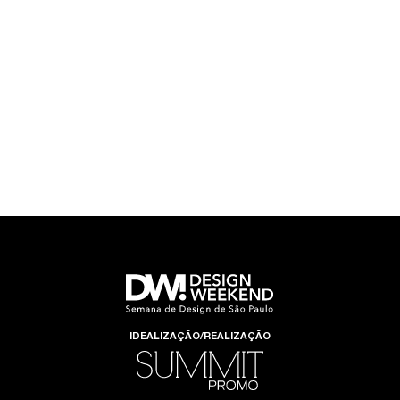
IDEALIZAÇÃO/REALIZAÇÃO