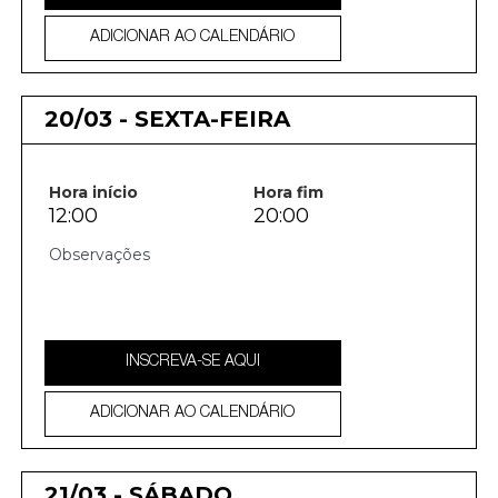
ADICIONAR AO CALENDÁRIO
20/03 - SEXTA-FEIRA
Hora início
Hora fim
12:00
20:00
INSCREVA-SE AQUI
ADICIONAR AO CALENDÁRIO
21/03 - SÁBADO