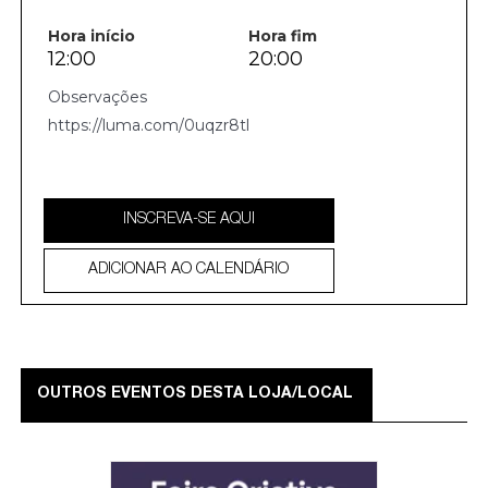
Hora início
Hora fim
12:00
20:00
https://luma.com/0uqzr8tl
INSCREVA-SE AQUI
ADICIONAR AO CALENDÁRIO
OUTROS EVENTOS DESTA LOJA/LOCAL