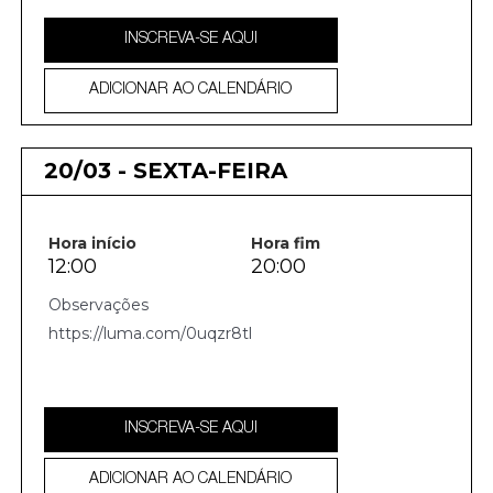
INSCREVA-SE AQUI
ADICIONAR AO CALENDÁRIO
20/03 - SEXTA-FEIRA
Hora início
Hora fim
12:00
20:00
https://luma.com/0uqzr8tl
INSCREVA-SE AQUI
ADICIONAR AO CALENDÁRIO