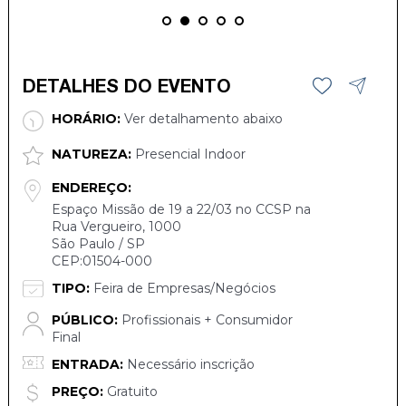
DETALHES DO EVENTO
HORÁRIO:
Ver detalhamento abaixo
NATUREZA:
Presencial Indoor
ENDEREÇO:
Espaço Missão de 19 a 22/03 no CCSP na
Rua Vergueiro, 1000
São Paulo / SP
CEP:01504-000
TIPO:
Feira de Empresas/Negócios
PÚBLICO:
Profissionais + Consumidor
Final
ENTRADA:
Necessário inscrição
PREÇO:
Gratuito