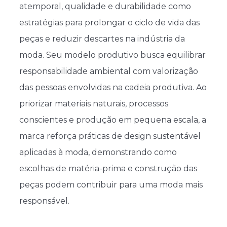
atemporal, qualidade e durabilidade como
estratégias para prolongar o ciclo de vida das
peças e reduzir descartes na indústria da
moda. Seu modelo produtivo busca equilibrar
responsabilidade ambiental com valorização
das pessoas envolvidas na cadeia produtiva. Ao
priorizar materiais naturais, processos
conscientes e produção em pequena escala, a
marca reforça práticas de design sustentável
aplicadas à moda, demonstrando como
escolhas de matéria-prima e construção das
peças podem contribuir para uma moda mais
responsável.