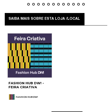
SAIBA MAIS SOBRE ESTA LOJA /LOCAL
FASHION HUB DW! -
FEIRA CRIATIVA
FASHION HUB DW!