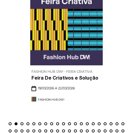
FASHION HUB DW! - FEIRA CRIATIVA
Feira De Criativos e Solução
19/03/2026 A 22/03/2026
FASHION HUB DW!