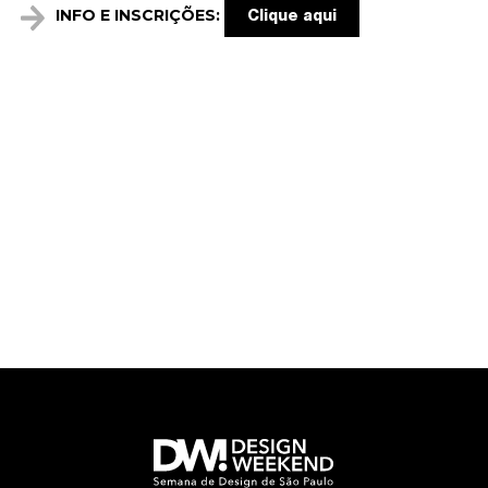
INFO E INSCRIÇÕES:
Clique aqui