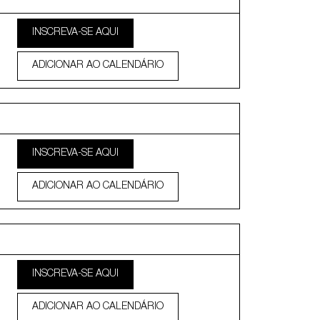
INSCREVA-SE AQUI
ADICIONAR AO CALENDÁRIO
INSCREVA-SE AQUI
ADICIONAR AO CALENDÁRIO
INSCREVA-SE AQUI
ADICIONAR AO CALENDÁRIO