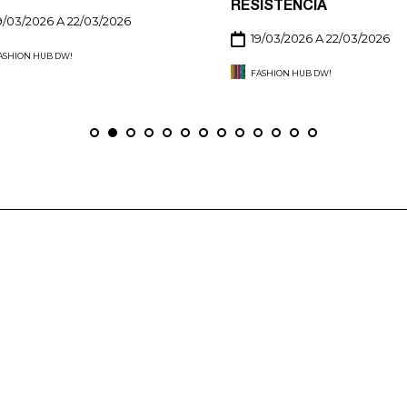
RESISTÊNCIA
9/03/2026 A 22/03/2026
19/03/2026 A 22/03/2026
ASHION HUB DW!
FASHION HUB DW!