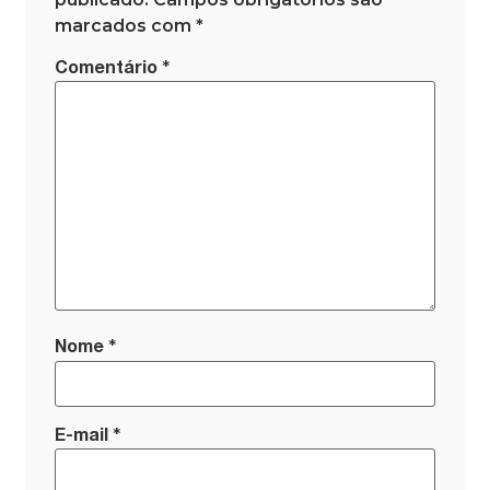
marcados com
*
*
Comentário
*
Nome
*
E-mail