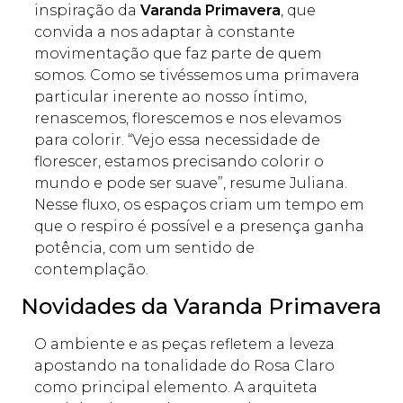
inspiração da
Varanda Primavera
, que
convida a nos adaptar à constante
movimentação que faz parte de quem
somos. Como se tivéssemos uma primavera
particular inerente ao nosso íntimo,
renascemos, florescemos e nos elevamos
para colorir. “Vejo essa necessidade de
florescer, estamos precisando colorir o
mundo e pode ser suave”, resume Juliana.
Nesse fluxo, os espaços criam um tempo em
que o respiro é possível e a presença ganha
potência, com um sentido de
contemplação.
Novidades da Varanda Primavera
O ambiente e as peças refletem a leveza
apostando na tonalidade do Rosa Claro
como principal elemento. A arquiteta