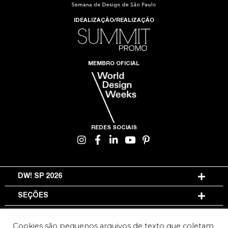
IDEALIZAÇÃO/REALIZAÇÃO
MEMBRO OFICIAL
REDES SOCIAIS
DW! SP 2026
SEÇÕES
INFORMAÇÕES
Cookies são pequenos arquivos de texto que coletam