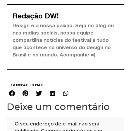
Redação DW!
Design é a nossa paixão. Seja no blog ou
nas mídias sociais, nossa equipe
compartilha notícias do festival e tudo
que acontece no universo do design no
Brasil e no mundo. Acompanhe =)
COMPARTILHAR
Deixe um comentário
O seu endereço de e-mail não será
publicado.
Campos obrigatórios são