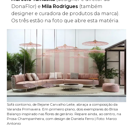
DonaFlor) e
Mila Rodrigues
(também
designer e curadora de produtos da marca).
Os três estão na foto que abre esta matéria.
Sofá contorno, de Rejane Carvalho Leite, abraça a composição da
Varanda Primavera. Em primeiro plano, dois exemplares do Brisa
Balanço inspirado nas flores de gerânio. Repare ainda, ao centro, na
Prosa Champanheira, com design de Daniela Ferro | Foto: Marco
Antonio