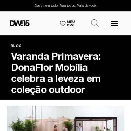
Design em tudo. Para todos. Perto de você.
BLOG
Varanda Primavera:
DonaFlor Mobília
celebra a leveza em
coleção outdoor