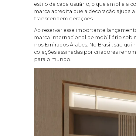
estilo de cada usuário, o que amplia a 
marca acredita que a decoração ajuda a
transcendem gerações.
Ao reservar esse importante lançament
marca internacional de mobiliário sob
nos Emirados Árabes. No Brasil, são quin
coleções assinadas por criadores reno
para o mundo.