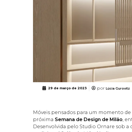
por
29 de março de 2023
Lúcia Gurovitz
Móveis pensados para um momento de va
próxima
Semana de Design de Milão
, en
Desenvolvida pelo Studio Ornare sob a 