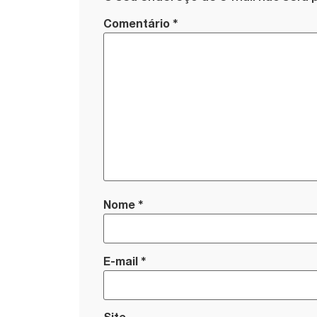
*
Comentário
*
Nome
*
E-mail