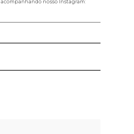
m acompanhando nosso Instagram: