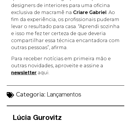
designers de interiores para uma oficina
exclusiva de macramê na
Criare Gabriel
. Ao
fim da experiência, os profissionais puderam
levar o resultado para casa. “Aprendi sozinha
e isso me fez ter certeza de que deveria
compartilhar essa técnica encantadora com
outras pessoas”, afirma.
Para receber notícias em primeira mão e
outras novidades, aproveite e assine a
aqui.
newsletter
Categoria:
Lançamentos
Lúcia Gurovitz