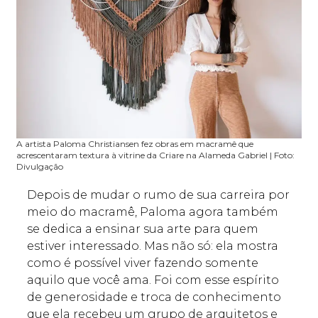
A artista Paloma Christiansen fez obras em macramê que
acrescentaram textura à vitrine da Criare na Alameda Gabriel | Foto:
Divulgação
Depois de mudar o rumo de sua carreira por
meio do macramê, Paloma agora também
se dedica a ensinar sua arte para quem
estiver interessado. Mas não só: ela mostra
como é possível viver fazendo somente
aquilo que você ama. Foi com esse espírito
de generosidade e troca de conhecimento
que ela recebeu um grupo de arquitetos e