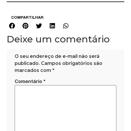
COMPARTILHAR
Deixe um comentário
O seu endereço de e-mail não será
publicado.
Campos obrigatórios são
marcados com
*
*
Comentário