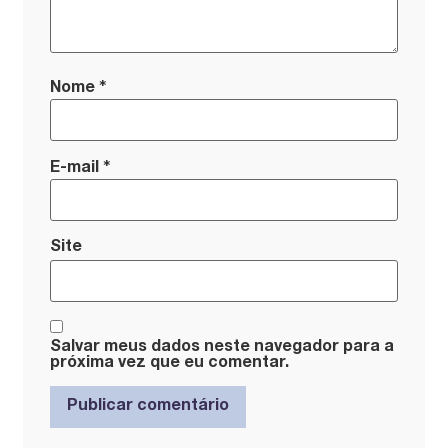
*
Nome
*
E-mail
Site
Salvar meus dados neste navegador para a
próxima vez que eu comentar.