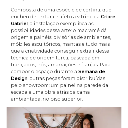
Composta de uma espécie de cortina, que
encheu de textura e afeto a vitrine da
Criare
Gabriel
, a instalação exemplifica as
possibilidades dessa arte: o macramê dá
origem a painéis, divisórias de ambientes,
móbiles escultóricos, mantas e tudo mais
que a criatividade conseguir extrair dessa
técnica de origem turca, baseada em
trançados, nós, amarrações e franjas. Para
compor o espaço durante a
Semana de
Design
, outras peças foram distribuídas
pelo showroom: um painel na parede da
escada e uma obra atrás da cama
ambientada, no piso superior.