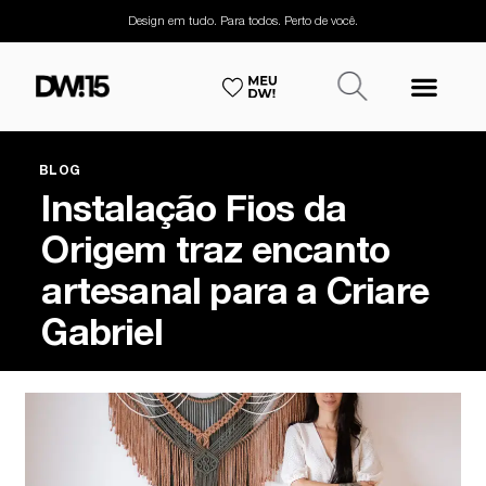
Design em tudo. Para todos. Perto de você.
BLOG
Instalação Fios da
Origem traz encanto
artesanal para a Criare
Gabriel