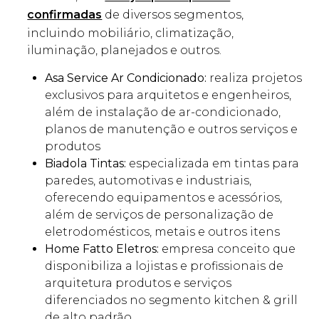
confirmadas
de diversos segmentos,
incluindo mobiliário, climatização,
iluminação, planejados e outros.
Asa Service Ar Condicionado:
realiza projetos
exclusivos para arquitetos e engenheiros,
além de instalação de ar-condicionado,
planos de manutenção e outros serviços e
produtos
Biadola Tintas:
especializada em tintas para
paredes, automotivas e industriais,
oferecendo equipamentos e acessórios,
além de serviços de personalização de
eletrodomésticos, metais e outros itens
Home Fatto Eletros:
empresa conceito que
disponibiliza a lojistas e profissionais de
arquitetura produtos e serviços
diferenciados no segmento kitchen & grill
de alto padrão