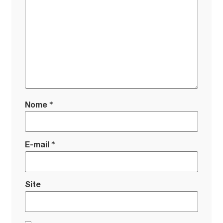
*
Nome
*
E-mail
Site