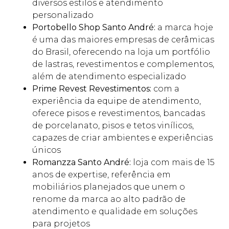
diversos estilos e atendimento
personalizado
Portobello Shop Santo André:
a marca hoje
é uma das maiores empresas de cerâmicas
do Brasil, oferecendo na loja um portfólio
de lastras, revestimentos e complementos,
além de atendimento especializado
Prime Revest Revestimentos:
com a
experiência da equipe de atendimento,
oferece pisos e revestimentos, bancadas
de porcelanato, pisos e tetos vinílicos,
capazes de criar ambientes e experiências
únicos
Romanzza Santo André:
loja com mais de 15
anos de expertise, referência em
mobiliários planejados que unem o
renome da marca ao alto padrão de
atendimento e qualidade em soluções
para projetos