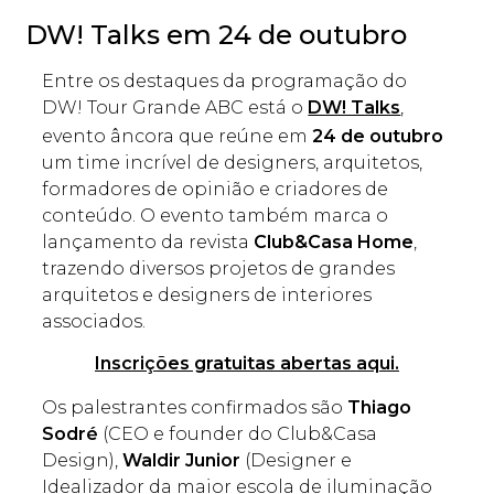
DW! Talks em 24 de outubro
Entre os destaques da programação do
DW! Tour Grande ABC está o
DW! Talks
,
evento âncora que reúne em
24 de outubro
um time incrível de designers, arquitetos,
formadores de opinião e criadores de
conteúdo. O evento também marca o
lançamento da revista
Club&Casa Home
,
trazendo diversos projetos de grandes
arquitetos e designers de interiores
associados.
Inscrições gratuitas abertas aqui.
Os palestrantes confirmados são
Thiago
Sodré
(CEO e founder do Club&Casa
Design),
Waldir Junior
(Designer e
Idealizador da maior escola de iluminação