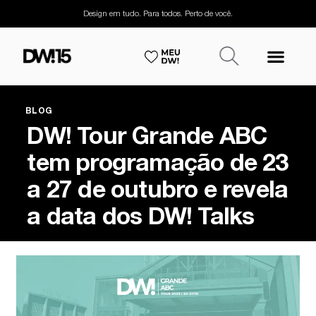
Design em tudo. Para todos. Perto de você.
BLOG
DW! Tour Grande ABC
tem programação de 23
a 27 de outubro e revela
a data dos DW! Talks