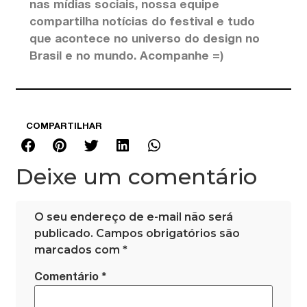
nas mídias sociais, nossa equipe
compartilha notícias do festival e tudo
que acontece no universo do design no
Brasil e no mundo. Acompanhe =)
COMPARTILHAR
Deixe um comentário
O seu endereço de e-mail não será
publicado.
Campos obrigatórios são
marcados com
*
*
Comentário