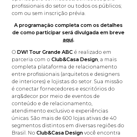
profissionais do setor ou todos os públicos;
com ou sem inscrição prévia.
A programação completa com os detalhes
de como participar será divulgada em breve
.
aqui
O
DW! Tour Grande ABC
é realizado em
parceria com o
Club&Casa Design
, a mais
completa plataforma de relacionamento
entre profissionais (arquitetos e designers
de interiores) e lojistas do setor. Sua missão
é conectar fornecedores e escritórios do
arq&decor por meio de eventos de
conteúdo e de relacionamento,
atendimento exclusivo e experiências
únicas. São mais de 600 lojas ativas de 40
segmentos distintos em diversas regiões do
Brasil. No
Club&Casa Design
você encontra