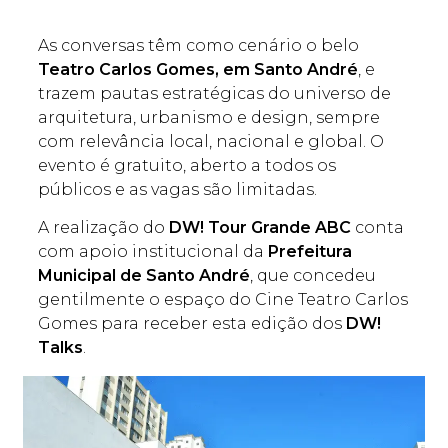
As conversas têm como cenário o belo
Teatro Carlos Gomes, em Santo André
, e
trazem pautas estratégicas do universo de
arquitetura, urbanismo e design, sempre
com relevância local, nacional e global. O
evento é gratuito, aberto a todos os
públicos e as vagas são limitadas.
A realização do
DW! Tour Grande ABC
conta
com apoio institucional da
Prefeitura
Municipal de Santo André
, que concedeu
gentilmente o espaço do Cine Teatro Carlos
Gomes para receber esta edição dos
DW!
Talks
.