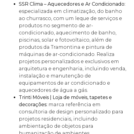
SSR Clima – Aquecedores e Ar Condicionado:
especializada em climatização, do banho
ao churrasco, com um leque de serviços e
produtos no segmento de ar-
condicionado, aquecimento de banho,
piscinas, solar e fotovoltaico, além de
produtos da Tramontina e pintura de
máquinas de ar-condicionado. Realiza
projetos personalizados e exclusivos em
arquitetura e engenharia, incluindo venda,
instalação e manutenção de
equipamentos de ar condicionado e
aquecedores de água a gás.
Trinti Móveis | Loja de móveis, tapetes e
decorações:
marca referência em
consultoria de design personalizado para
projetos residenciais, incluindo
ambientação de objetos para
humanização de ambientes