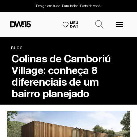
Design em tudo. Para todos. Perto de você.
BLOG
Colinas de Camboriú
Village: conheça 8
diferenciais de um
bairro planejado