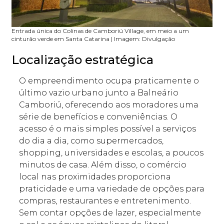
Entrada única do Colinas de Camboriú Village, em meio a um
cinturão verde em Santa Catarina | Imagem: Divulgação
Localização estratégica
O empreendimento ocupa praticamente o
último vazio urbano junto a Balneário
Camboriú, oferecendo aos moradores uma
série de benefícios e conveniências. O
acesso é o mais simples possível a serviços
do dia a dia, como supermercados,
shopping, universidades e escolas, a poucos
minutos de casa. Além disso, o comércio
local nas proximidades proporciona
praticidade e uma variedade de opções para
compras, restaurantes e entretenimento.
Sem contar opções de lazer, especialmente