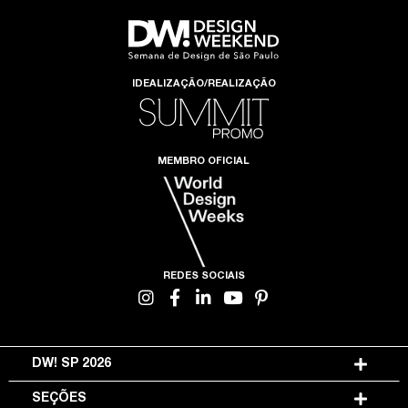
IDEALIZAÇÃO/REALIZAÇÃO
MEMBRO OFICIAL
REDES SOCIAIS
DW! SP 2026
SEÇÕES