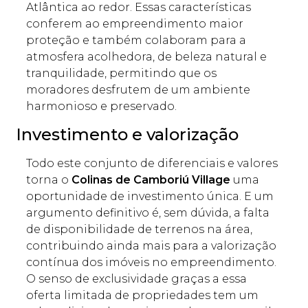
Atlântica ao redor. Essas características
conferem ao empreendimento maior
proteção e também colaboram para a
atmosfera acolhedora, de beleza natural e
tranquilidade, permitindo que os
moradores desfrutem de um ambiente
harmonioso e preservado.
Investimento e valorização
Todo este conjunto de diferenciais e valores
torna o
Colinas de Camboriú Village
uma
oportunidade de investimento única. E um
argumento definitivo é, sem dúvida, a falta
de disponibilidade de terrenos na área,
contribuindo ainda mais para a valorização
contínua dos imóveis no empreendimento.
O senso de exclusividade graças a essa
oferta limitada de propriedades tem um