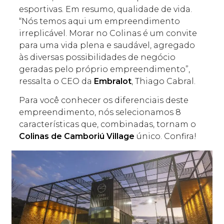
esportivas. Em resumo, qualidade de vida.
“Nós temos aqui um empreendimento
irreplicável. Morar no Colinas é um convite
para uma vida plena e saudável, agregado
às diversas possibilidades de negócio
geradas pelo próprio empreendimento”,
ressalta o CEO da
Embralot
, Thiago Cabral.
Para você conhecer os diferenciais deste
empreendimento, nós selecionamos 8
características que, combinadas, tornam o
Colinas de Camboriú Village
único. Confira!