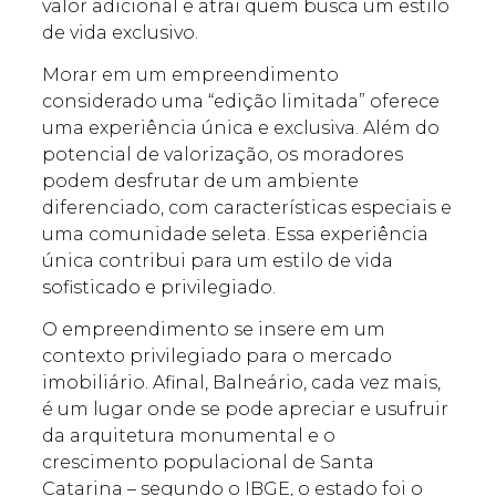
valor adicional e atrai quem busca um estilo
de vida exclusivo.
Morar em um empreendimento
considerado uma “edição limitada” oferece
uma experiência única e exclusiva. Além do
potencial de valorização, os moradores
podem desfrutar de um ambiente
diferenciado, com características especiais e
uma comunidade seleta. Essa experiência
única contribui para um estilo de vida
sofisticado e privilegiado.
O empreendimento se insere em um
contexto privilegiado para o mercado
imobiliário. Afinal, Balneário, cada vez mais,
é um lugar onde se pode apreciar e usufruir
da arquitetura monumental e o
crescimento populacional de Santa
Catarina – segundo o IBGE, o estado foi o