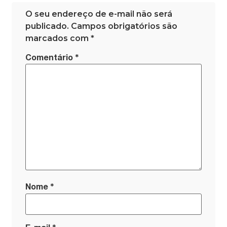
O seu endereço de e-mail não será
publicado.
Campos obrigatórios são
marcados com
*
*
Comentário
*
Nome