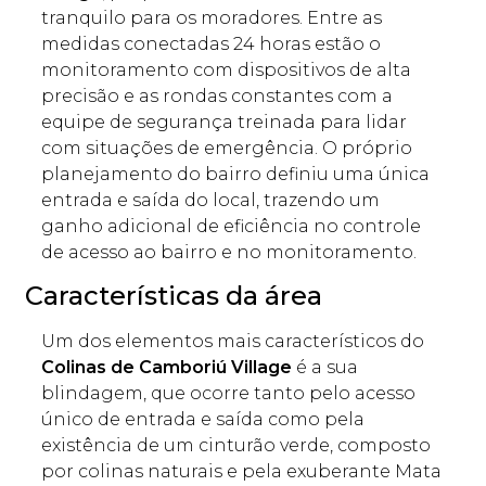
tranquilo para os moradores. Entre as
medidas conectadas 24 horas estão o
monitoramento com dispositivos de alta
precisão e as rondas constantes com a
equipe de segurança treinada para lidar
com situações de emergência. O próprio
planejamento do bairro definiu uma única
entrada e saída do local, trazendo um
ganho adicional de eficiência no controle
de acesso ao bairro e no monitoramento.
Características da área
Um dos elementos mais característicos do
Colinas de Camboriú Village
é a sua
blindagem, que ocorre tanto pelo acesso
único de entrada e saída como pela
existência de um cinturão verde, composto
por colinas naturais e pela exuberante Mata