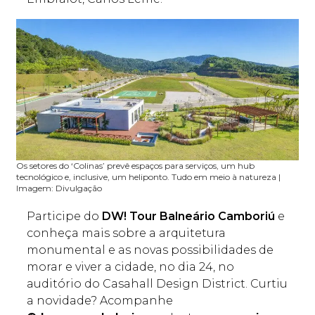
Os setores do ‘Colinas’ prevê espaços para serviços, um hub
tecnológico e, inclusive, um heliponto. Tudo em meio à natureza |
Imagem: Divulgação
Participe do
DW! Tour Balneário Camboriú
e
conheça mais sobre a arquitetura
monumental e as novas possibilidades de
morar e viver a cidade, no dia 24, no
auditório do Casahall Design District. Curtiu
a novidade? Acompanhe