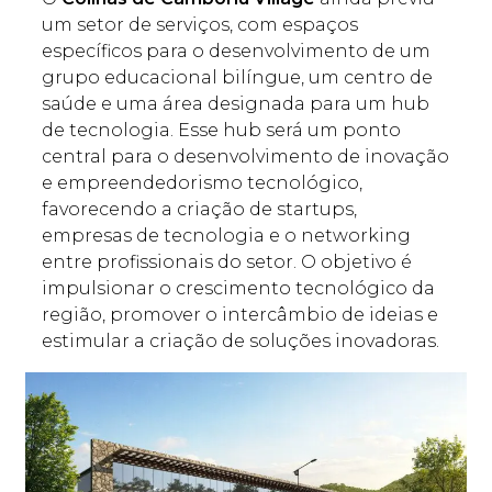
um setor de serviços, com espaços
específicos para o desenvolvimento de um
grupo educacional bilíngue, um centro de
saúde e uma área designada para um hub
de tecnologia. Esse hub será um ponto
central para o desenvolvimento de inovação
e empreendedorismo tecnológico,
favorecendo a criação de startups,
empresas de tecnologia e o networking
entre profissionais do setor. O objetivo é
impulsionar o crescimento tecnológico da
região, promover o intercâmbio de ideias e
estimular a criação de soluções inovadoras.