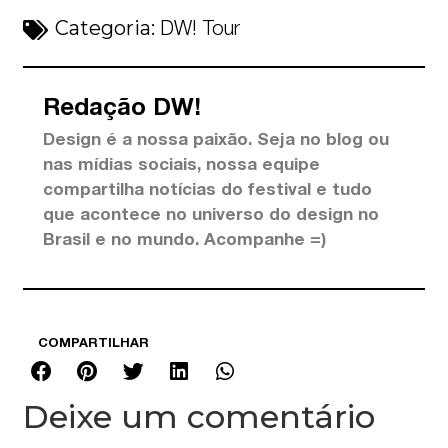
Categoria:
DW! Tour
Redação DW!
Design é a nossa paixão. Seja no blog ou
nas mídias sociais, nossa equipe
compartilha notícias do festival e tudo
que acontece no universo do design no
Brasil e no mundo. Acompanhe =)
COMPARTILHAR
Deixe um comentário