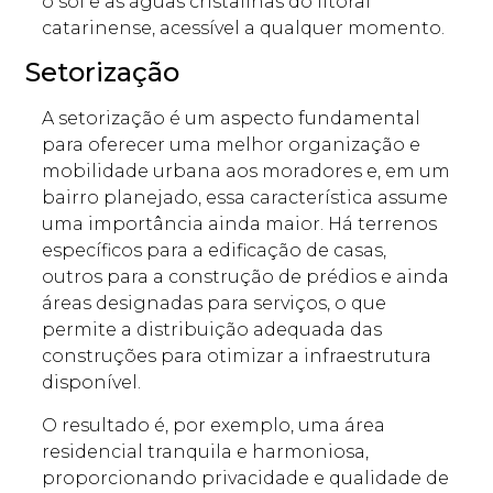
o sol e as águas cristalinas do litoral
catarinense, acessível a qualquer momento.
Setorização
A setorização é um aspecto fundamental
para oferecer uma melhor organização e
mobilidade urbana aos moradores e, em um
bairro planejado, essa característica assume
uma importância ainda maior. Há terrenos
específicos para a edificação de casas,
outros para a construção de prédios e ainda
áreas designadas para serviços, o que
permite a distribuição adequada das
construções para otimizar a infraestrutura
disponível.
O resultado é, por exemplo, uma área
residencial tranquila e harmoniosa,
proporcionando privacidade e qualidade de