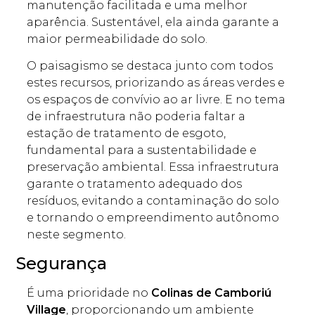
manutenção facilitada e uma melhor
aparência. Sustentável, ela ainda garante a
maior permeabilidade do solo.
O paisagismo se destaca junto com todos
estes recursos, priorizando as áreas verdes e
os espaços de convívio ao ar livre. E no tema
de infraestrutura não poderia faltar a
estação de tratamento de esgoto,
fundamental para a sustentabilidade e
preservação ambiental. Essa infraestrutura
garante o tratamento adequado dos
resíduos, evitando a contaminação do solo
e tornando o empreendimento autônomo
neste segmento.
Segurança
É uma prioridade no
Colinas de Camboriú
Village
, proporcionando um ambiente