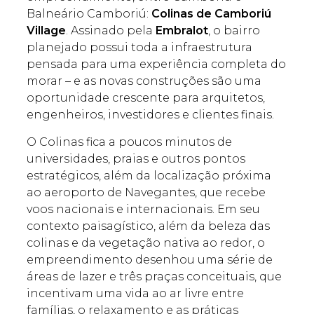
Balneário Camboriú:
Colinas de Camboriú
Village
. Assinado pela
Embralot
, o bairro
planejado possui toda a infraestrutura
pensada para uma experiência completa do
morar – e as novas construções são uma
oportunidade crescente para arquitetos,
engenheiros, investidores e clientes finais.
O Colinas fica a poucos minutos de
universidades, praias e outros pontos
estratégicos, além da localização próxima
ao aeroporto de Navegantes, que recebe
voos nacionais e internacionais. Em seu
contexto paisagístico, além da beleza das
colinas e da vegetação nativa ao redor, o
empreendimento desenhou uma série de
áreas de lazer e três praças conceituais, que
incentivam uma vida ao ar livre entre
famílias, o relaxamento e as práticas