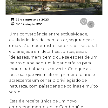
22 de agosto de 2023
por
Redação DW!
Uma convergência entre exclusividade,
qualidade de vida, bem-estar, segurança e
uma visão modernista – setorizada, racional
e planejada em detalhes. Juntas, essas
ideias resumem bem o que se espera de um
bairro planejado: um lugar perfeito para
morar, trabalhar e se divertir. Coloque as
pessoas que vivem ali em primeiro plano e
acrescente um cenário privilegiado de
natureza, com paisagens de colinas e muito
verde.
Esta é a receita única de um novo
empreendimento, entre Camboriú e