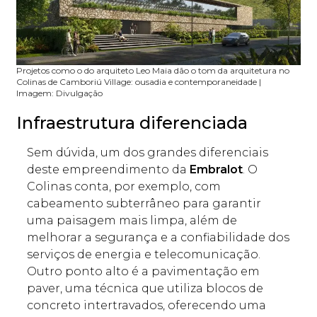
Projetos como o do arquiteto Leo Maia dão o tom da arquitetura no
Colinas de Camboriú Village: ousadia e contemporaneidade |
Imagem: Divulgação
Infraestrutura diferenciada
Sem dúvida, um dos grandes diferenciais
deste empreendimento da
Embralot
. O
Colinas conta, por exemplo, com
cabeamento subterrâneo para garantir
uma paisagem mais limpa, além de
melhorar a segurança e a confiabilidade dos
serviços de energia e telecomunicação.
Outro ponto alto é a pavimentação em
paver, uma técnica que utiliza blocos de
concreto intertravados, oferecendo uma