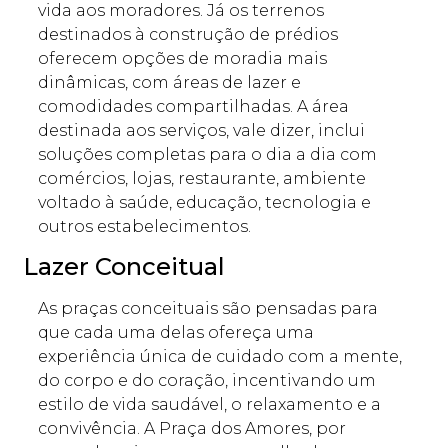
vida aos moradores. Já os terrenos
destinados à construção de prédios
oferecem opções de moradia mais
dinâmicas, com áreas de lazer e
comodidades compartilhadas. A área
destinada aos serviços, vale dizer, inclui
soluções completas para o dia a dia com
comércios, lojas, restaurante, ambiente
voltado à saúde, educação, tecnologia e
outros estabelecimentos.
Lazer Conceitual
As praças conceituais são pensadas para
que cada uma delas ofereça uma
experiência única de cuidado com a mente,
do corpo e do coração, incentivando um
estilo de vida saudável, o relaxamento e a
convivência. A Praça dos Amores, por