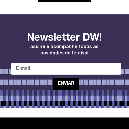
Newsletter DW!
assine e acompanhe todas as
novidades do festival