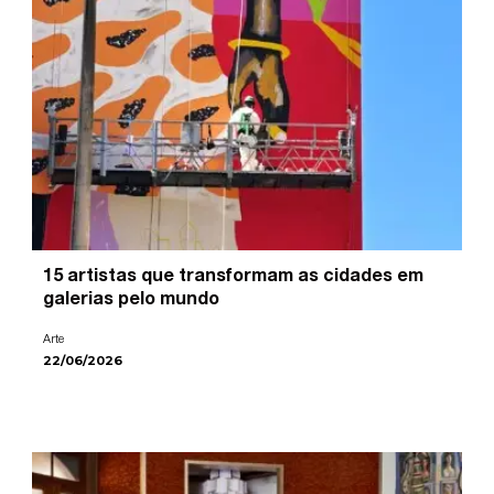
15 artistas que transformam as cidades em
galerias pelo mundo
Arte
22/06/2026