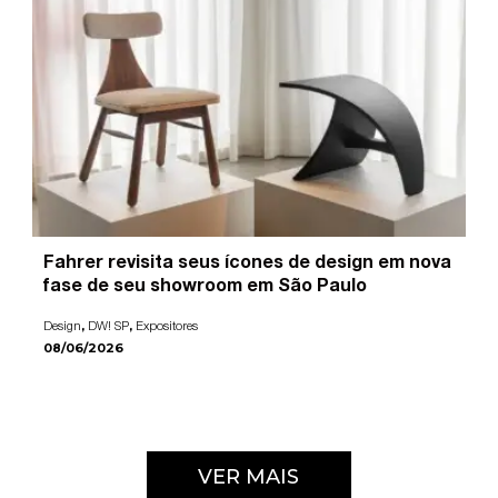
Fahrer revisita seus ícones de design em nova
fase de seu showroom em São Paulo
,
,
Design
DW! SP
Expositores
08/06/2026
VER MAIS