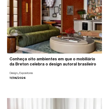
Conheça oito ambientes em que o mobiliário
da Breton celebra o design autoral brasileiro
,
Design
Expositores
11/06/2026