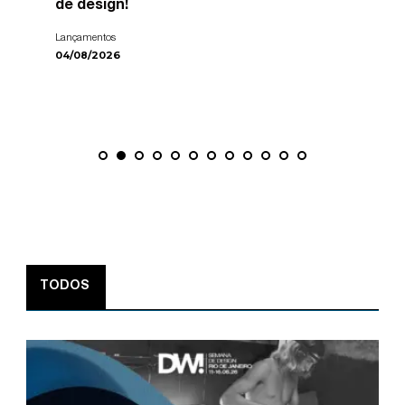
de design!
Lançamentos
04/08/2026
TODOS