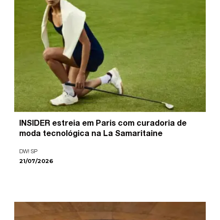
INSIDER estreia em Paris com curadoria de
moda tecnológica na La Samaritaine
DW! SP
21/07/2026