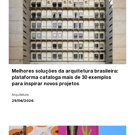
Melhores soluções da arquitetura brasileira:
plataforma cataloga mais de 30 exemplos
para inspirar novos projetos
Arquitetura
29/06/2026