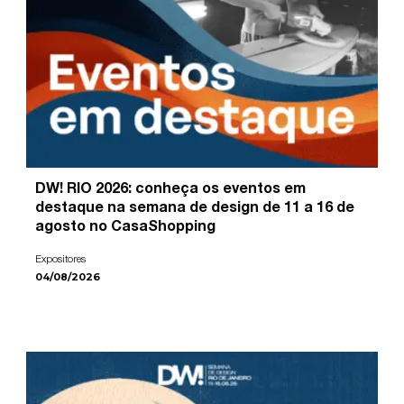
DW! RIO 2026: conheça os eventos em
destaque na semana de design de 11 a 16 de
agosto no CasaShopping
Expositores
04/08/2026