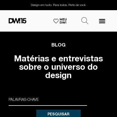
Design em tudo. Para todos. Perto de você.
BLOG
Matérias e entrevistas
sobre o universo do
design
PESQUISAR