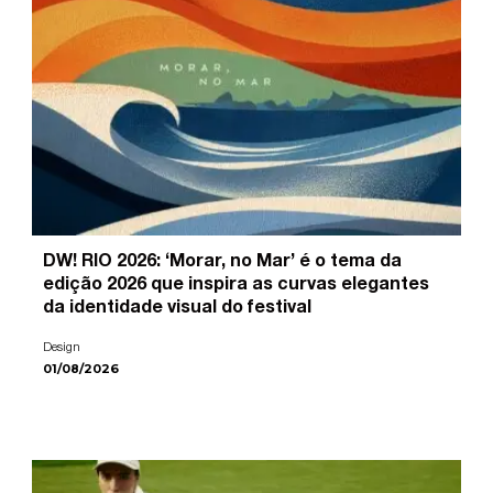
DW! RIO 2026: ‘Morar, no Mar’ é o tema da
edição 2026 que inspira as curvas elegantes
da identidade visual do festival
Design
01/08/2026