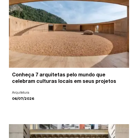
Conheça 7 arquitetas pelo mundo que
celebram culturas locais em seus projetos
Arquitetura
06/07/2026