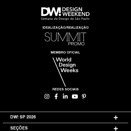
IDEALIZAÇÃO/REALIZAÇÃO
MEMBRO OFICIAL
REDES SOCIAIS
DW! SP 2026
SEÇÕES