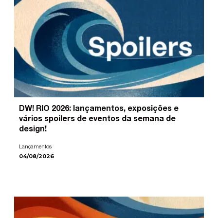
DW! RIO 2026: lançamentos, exposições e
vários spoilers de eventos da semana de
design!
Lançamentos
04/08/2026