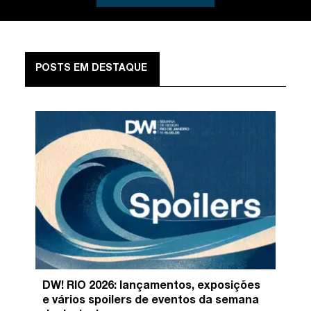
POSTS EM DESTAQUE
DW! RIO 2026: lançamentos, exposições
e vários spoilers de eventos da semana