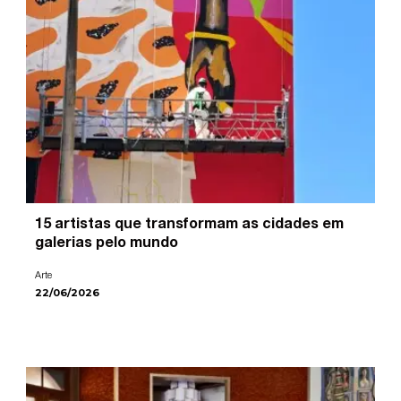
15 artistas que transformam as cidades em
galerias pelo mundo
Arte
22/06/2026