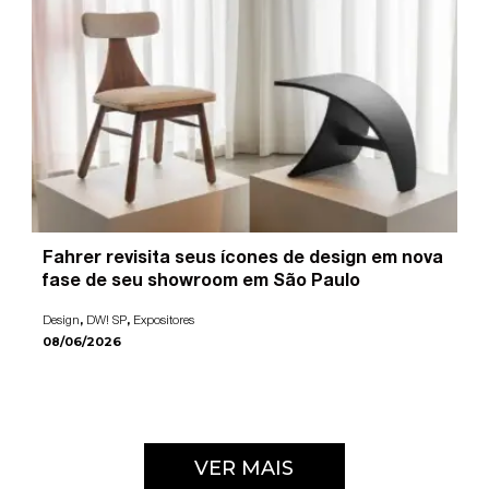
Fahrer revisita seus ícones de design em nova
fase de seu showroom em São Paulo
,
,
Design
DW! SP
Expositores
08/06/2026
VER MAIS