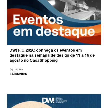
DW! RIO 2026: conheça os eventos em
destaque na semana de design de 11 a 16 de
agosto no CasaShopping
Expositores
04/08/2026