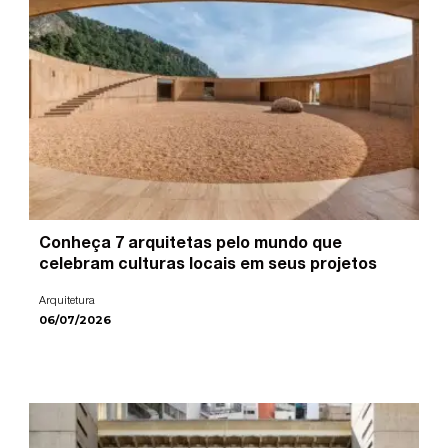
Conheça 7 arquitetas pelo mundo que
celebram culturas locais em seus projetos
Arquitetura
06/07/2026