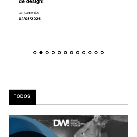
de design!
Lançamentos
04/08/2026
TODOS