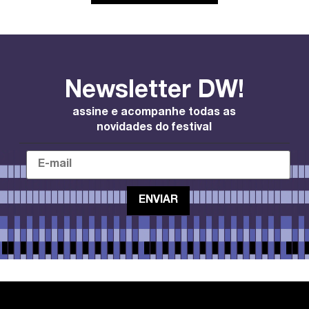
Newsletter DW!
assine e acompanhe todas as
novidades do festival