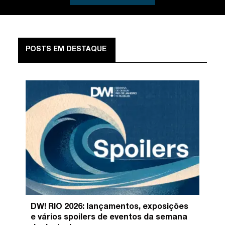
POSTS EM DESTAQUE
DW! RIO 2026: lançamentos, exposições
e vários spoilers de eventos da semana