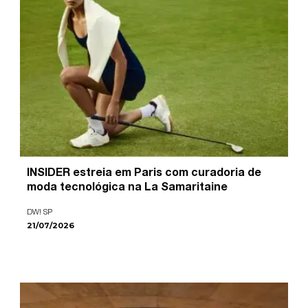
INSIDER estreia em Paris com curadoria de
moda tecnológica na La Samaritaine
DW! SP
21/07/2026