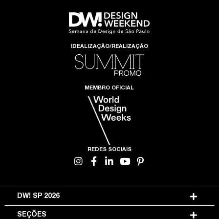
IDEALIZAÇÃO/REALIZAÇÃO
MEMBRO OFICIAL
REDES SOCIAIS
DW! SP 2026
SEÇÕES