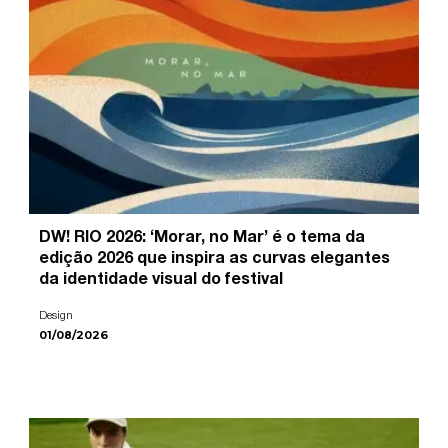
DW! RIO 2026: ‘Morar, no Mar’ é o tema da
edição 2026 que inspira as curvas elegantes
da identidade visual do festival
Design
01/08/2026