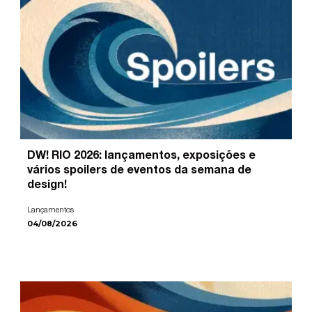
DW! RIO 2026: lançamentos, exposições e
vários spoilers de eventos da semana de
design!
Lançamentos
04/08/2026