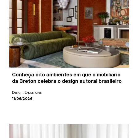
Conheça oito ambientes em que o mobiliário
da Breton celebra o design autoral brasileiro
,
Design
Expositores
11/06/2026