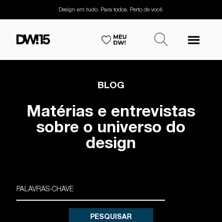
Design em tudo. Para todos. Perto de você.
BLOG
Matérias e entrevistas
sobre o universo do
design
PESQUISAR