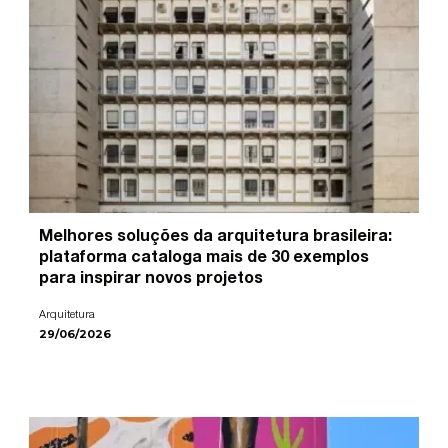
Melhores soluções da arquitetura brasileira:
plataforma cataloga mais de 30 exemplos
para inspirar novos projetos
Arquitetura
29/06/2026