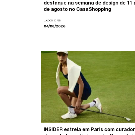
destaque na semana de design de 11 
de agosto no CasaShopping
Expositores
04/08/2026
INSIDER estreia em Paris com curador