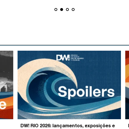
DW! RIO 2026: lançamentos, exposições e