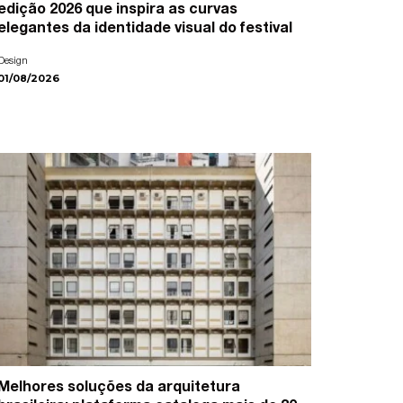
edição 2026 que inspira as curvas
elegantes da identidade visual do festival
Design
01/08/2026
Melhores soluções da arquitetura