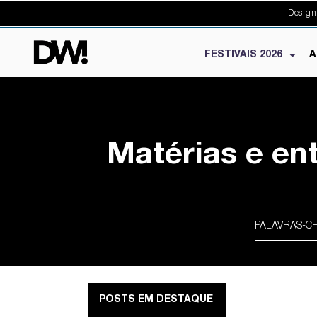
Design
FESTIVAIS 2026
A
Matérias e en
POSTS EM DESTAQUE