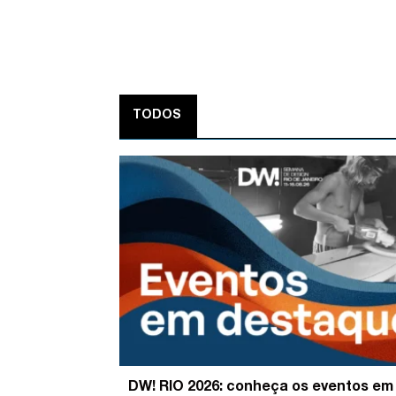
TODOS
DW! RIO 2026: conheça os eventos em