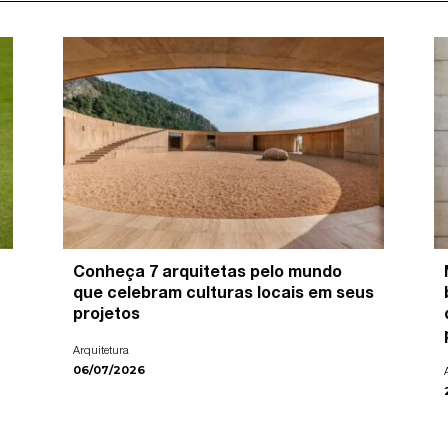
Conheça 7 arquitetas pelo mundo
que celebram culturas locais em seus
projetos
Arquitetura
06/07/2026