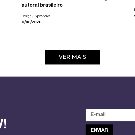
autoral brasileiro
,
Design
Expositores
11/06/2026
VER MAIS
!