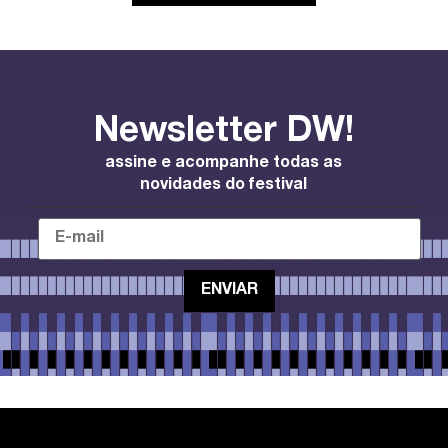
Newsletter DW!
assine e acompanhe todas as
novidades do festival