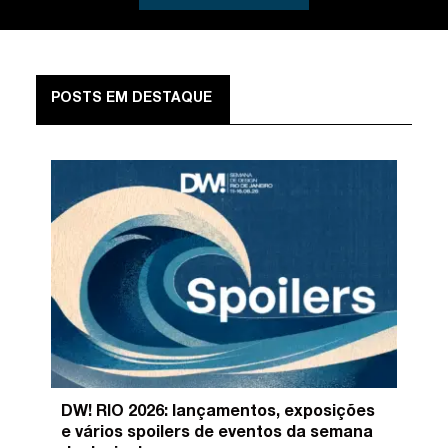
POSTS EM DESTAQUE
DW! RIO 2026: lançamentos, exposições
e vários spoilers de eventos da semana