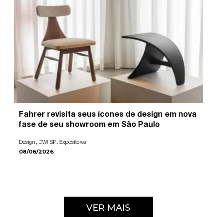
Fahrer revisita seus ícones de design em nova
fase de seu showroom em São Paulo
,
,
Design
DW! SP
Expositores
08/06/2026
VER MAIS