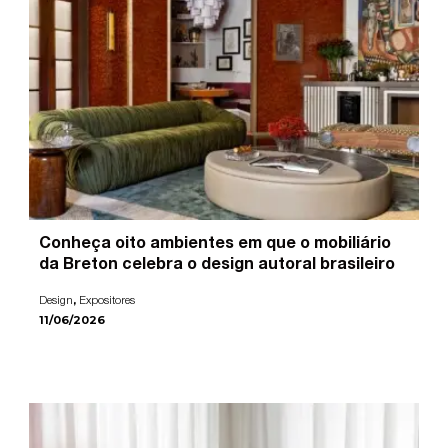
Conheça oito ambientes em que o mobiliário
da Breton celebra o design autoral brasileiro
,
Design
Expositores
11/06/2026