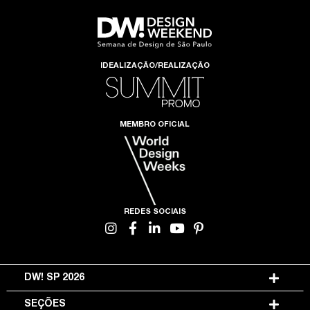
IDEALIZAÇÃO/REALIZAÇÃO
MEMBRO OFICIAL
REDES SOCIAIS
DW! SP 2026
SEÇÕES