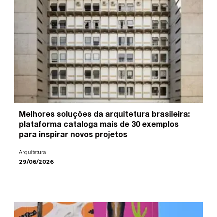
Melhores soluções da arquitetura brasileira:
plataforma cataloga mais de 30 exemplos
para inspirar novos projetos
Arquitetura
29/06/2026