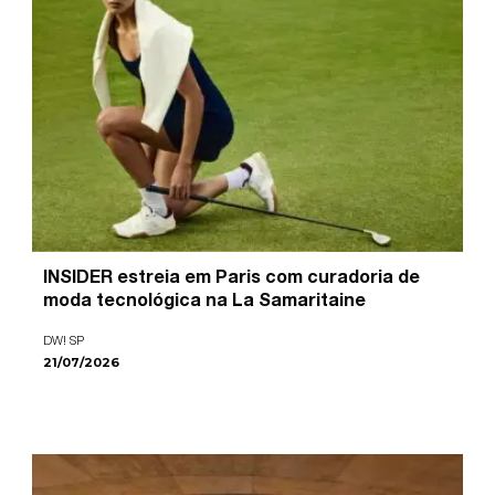
INSIDER estreia em Paris com curadoria de
moda tecnológica na La Samaritaine
DW! SP
21/07/2026