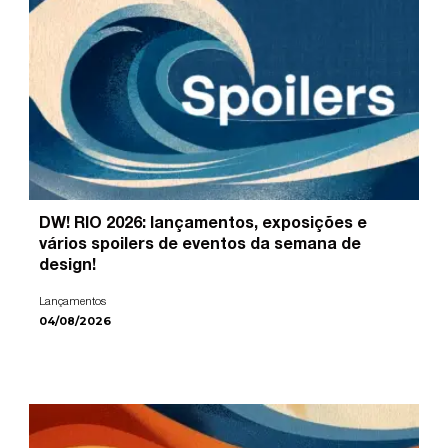
DW! RIO 2026: lançamentos, exposições e
vários spoilers de eventos da semana de
design!
Lançamentos
04/08/2026