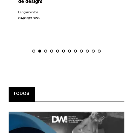
de design!
Lançamentos
04/08/2026
TODOS