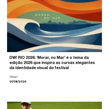
DW! RIO 2026: ‘Morar, no Mar’ é o tema da
edição 2026 que inspira as curvas elegantes
da identidade visual do festival
Design
01/08/2026