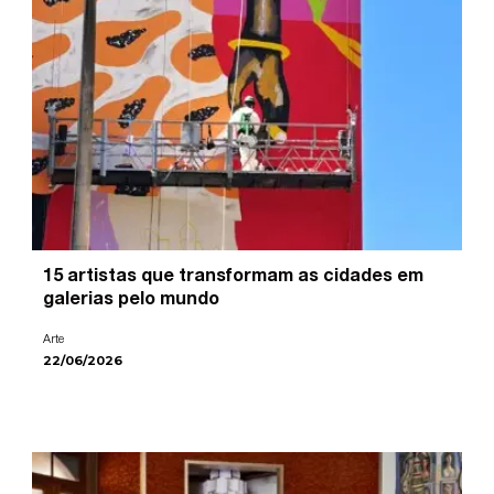
15 artistas que transformam as cidades em
galerias pelo mundo
Arte
22/06/2026