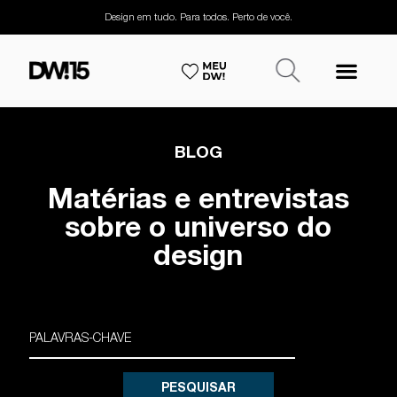
Design em tudo. Para todos. Perto de você.
BLOG
Matérias e entrevistas
sobre o universo do
design
PESQUISAR