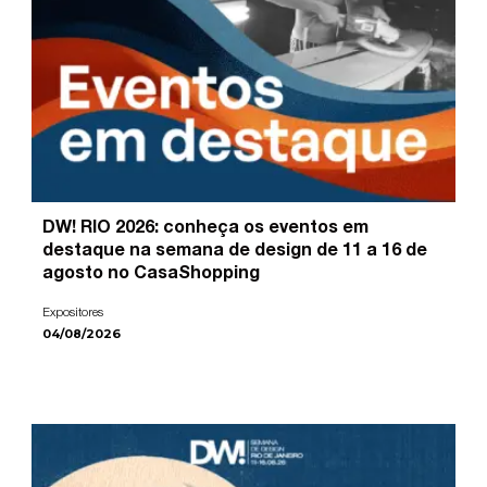
DW! RIO 2026: conheça os eventos em
destaque na semana de design de 11 a 16 de
agosto no CasaShopping
Expositores
04/08/2026