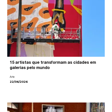
15 artistas que transformam as cidades em
galerias pelo mundo
Arte
22/06/2026