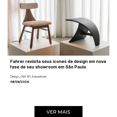
Fahrer revisita seus ícones de design em nova
fase de seu showroom em São Paulo
,
,
Design
DW! SP
Expositores
08/06/2026
VER MAIS