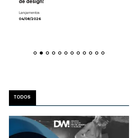
de design!
Lançamentos
04/08/2026
TODOS