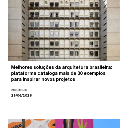
Melhores soluções da arquitetura brasileira:
plataforma cataloga mais de 30 exemplos
para inspirar novos projetos
Arquitetura
29/06/2026