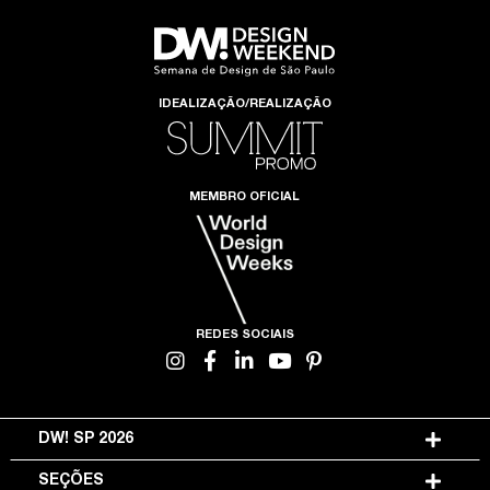
IDEALIZAÇÃO/REALIZAÇÃO
MEMBRO OFICIAL
REDES SOCIAIS
DW! SP 2026
SEÇÕES