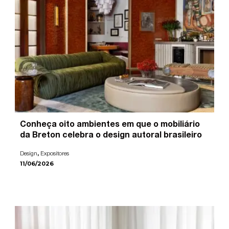
Conheça oito ambientes em que o mobiliário
da Breton celebra o design autoral brasileiro
,
Design
Expositores
11/06/2026