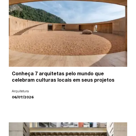
Conheça 7 arquitetas pelo mundo que
celebram culturas locais em seus projetos
Arquitetura
06/07/2026