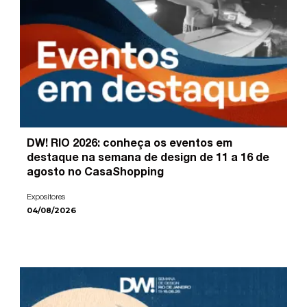
DW! RIO 2026: conheça os eventos em
destaque na semana de design de 11 a 16 de
agosto no CasaShopping
Expositores
04/08/2026