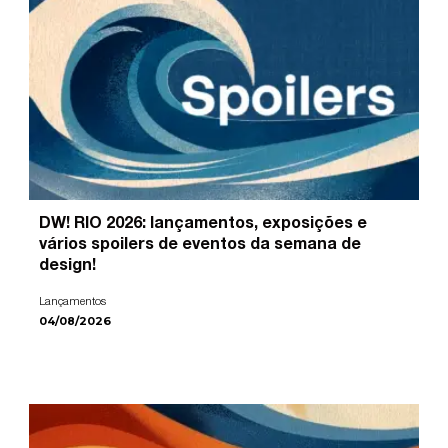
DW! RIO 2026: lançamentos, exposições e
vários spoilers de eventos da semana de
design!
Lançamentos
04/08/2026