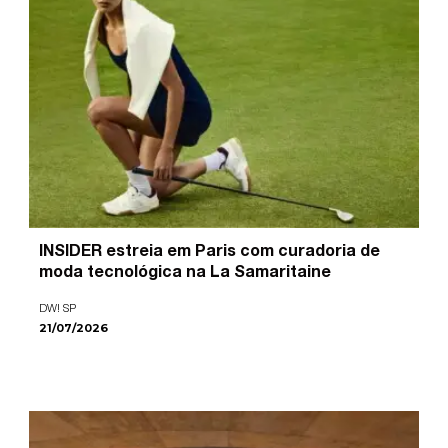
INSIDER estreia em Paris com curadoria de
moda tecnológica na La Samaritaine
DW! SP
21/07/2026