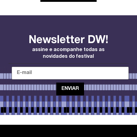
Newsletter DW!
assine e acompanhe todas as
novidades do festival