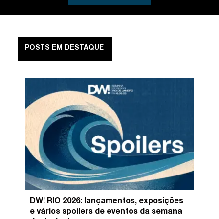
POSTS EM DESTAQUE
DW! RIO 2026: lançamentos, exposições
e vários spoilers de eventos da semana