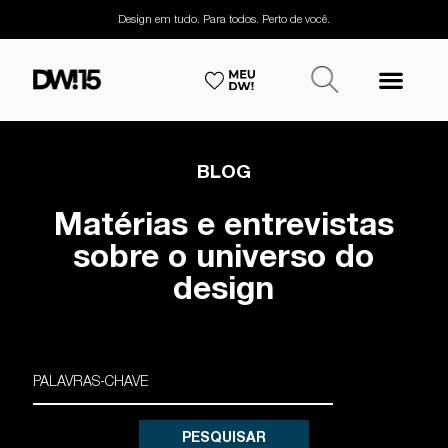
Design em tudo. Para todos. Perto de você.
BLOG
Matérias e entrevistas
sobre o universo do
design
PESQUISAR