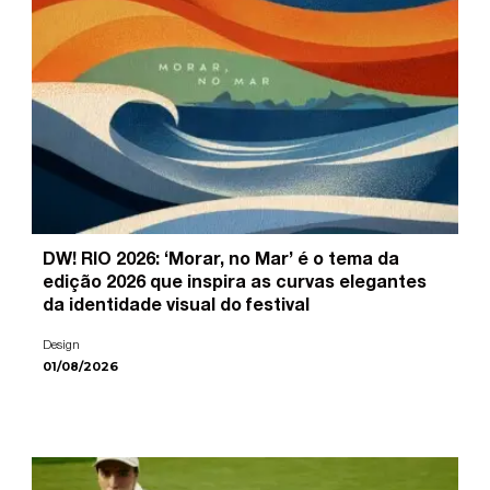
DW! RIO 2026: ‘Morar, no Mar’ é o tema da
edição 2026 que inspira as curvas elegantes
da identidade visual do festival
Design
01/08/2026