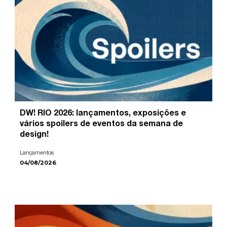
DW! RIO 2026: lançamentos, exposições e
vários spoilers de eventos da semana de
design!
Lançamentos
04/08/2026