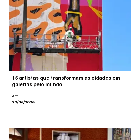
15 artistas que transformam as cidades em
galerias pelo mundo
Arte
22/06/2026