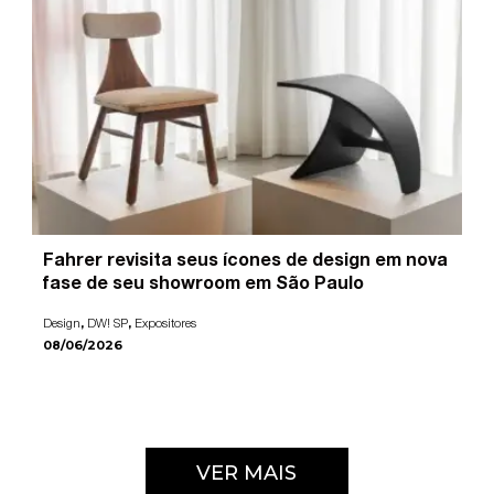
Fahrer revisita seus ícones de design em nova
fase de seu showroom em São Paulo
,
,
Design
DW! SP
Expositores
08/06/2026
VER MAIS