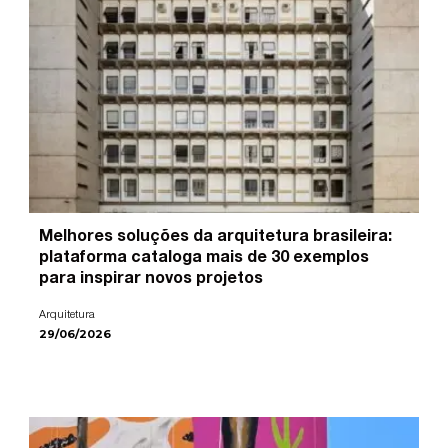
Melhores soluções da arquitetura brasileira:
plataforma cataloga mais de 30 exemplos
para inspirar novos projetos
Arquitetura
29/06/2026