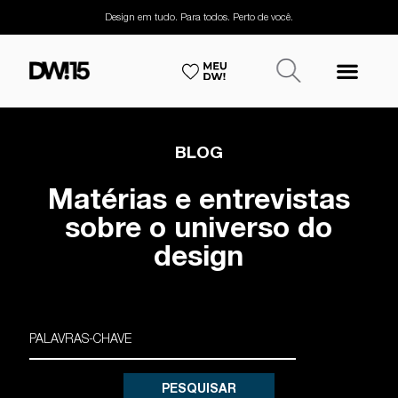
Design em tudo. Para todos. Perto de você.
BLOG
Matérias e entrevistas
sobre o universo do
design
PESQUISAR