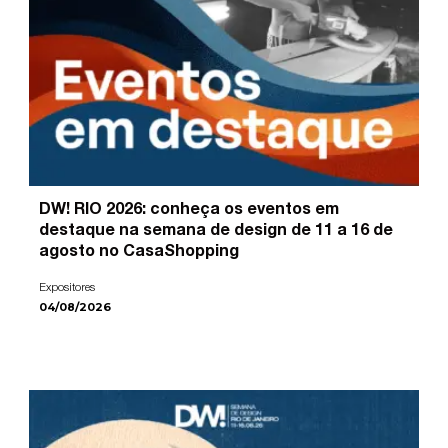
DW! RIO 2026: conheça os eventos em
destaque na semana de design de 11 a 16 de
agosto no CasaShopping
Expositores
04/08/2026