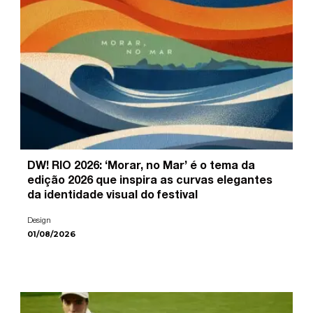
DW! RIO 2026: ‘Morar, no Mar’ é o tema da
edição 2026 que inspira as curvas elegantes
da identidade visual do festival
Design
01/08/2026