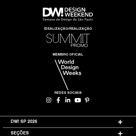
IDEALIZAÇÃO/REALIZAÇÃO
MEMBRO OFICIAL
REDES SOCIAIS
DW! SP 2026
SEÇÕES