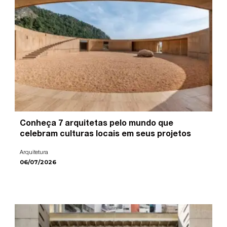
Conheça 7 arquitetas pelo mundo que
celebram culturas locais em seus projetos
Arquitetura
06/07/2026