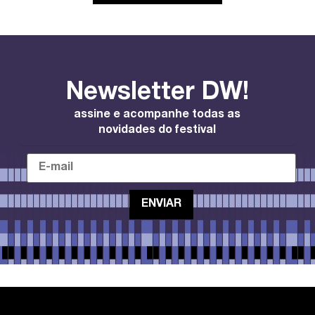
Newsletter DW!
assine e acompanhe todas as
novidades do festival