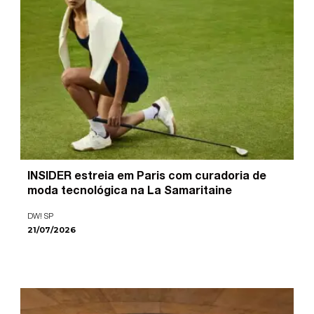
INSIDER estreia em Paris com curadoria de
moda tecnológica na La Samaritaine
DW! SP
21/07/2026