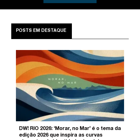
POSTS EM DESTAQUE
DW! RIO 2026: ‘Morar, no Mar’ é o tema da
edição 2026 que inspira as curvas