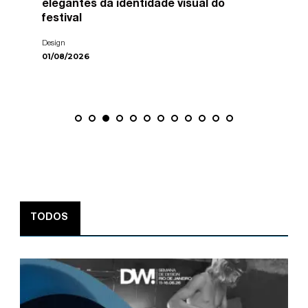
elegantes da identidade visual do
festival
Design
01/08/2026
TODOS