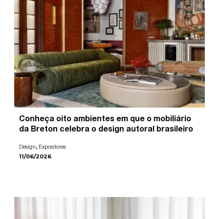
Conheça oito ambientes em que o mobiliário
da Breton celebra o design autoral brasileiro
,
Design
Expositores
11/06/2026