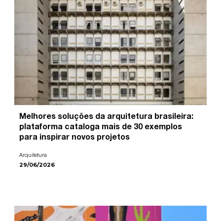
Melhores soluções da arquitetura brasileira:
plataforma cataloga mais de 30 exemplos
para inspirar novos projetos
Arquitetura
29/06/2026