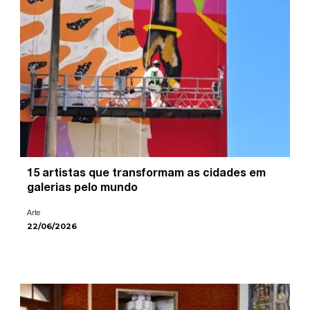
15 artistas que transformam as cidades em
galerias pelo mundo
Arte
22/06/2026