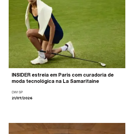
INSIDER estreia em Paris com curadoria de
moda tecnológica na La Samaritaine
DW! SP
21/07/2026