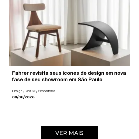
Fahrer revisita seus ícones de design em nova
fase de seu showroom em São Paulo
,
,
Design
DW! SP
Expositores
08/06/2026
VER MAIS