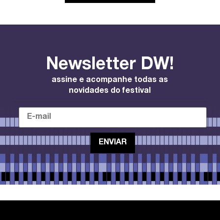
Newsletter DW!
assine e acompanhe todas as
novidades do festival