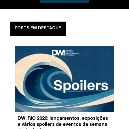
POSTS EM DESTAQUE
DW! RIO 2026: lançamentos, exposições
e vários spoilers de eventos da semana