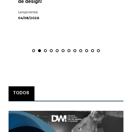
de design!
Lançamentos
04/08/2026
TODOS