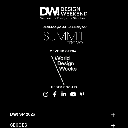
IDEALIZAÇÃO/REALIZAÇÃO
MEMBRO OFICIAL
REDES SOCIAIS
DW! SP 2026
SEÇÕES