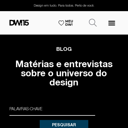
Design em tudo. Para todos. Perto de você.
BLOG
Matérias e entrevistas
sobre o universo do
design
PESQUISAR