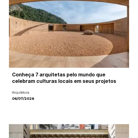
Conheça 7 arquitetas pelo mundo que
celebram culturas locais em seus projetos
Arquitetura
06/07/2026