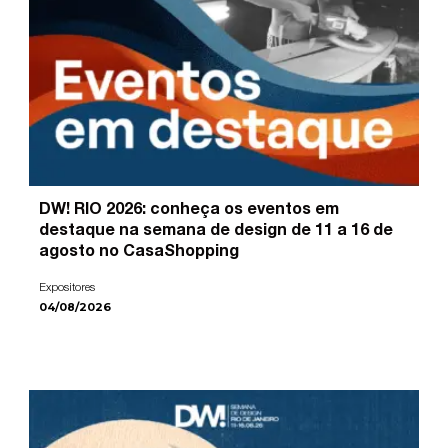
DW! RIO 2026: conheça os eventos em
destaque na semana de design de 11 a 16 de
agosto no CasaShopping
Expositores
04/08/2026