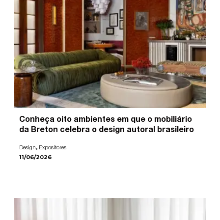
Conheça oito ambientes em que o mobiliário
da Breton celebra o design autoral brasileiro
,
Design
Expositores
11/06/2026