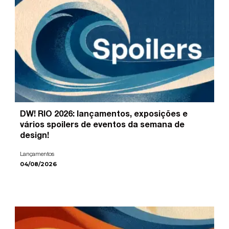
DW! RIO 2026: lançamentos, exposições e
vários spoilers de eventos da semana de
design!
Lançamentos
04/08/2026