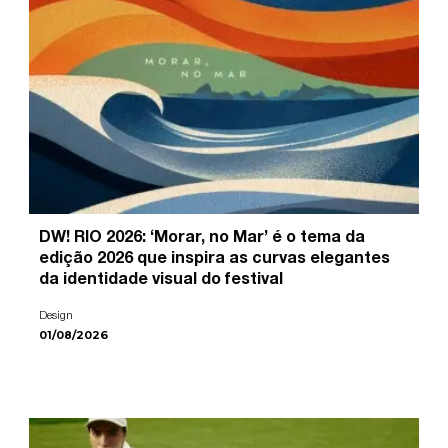
DW! RIO 2026: ‘Morar, no Mar’ é o tema da
edição 2026 que inspira as curvas elegantes
da identidade visual do festival
Design
01/08/2026