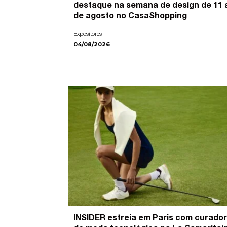
destaque na semana de design de 11 
de agosto no CasaShopping
Expositores
04/08/2026
INSIDER estreia em Paris com curador