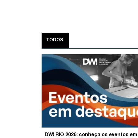
TODOS
DW! RIO 2026: conheça os eventos em