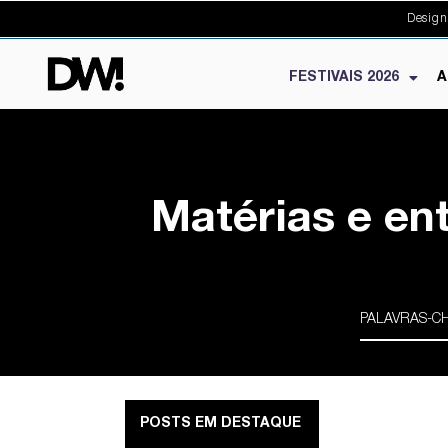
Design
FESTIVAIS 2026
A
Matérias e en
POSTS EM DESTAQUE