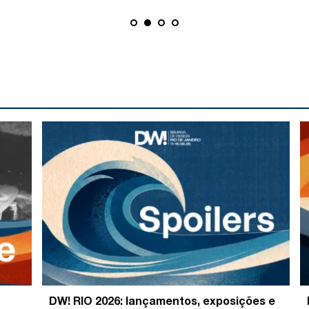
DW! RIO 2026: lançamentos, exposições e