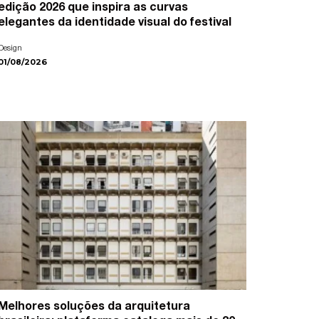
edição 2026 que inspira as curvas
elegantes da identidade visual do festival
Design
01/08/2026
Melhores soluções da arquitetura