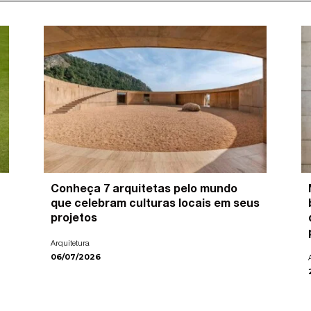
Conheça 7 arquitetas pelo mundo
que celebram culturas locais em seus
projetos
Arquitetura
06/07/2026