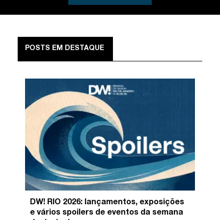
POSTS EM DESTAQUE
DW! RIO 2026: lançamentos, exposições
e vários spoilers de eventos da semana