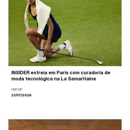
INSIDER estreia em Paris com curadoria de
moda tecnológica na La Samaritaine
DW! SP
21/07/2026