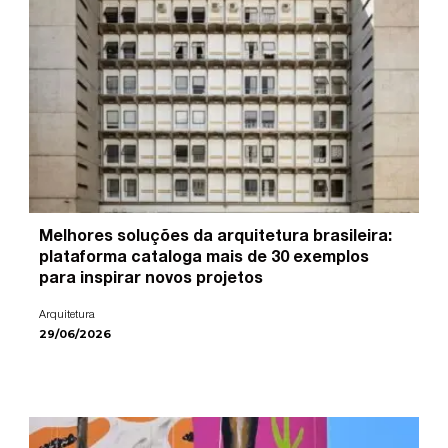
Melhores soluções da arquitetura brasileira:
plataforma cataloga mais de 30 exemplos
para inspirar novos projetos
Arquitetura
29/06/2026