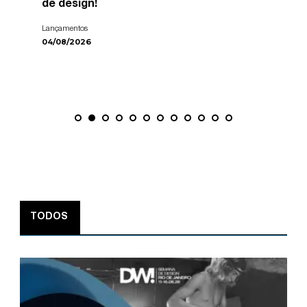
de design!
Lançamentos
04/08/2026
TODOS