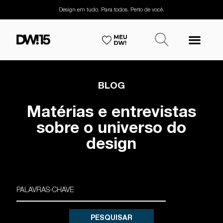
Design em tudo. Para todos. Perto de você.
BLOG
Matérias e entrevistas
sobre o universo do
design
PESQUISAR