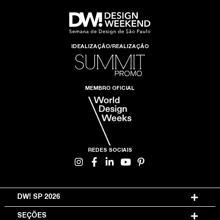
IDEALIZAÇÃO/REALIZAÇÃO
MEMBRO OFICIAL
REDES SOCIAIS
DW! SP 2026
SEÇÕES