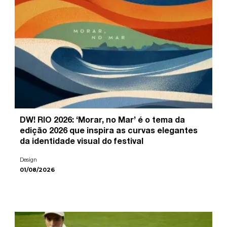
DW! RIO 2026: ‘Morar, no Mar’ é o tema da
edição 2026 que inspira as curvas elegantes
da identidade visual do festival
Design
01/08/2026