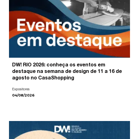
DW! RIO 2026: conheça os eventos em
destaque na semana de design de 11 a 16 de
agosto no CasaShopping
Expositores
04/08/2026