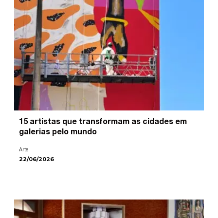
15 artistas que transformam as cidades em
galerias pelo mundo
Arte
22/06/2026