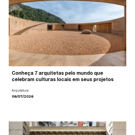
Conheça 7 arquitetas pelo mundo que
celebram culturas locais em seus projetos
Arquitetura
06/07/2026