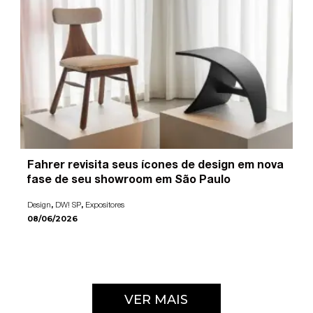
Fahrer revisita seus ícones de design em nova
fase de seu showroom em São Paulo
,
,
Design
DW! SP
Expositores
08/06/2026
VER MAIS