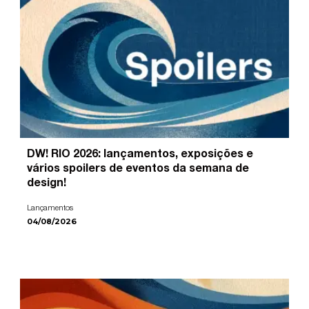
DW! RIO 2026: lançamentos, exposições e
vários spoilers de eventos da semana de
design!
Lançamentos
04/08/2026