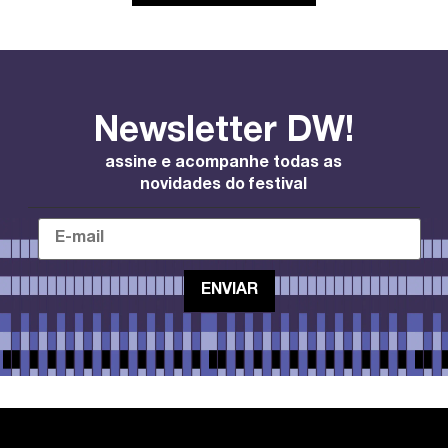
Newsletter DW!
assine e acompanhe todas as
novidades do festival