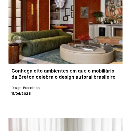
Conheça oito ambientes em que o mobiliário
da Breton celebra o design autoral brasileiro
,
Design
Expositores
11/06/2026