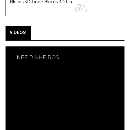
Blocos 3D Linee Blocos 3D Linee Blocos 3D Linee Blocos 3D Linee Blocos 3D Linee
VÍDEOS
LINEE PINHEIROS