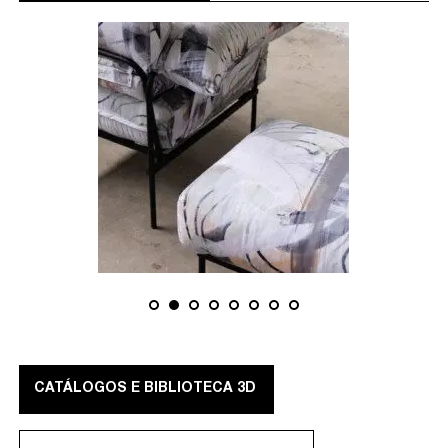
CATÁLOGOS E BIBLIOTECA 3D