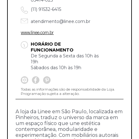
(11) 91532-6415
atendimento@linee.com.br
www.linee.com.br
HORÁRIO DE
FUNCIONAMENTO
De Segunda a Sexta das 10h às
19h
Sábados das 10h às 19h
Todas as informações são de responsabilidade da Loja.
Programação sujeita a alteração.
A loja da Linee em São Paulo, localizada em
Pinheiros, traduz o universo da marca em
um espaço físico que une estética
contemporânea, modularidade e
experimentação. Com mobiliários autorais