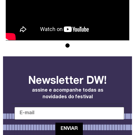
Newsletter DW!
assine e acompanhe todas as
novidades do festival