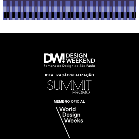
IDEALIZAÇÃO/REALIZAÇÃO
MEMBRO OFICIAL