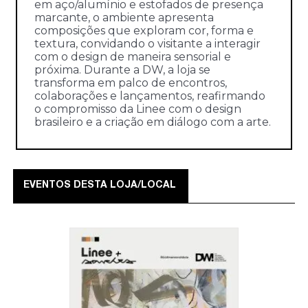
em aço/alumínio e estofados de presença
marcante, o ambiente apresenta
composições que exploram cor, forma e
textura, convidando o visitante a interagir
com o design de maneira sensorial e
próxima. Durante a DW, a loja se
transforma em palco de encontros,
colaborações e lançamentos, reafirmando
o compromisso da Linee com o design
brasileiro e a criação em diálogo com a arte.
EVENTOS DESTA LOJA/LOCAL