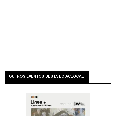
OUTROS EVENTOS DESTA LOJA/LOCAL