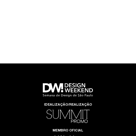
IDEALIZAÇÃO/REALIZAÇÃO
MEMBRO OFICIAL