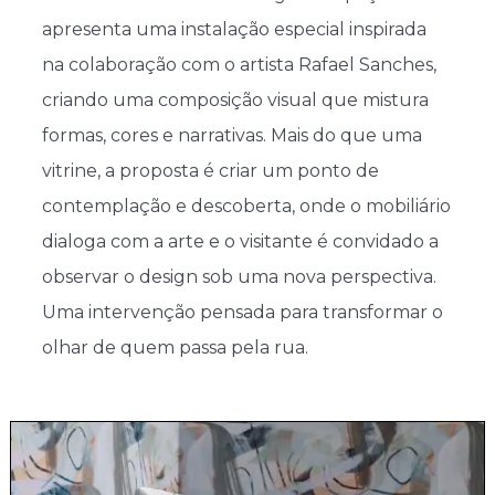
apresenta uma instalação especial inspirada
na colaboração com o artista Rafael Sanches,
criando uma composição visual que mistura
formas, cores e narrativas. Mais do que uma
vitrine, a proposta é criar um ponto de
contemplação e descoberta, onde o mobiliário
dialoga com a arte e o visitante é convidado a
observar o design sob uma nova perspectiva.
Uma intervenção pensada para transformar o
olhar de quem passa pela rua.