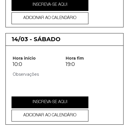
INSCREVA-SE AQUI
ADICIONAR AO CALENDÁRIO
14/03 - SÁBADO
Hora início
Hora fim
10:0
19:0
INSCREVA-SE AQUI
ADICIONAR AO CALENDÁRIO