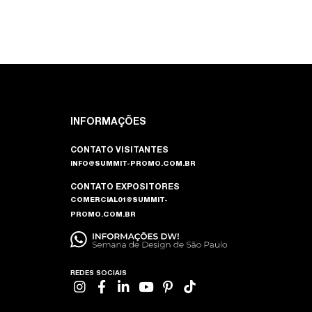
INFORMAÇÕES
CONTATO VISITANTES
INFO@SUMMIT-PROMO.COM.BR
CONTATO EXPOSITORES
COMERCIAL01@SUMMIT-
PROMO.COM.BR
REDES SOCIAIS