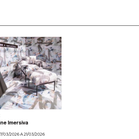
E
ine Imersiva
7/03/2026 A 21/03/2026