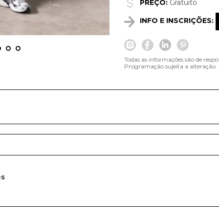
PREÇO:
Gratuito
INFO E INSCRIÇÕES:
Todas as informações são de respo
Programação sujeita a alteração.
es