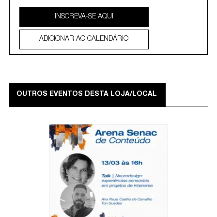
INSCREVA-SE AQUI
ADICIONAR AO CALENDÁRIO
OUTROS EVENTOS DESTA LOJA/LOCAL