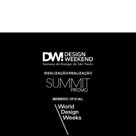
IDEALIZAÇÃO/REALIZAÇÃO
MEMBRO OFICIAL