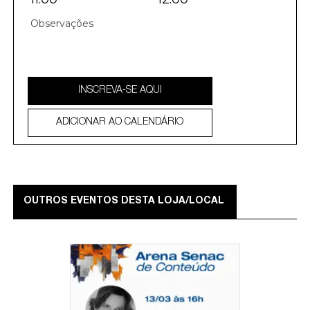
INSCREVA-SE AQUI
ADICIONAR AO CALENDÁRIO
OUTROS EVENTOS DESTA LOJA/LOCAL