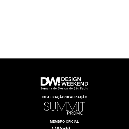
IDEALIZAÇÃO/REALIZAÇÃO
MEMBRO OFICIAL