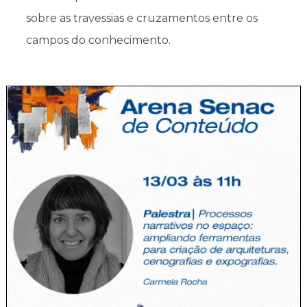
sobre as travessias e cruzamentos entre os
campos do conhecimento.