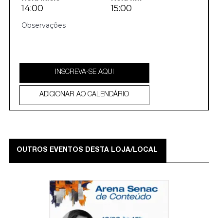
14:00
15:00
INSCREVA-SE AQUI
ADICIONAR AO CALENDÁRIO
OUTROS EVENTOS DESTA LOJA/LOCAL