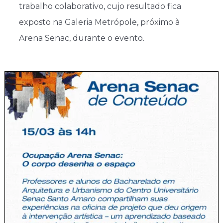
trabalho colaborativo, cujo resultado fica
exposto na Galeria Metrópole, próximo à
Arena Senac, durante o evento.