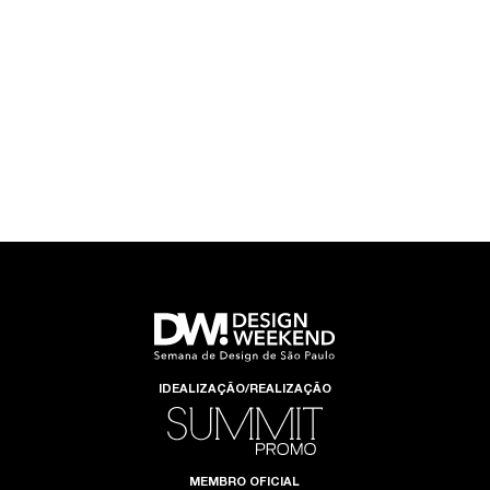
IDEALIZAÇÃO/REALIZAÇÃO
MEMBRO OFICIAL